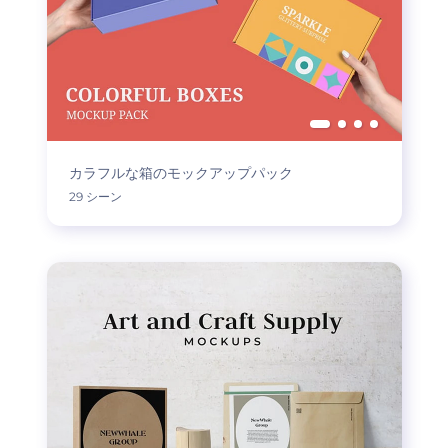
カラフルな箱のモックアップパック
29 シーン