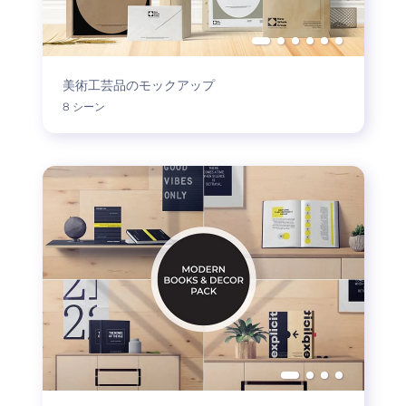
美術工芸品のモックアップ
8 シーン