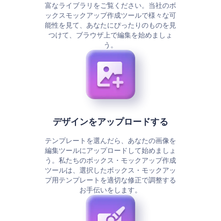
富なライブラリをご覧ください。当社のボ
ックスモックアップ作成ツールで様々な可
能性を見て、あなたにぴったりのものを見
つけて、ブラウザ上で編集を始めましょ
う。
デザインをアップロードする
テンプレートを選んだら、あなたの画像を
編集ツールにアップロードして始めましょ
う。私たちのボックス・モックアップ作成
ツールは、選択したボックス・モックアッ
プ用テンプレートを適切な修正で調整する
お手伝いをします。