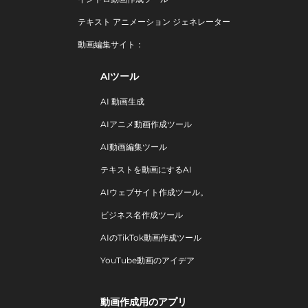
テキスト アニメーション ジェネレーター
動画編集サイト：
AIツール
AI 動画生成
AIアニメ動画作成ツール
AI動画編集ツール
テキストを動画にするAI
AIウェブサイト作成ツール。
ビジネス名作成ツール
AIのTikTok動画作成ツール
YouTube動画のアイデア
動画作成用のアプリ