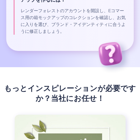
レンダーフォレストのアカウントを開設し、Eコマー
ス用の箱モックアップのコレクションを確認し、お気
に入りを選び、ブランド・アイデンティティに合うよ
うに修正しましょう。
もっとインスピレーションが必要です
か？当社にお任せ！