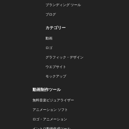
ブランディング ツール
ブログ
カテゴリー
動画
ロゴ
グラフィック・デザイン
ウエブサイト
モックアップ
動画制作ツール
無料音楽ビジュアライザー
アニメーション ソフト
ロゴ・アニメーション
イントロ動画作成ツール