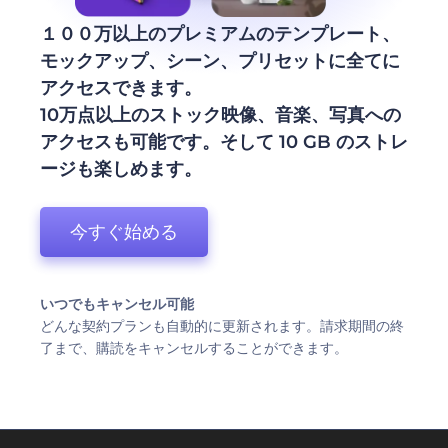
１００万以上のプレミアムのテンプレート、
モックアップ、シーン、プリセットに全てに
アクセスできます。
10万点以上のストック映像、音楽、写真への
アクセスも可能です。そして 10 GB のストレ
ージも楽しめます。
今すぐ始める
いつでもキャンセル可能
どんな契約プランも自動的に更新されます。請求期間の終
了まで、購読をキャンセルすることができます。