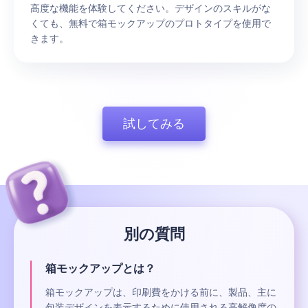
高度な機能を体験してください。デザインのスキルがな
くても、無料で箱モックアップのプロトタイプを使用で
きます。
試してみる
別の質問
箱モックアップとは？
箱モックアップは、印刷費をかける前に、製品、主に
包装デザインを表示するために使用される高解像度の