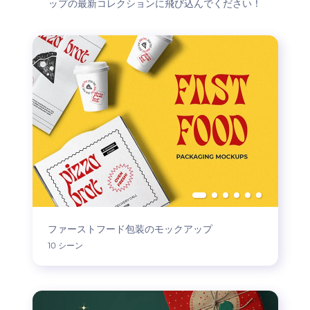
ップの最新コレクションに飛び込んでください！
ファーストフード包装のモックアップ
10 シーン