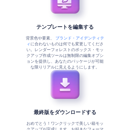
テンプレートを編集する
背景色や要素、
ブランド・アイデンティテ
ィ
に合わないものは何でも変更してくださ
い。レンダーフォレストのボックス・モッ
クアップ作成ツールは無制限の編集オプシ
ョンを提供し、あなたのパッケージが可能
な限りリアルに見えるようにします。
最終版をダウンロードする
おめでとう！ワンクリックで美しい箱モッ
クアップが完成します。お好きなフォーマ