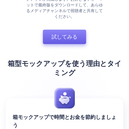
ットで最終版をダウンロードして、あらゆ
るメディアチャンネルで視聴者と共有して
ください。
試してみる
箱型モックアップを使う理由とタイ
ミング
箱モックアップで時間とお金を節約しましょ
う