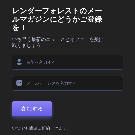
レンダーフォレストのメー
ルマガジンにどうかご登録
を！
いち早く最新のニュースとオファーを受け
取りましょう。
参加する
いつでも簡単に解約できます。