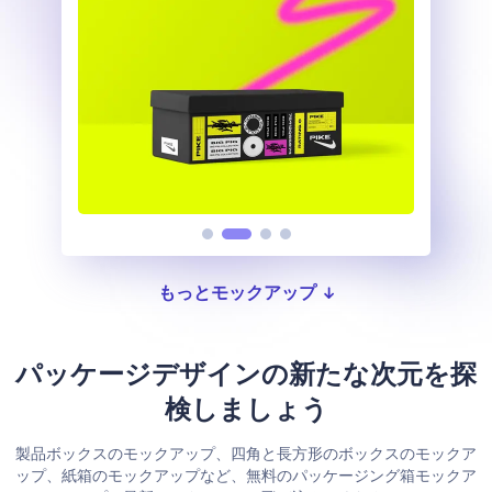
もっとモックアップ
パッケージデザインの新たな次元を探
検しましょう
製品ボックスのモックアップ、四角と長方形のボックスのモックア
ップ、紙箱のモックアップなど、無料のパッケージング箱モックア