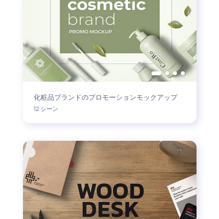
化粧品ブランドのプロモーションモックアップ
12 シーン