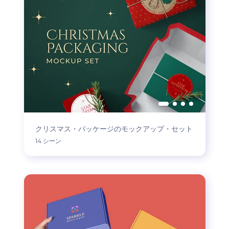
クリスマス・パッケージのモックアップ・セット
14 シーン