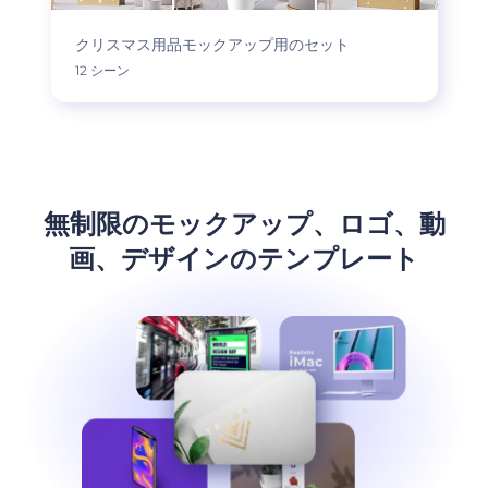
クリスマス用品モックアップ用のセット
12 シーン
無制限のモックアップ、ロゴ、動
画、デザインのテンプレート