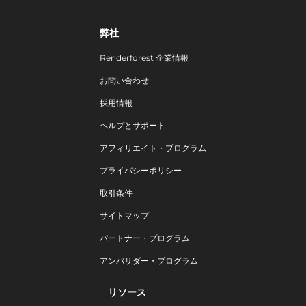
弊社
Renderforest 企業情報
お問い合わせ
採用情報
ヘルプとサポート
アフィリエイト・プログラム
プライバシーポリシー
取引条件
サイトマップ
パートナー・プログラム
アンバサダー・プログラム
リソース