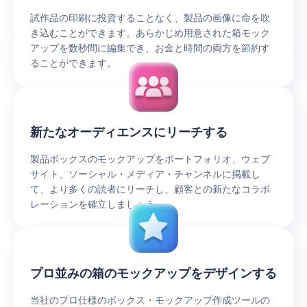
試作品の印刷に投資することなく、製品の画像に命を吹
き込むことができます。あらかじめ用意された箱モック
アップを数秒間に編集でき、お金と時間の両方を節約す
ることができます。
新たなオーディエンスにリーチする
製品ボックスのモックアップをポートフォリオ、ウェブ
サイト、ソーシャル・メディア・チャンネルに掲載し
て、より多くの読者にリーチし、顧客との新たなコラボ
レーションを確立しましょう。
プロ並みの箱のモックアップをデザインする
当社のプロ仕様のボックス・モックアップ作成ツールの