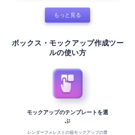
もっと見る
ボックス・モックアップ作成ツー
ルの使い方
モックアップのテンプレートを選
ぶ
レンダーフォレストの箱モックアップの豊