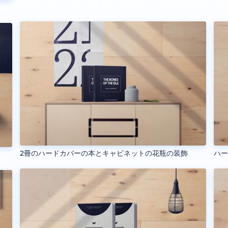
2冊のハードカバーの本とキャビネットの花瓶の装飾
ハ