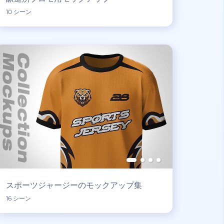
10 シーン
スポーツジャージーのモックアップ集
16 シーン