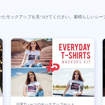
いたモックアップを見つけてください。素晴らしいシー
日常Tシャツのモックアップセット