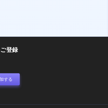
ご登録
加する