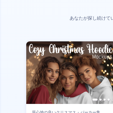
あなたが探し続けて
居心地の良いクリスマス・パーカー集