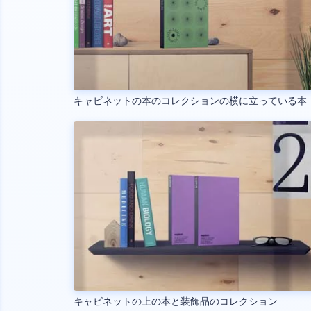
キャビネットの本のコレクションの横に立っている本
キャビネットの上の本と装飾品のコレクション