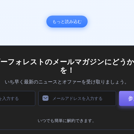
もっと読み込む
ダーフォレストのメールマガジンにどうか
を！
いち早く最新のニュースとオファーを受け取りましょう。
参
いつでも簡単に解約できます。