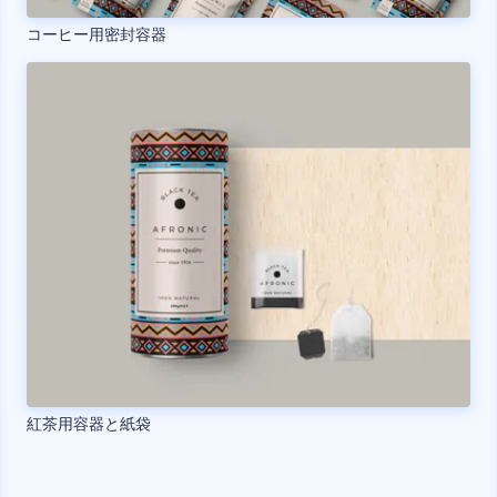
コーヒー用密封容器
紅茶用容器と紙袋