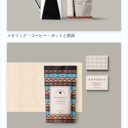
メタリック・コーヒー・ポットと紙袋