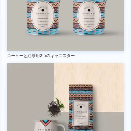
コーヒーと紅茶用2つのキャニスター