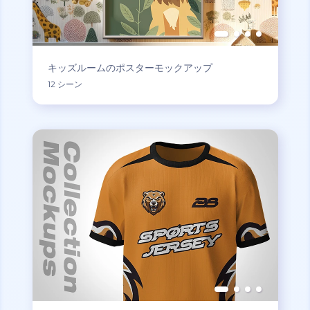
キッズルームのポスターモックアップ
12 シーン