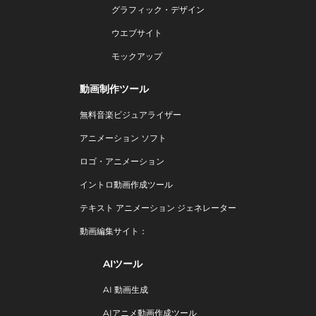
グラフィック・デザイン
ウエブサイト
モックアップ
動画制作ツール
無料音楽ビジュアライザー
アニメーション ソフト
ロゴ・アニメーション
イントロ動画作成ツール
テキスト アニメーション ジェネレーター
動画編集サイト：
AIツール
AI 動画生成
AIアニメ動画作成ツール