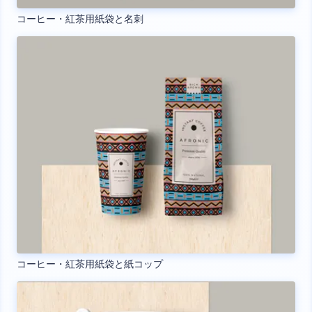
コーヒー・紅茶用紙袋と名刺
コーヒー・紅茶用紙袋と紙コップ