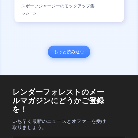
スポーツジャージーのモックアップ集
16 シーン
もっと読み込む
レンダーフォレストのメー
ルマガジンにどうかご登録
を！
いち早く最新のニュースとオファーを受け
取りましょう。