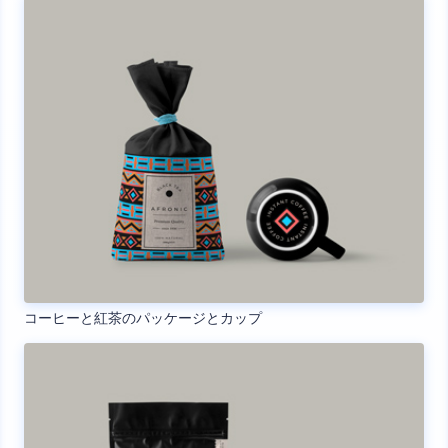
コーヒーと紅茶のパッケージとカップ