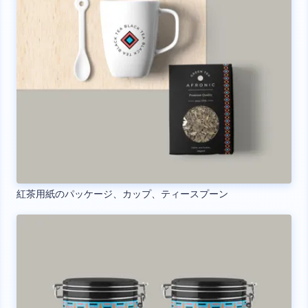
紅茶用紙のパッケージ、カップ、ティースプーン