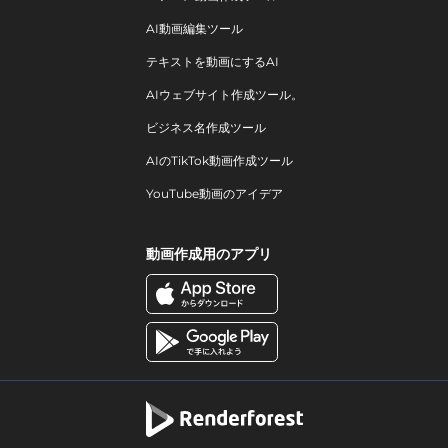
AI動画編集ツール
テキストを動画にするAI
AIウェブサイト作成ツール。
ビジネス名作成ツール
AIのTikTok動画作成ツール
YouTube動画のアイデア
動画作成用のアプリ