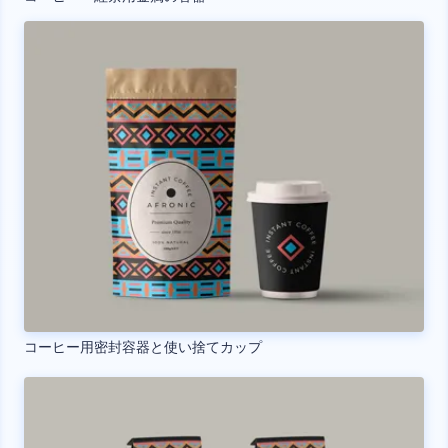
コーヒー用密封容器と使い捨てカップ