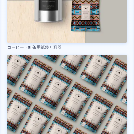
コーヒー・紅茶用紙袋と容器