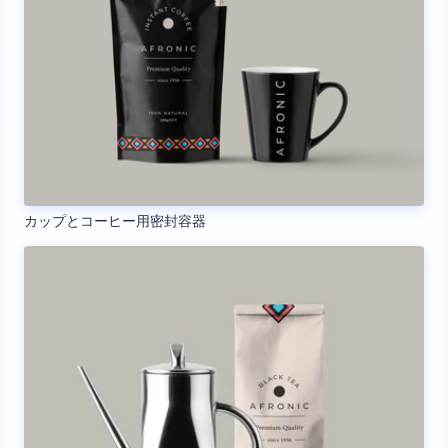
カップとコーヒー用密封容器