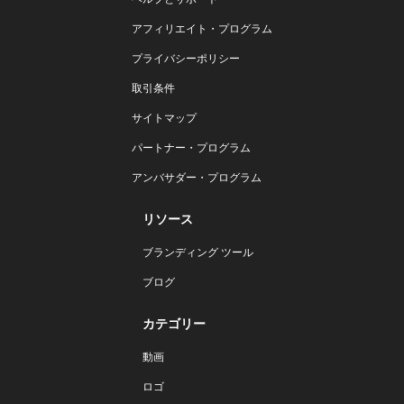
アフィリエイト・プログラム
プライバシーポリシー
取引条件
サイトマップ
パートナー・プログラム
アンバサダー・プログラム
リソース
ブランディング ツール
ブログ
カテゴリー
動画
ロゴ