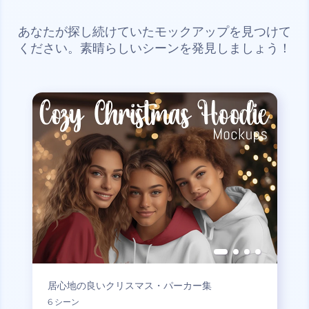
あなたが探し続けていたモックアップを見つけて
ください。素晴らしいシーンを発見しましょう！
居心地の良いクリスマス・パーカー集
6 シーン