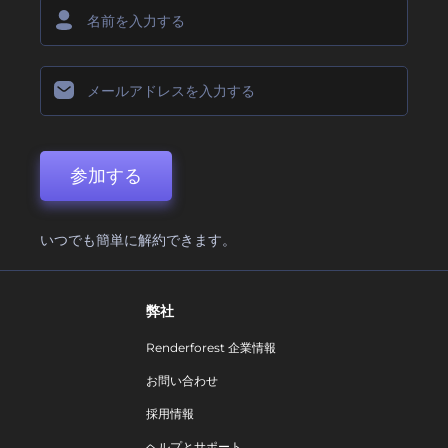
参加する
いつでも簡単に解約できます。
弊社
Renderforest 企業情報
お問い合わせ
採用情報
ヘルプとサポート