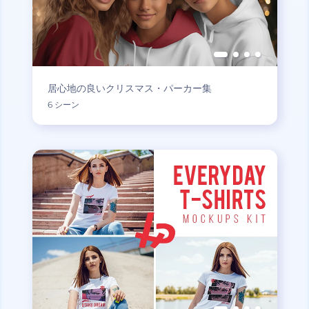
居心地の良いクリスマス・パーカー集
6 シーン