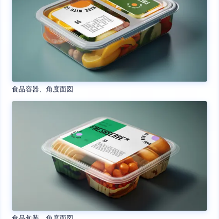
食品容器、角度面図
食品包装、角度面図