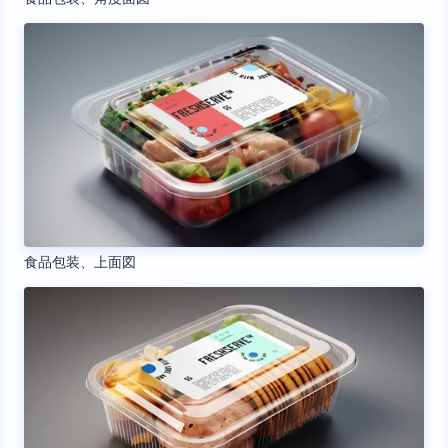
食品包装、上面図