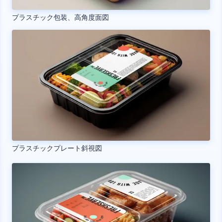
プラスチック包装、高角度面図
プラスチックプレート斜視図