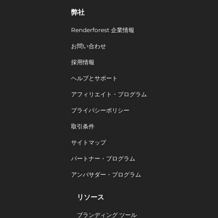
弊社
Renderforest 企業情報
お問い合わせ
採用情報
ヘルプとサポート
アフィリエイト・プログラム
プライバシーポリシー
取引条件
サイトマップ
パートナー・プログラム
アンバサダー・プログラム
リソース
ブランディング ツール