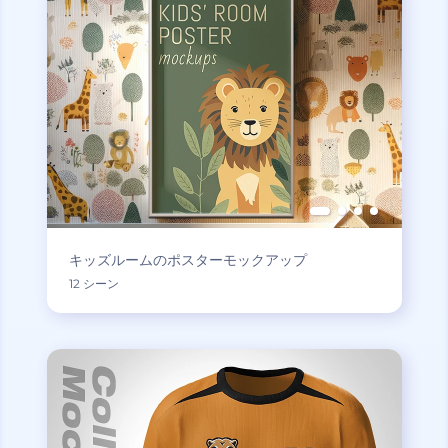
キッズルームのポスターモックアップ
12 シーン