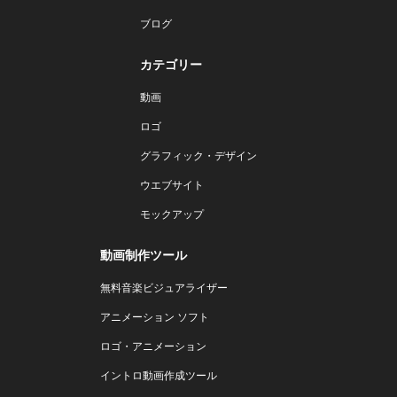
ブログ
カテゴリー
動画
ロゴ
グラフィック・デザイン
ウエブサイト
モックアップ
動画制作ツール
無料音楽ビジュアライザー
アニメーション ソフト
ロゴ・アニメーション
イントロ動画作成ツール