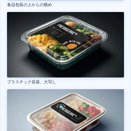
食品包装の上からの眺め
プラスチック容器、大写し