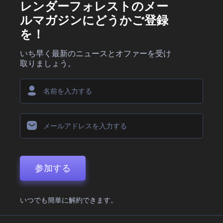
レンダーフォレストのメー
ルマガジンにどうかご登録
を！
いち早く最新のニュースとオファーを受け
取りましょう。
参加する
いつでも簡単に解約できます。