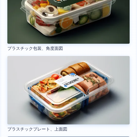
プラスチック包装、角度面図
プラスチックプレート、上面図