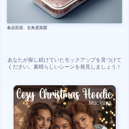
食品容器、右角度面図
あなたが探し続けていたモックアップを見つけて
ください。素晴らしいシーンを発見しましょう！