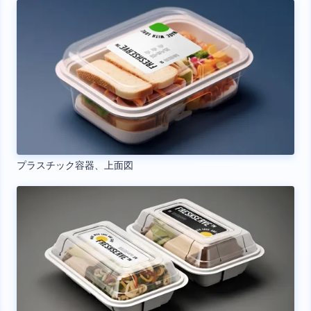
プラスチック容器、上面図