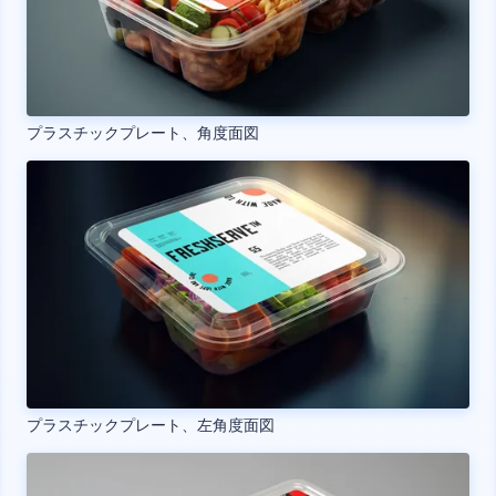
プラスチックプレート、角度面図
プラスチックプレート、左角度面図