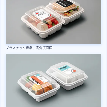
プラスチック容器、高角度面図