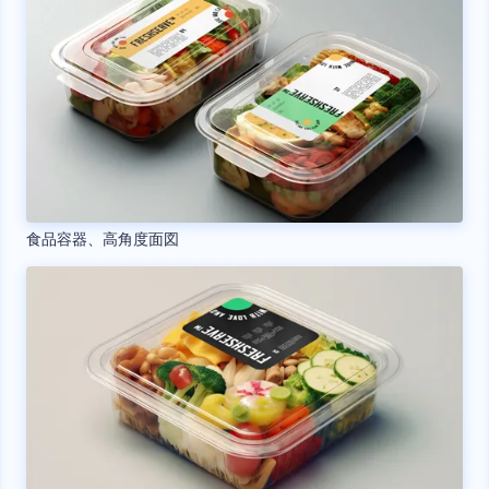
食品容器、高角度面図