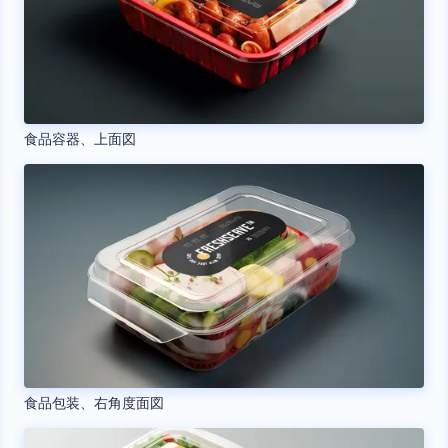
食品容器、上面図
食品包装、右角度面図