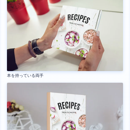
本を持っている両手