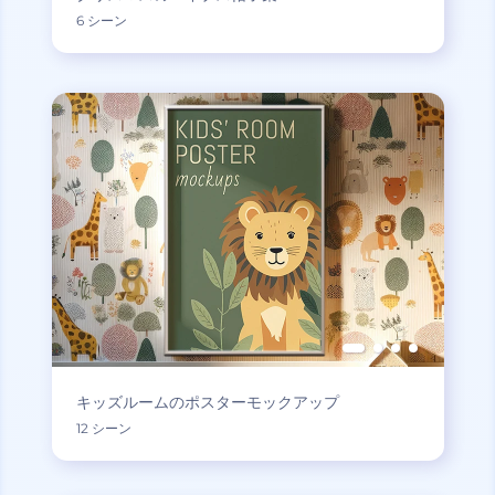
6 シーン
キッズルームのポスターモックアップ
12 シーン