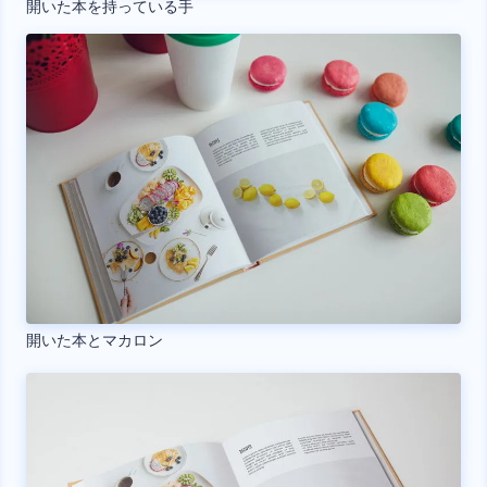
開いた本を持っている手
開いた本とマカロン