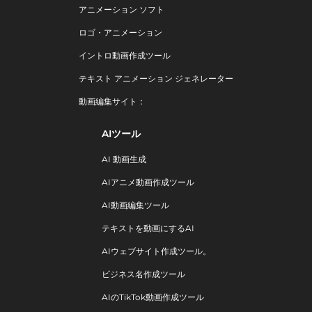
アニメーション ソフト
ロゴ・アニメーション
イントロ動画作成ツール
テキスト アニメーション ジェネレーター
動画編集サイト：
AIツール
AI 動画生成
AIアニメ動画作成ツール
AI動画編集ツール
テキストを動画にするAI
AIウェブサイト作成ツール。
ビジネス名作成ツール
AIのTikTok動画作成ツール