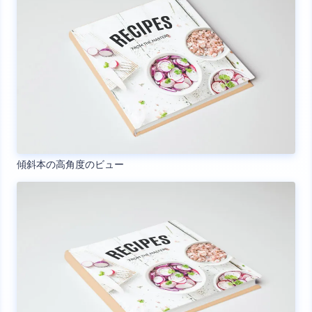
傾斜本の高角度のビュー