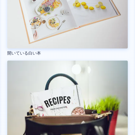
開いている白い本