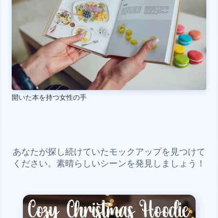
開いた本を持つ女性の手
あなたが探し続けていたモックアップを見つけて
ください。素晴らしいシーンを発見しましょう！