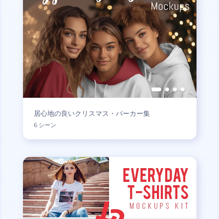
居心地の良いクリスマス・パーカー集
6 シーン