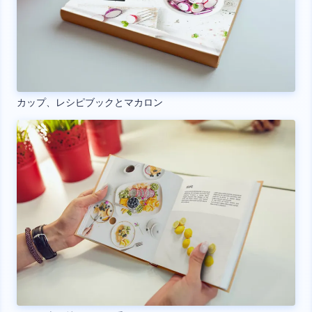
カップ、レシピブックとマカロン