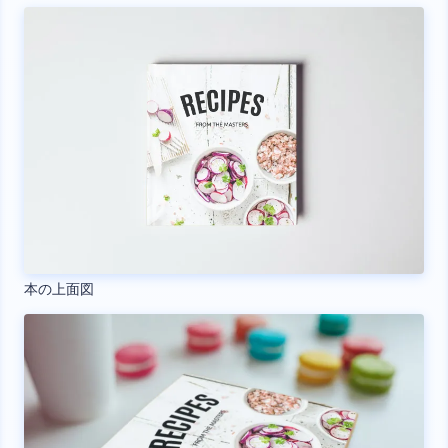
本の上面図