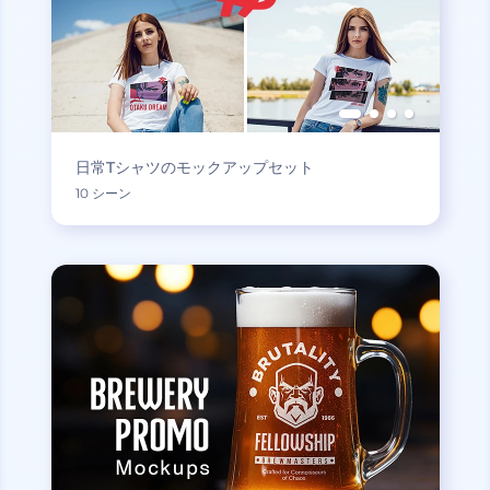
日常Tシャツのモックアップセット
10 シーン