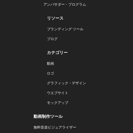
アンバサダー・プログラム
リソース
ブランディング ツール
ブログ
カテゴリー
動画
ロゴ
グラフィック・デザイン
ウエブサイト
モックアップ
動画制作ツール
無料音楽ビジュアライザー