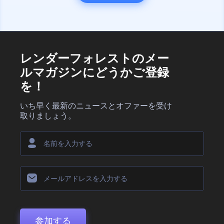
レンダーフォレストのメー
ルマガジンにどうかご登録
を！
いち早く最新のニュースとオファーを受け
取りましょう。
参加する