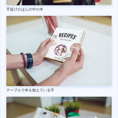
手提げかばんの中の本
テーブルで本を抱えている手