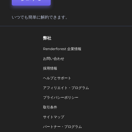
いつでも簡単に解約できます。
弊社
Renderforest 企業情報
お問い合わせ
採用情報
ヘルプとサポート
アフィリエイト・プログラム
プライバシーポリシー
取引条件
サイトマップ
パートナー・プログラム