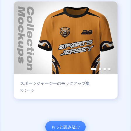
スポーツジャージーのモックアップ集
16 シーン
もっと読み込む