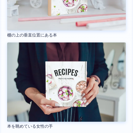
棚の上の垂直位置にある本
本を眺めている女性の手