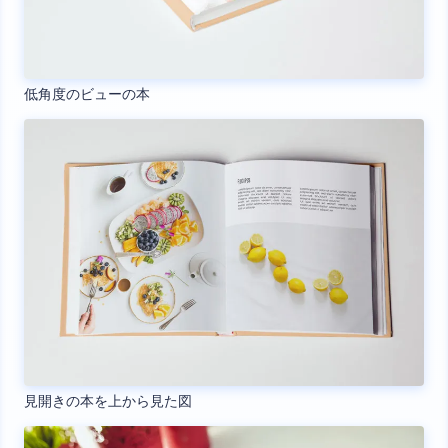
低角度のビューの本
見開きの本を上から見た図