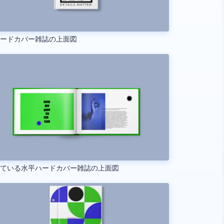
ハードカバー雑誌の上面図
いている水平ハードカバー雑誌の上面図