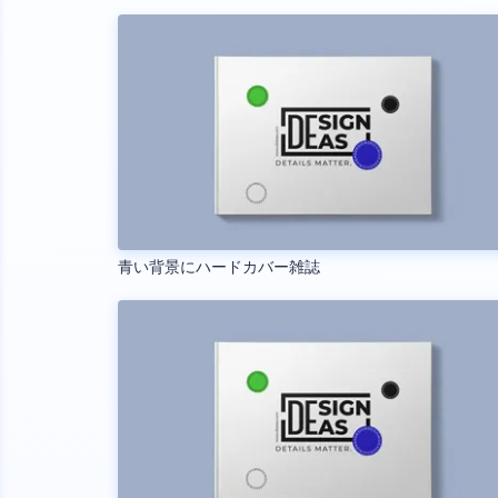
青い背景にハードカバー雑誌