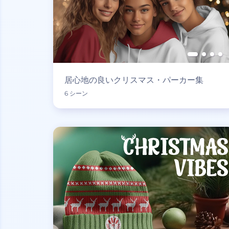
居心地の良いクリスマス・パーカー集
6 シーン