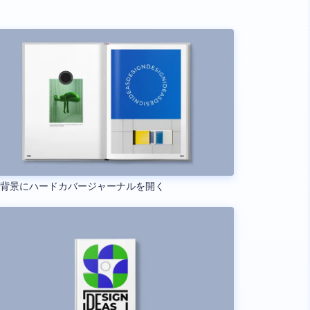
い背景にハードカバージャーナルを開く