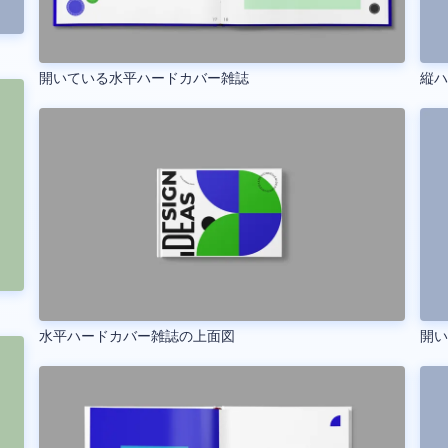
開いている水平ハードカバー雑誌
縦
水平ハードカバー雑誌の上面図
開