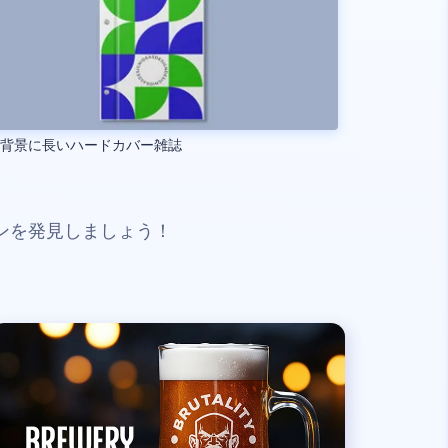
い背景に長いハードカバー雑誌
ンを発見しましょう！