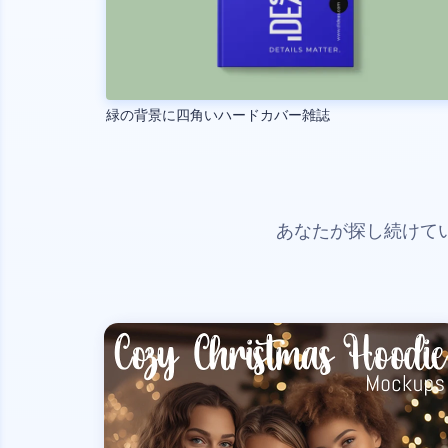
緑の背景に四角いハードカバー雑誌
あなたが探し続けて