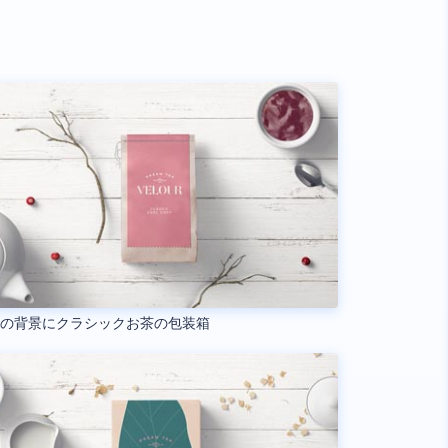
製の背景にクラシックお茶の包装箱