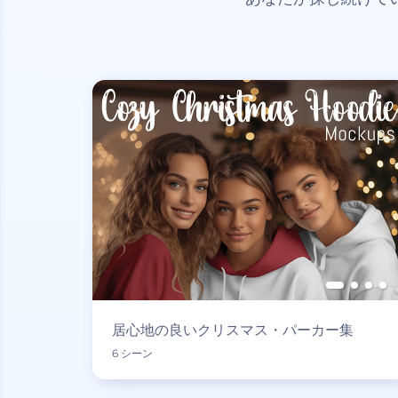
居心地の良いクリスマス・パーカー集
6 シーン