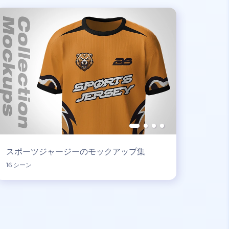
スポーツジャージーのモックアップ集
16 シーン