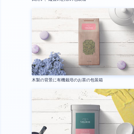
木製の背景に有機栽培のお茶の包装箱