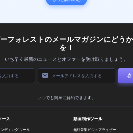
ダーフォレストのメールマガジンにどうか
を！
いち早く最新のニュースとオファーを受け取りましょう。
参
いつでも簡単に解約できます。
ソース
動画制作ツール
ランディング ツール
無料音楽ビジュアライザー