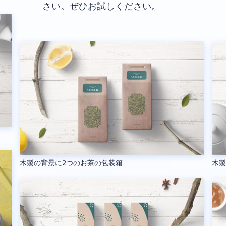
さい。ぜひお試しください。
木製の背景に2つのお茶の包装箱
木