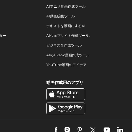
AIアニメ動画作成ツール
AI動画編集ツール
テキストを動画にするAI
ター
AIウェブサイト作成ツール。
ビジネス名作成ツール
AIのTikTok動画作成ツール
YouTube動画のアイデア
動画作成用のアプリ