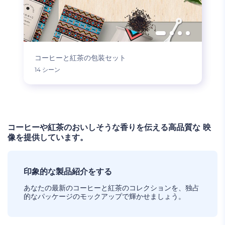
コーヒーと紅茶の包装セット
14 シーン
コーヒーや紅茶のおいしそうな香りを伝える高品質な 映
像を提供しています。
印象的な製品紹介をする
あなたの最新のコーヒーと紅茶のコレクションを、独占
的なパッケージのモックアップで輝かせましょう。