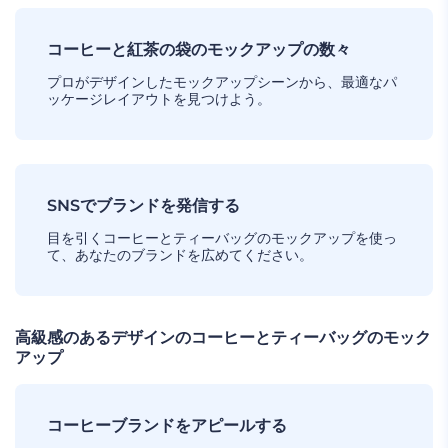
コーヒーと紅茶の袋のモックアップの数々
プロがデザインしたモックアップシーンから、最適なパ
ッケージレイアウトを見つけよう。
SNSでブランドを発信する
目を引くコーヒーとティーバッグのモックアップを使っ
て、あなたのブランドを広めてください。
高級感のあるデザインのコーヒーとティーバッグのモック
アップ
コーヒーブランドをアピールする