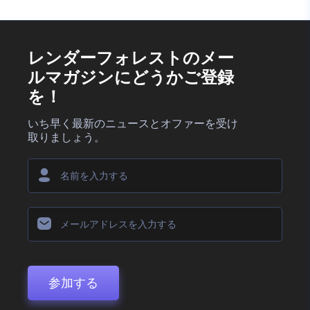
レンダーフォレストのメー
ルマガジンにどうかご登録
を！
いち早く最新のニュースとオファーを受け
取りましょう。
参加する