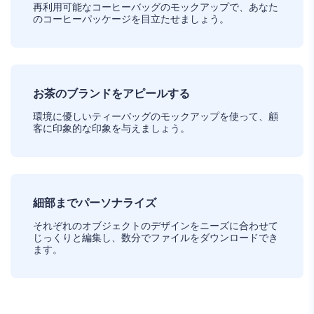
再利用可能なコーヒーバッグのモックアップで、あなた
のコーヒーパッケージを目立たせましょう。
お茶のブランドをアピールする
環境に優しいティーバッグのモックアップを使って、顧
客に印象的な印象を与えましょう。
細部までパーソナライズ
それぞれのオブジェクトのデザインをニーズに合わせて
じっくりと編集し、数分でファイルをダウンロードでき
ます。