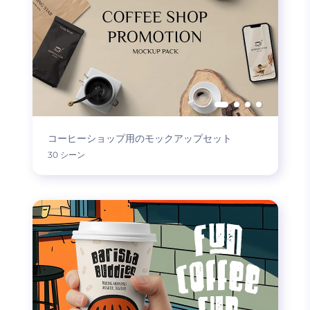
コーヒーショップ用のモックアップセット
30 シーン