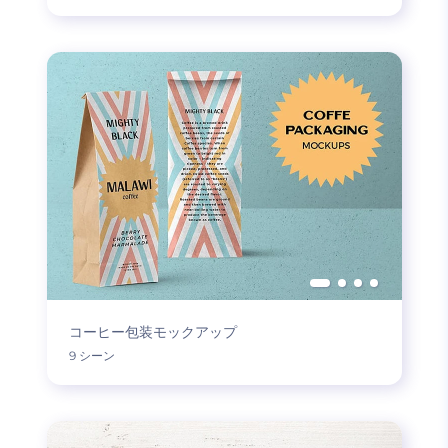
コーヒー包装モックアップ
9 シーン