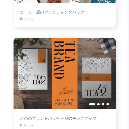
コーヒー店のブランディングパック
15 シーン
お茶のブランドパッケージのモックアップ
11 シーン