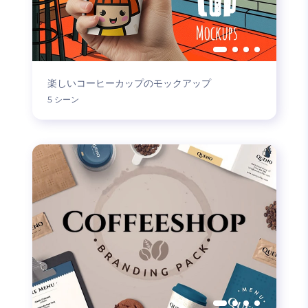
楽しいコーヒーカップのモックアップ
5 シーン