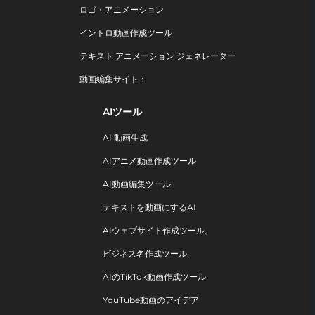
ロゴ・アニメーション
イントロ動画作成ツール
テキスト アニメーション ジェネレーター
動画編集サイト：
AIツール
AI 動画生成
AIアニメ動画作成ツール
AI動画編集ツール
テキストを動画にするAI
AIウェブサイト作成ツール。
ビジネス名作成ツール
AIのTikTok動画作成ツール
YouTube動画のアイデア