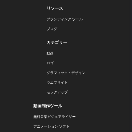
リソース
ブランディング ツール
ブログ
カテゴリー
動画
ロゴ
グラフィック・デザイン
ウエブサイト
モックアップ
動画制作ツール
無料音楽ビジュアライザー
アニメーション ソフト