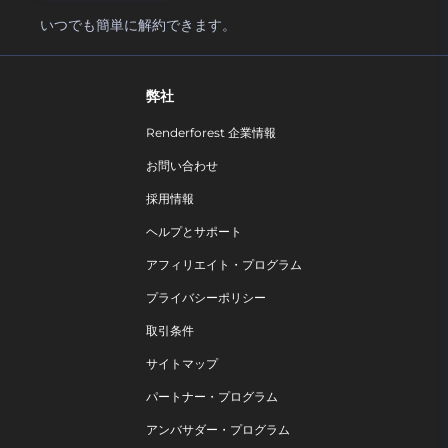
いつでも簡単に解約できます。
弊社
Renderforest 企業情報
お問い合わせ
採用情報
ヘルプとサポート
アフィリエイト・プログラム
プライバシーポリシー
取引条件
サイトマップ
パートナー・プログラム
アンバサダー・プログラム