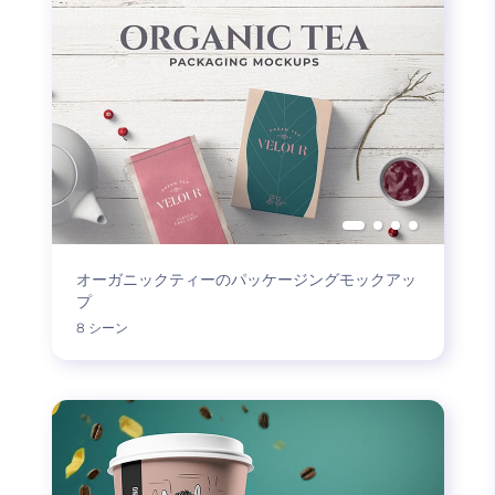
オーガニックティーのパッケージングモックアッ
プ
8 シーン