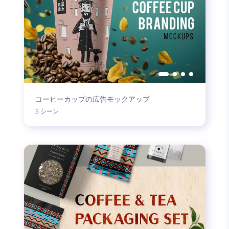
コーヒーカップの広告モックアップ
5 シーン