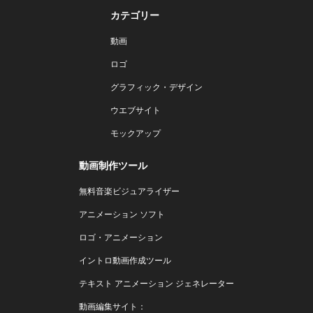
カテゴリー
動画
ロゴ
グラフィック・デザイン
ウエブサイト
モックアップ
動画制作ツール
無料音楽ビジュアライザー
アニメーション ソフト
ロゴ・アニメーション
イントロ動画作成ツール
テキスト アニメーション ジェネレーター
動画編集サイト：