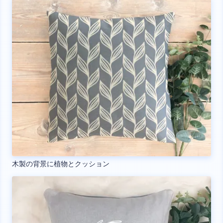
木製の背景に植物とクッション