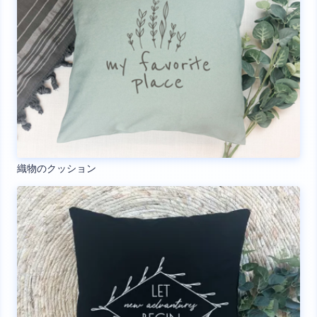
織物のクッション