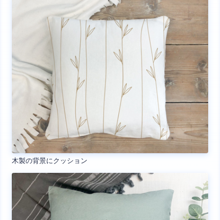
木製の背景にクッション