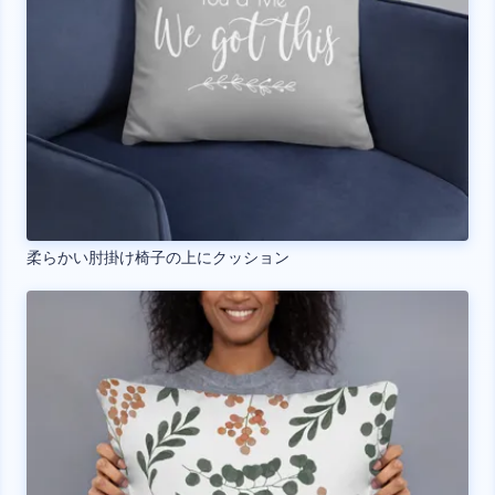
柔らかい肘掛け椅子の上にクッション