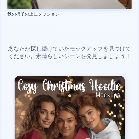
鉄の椅子の上にクッション
あなたが探し続けていたモックアップを見つけて
ください。素晴らしいシーンを発見しましょう！