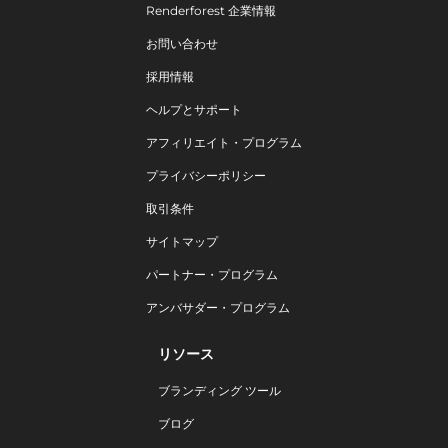
Renderforest 企業情報
お問い合わせ
採用情報
ヘルプとサポート
アフィリエイト・プログラム
プライバシーポリシー
取引条件
サイトマップ
パートナー・プログラム
アンバサダー・プログラム
リソース
ブランディング ツール
ブログ