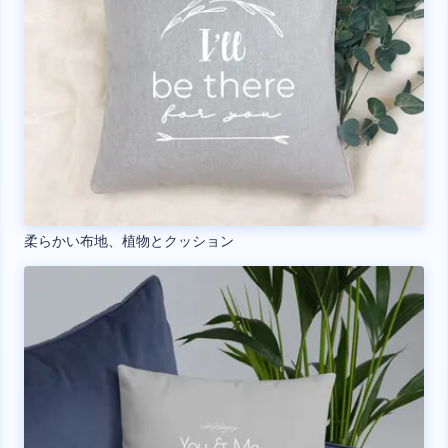
柔らかい布地、植物とクッション