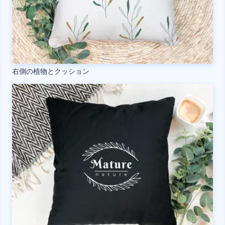
右側の植物とクッション