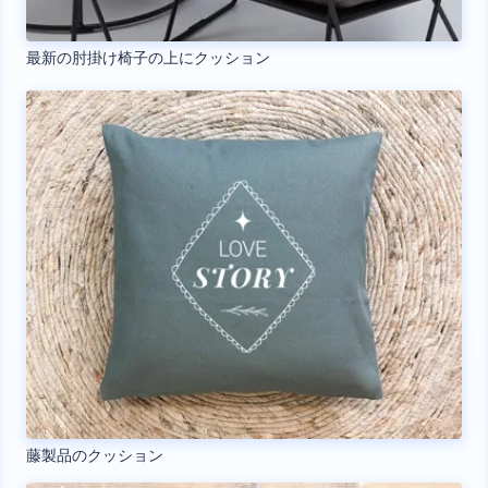
最新の肘掛け椅子の上にクッション
藤製品のクッション