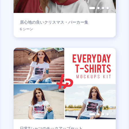
居心地の良いクリスマス・パーカー集
6 シーン
日常Tシャツのモックアップセット