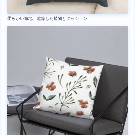
柔らかい布地、乾燥した植物とクッション