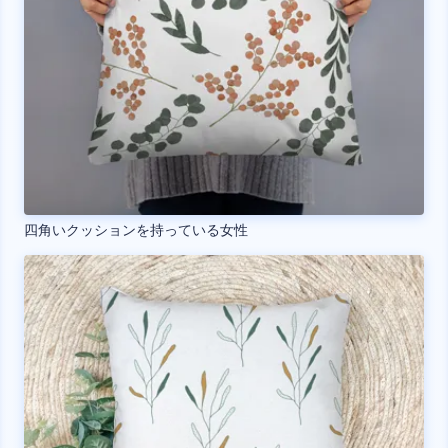
四角いクッションを持っている女性