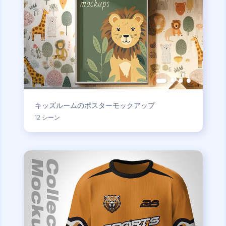
キッズルームのポスターモックアップ
12 シーン