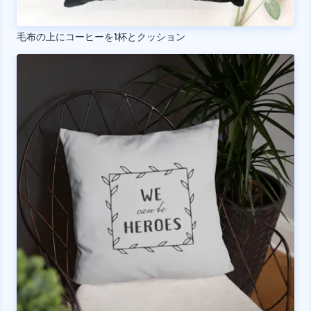
毛布の上にコーヒーを1杯とクッション