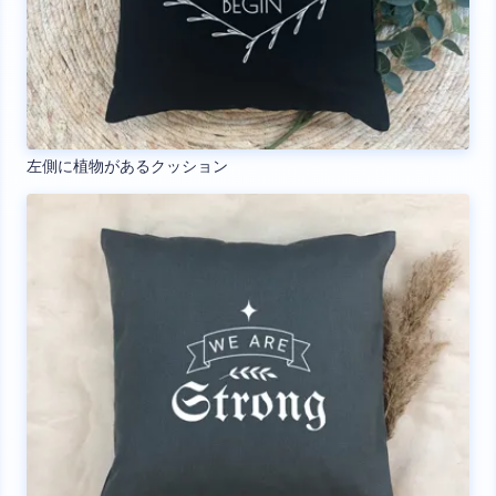
左側に植物があるクッション