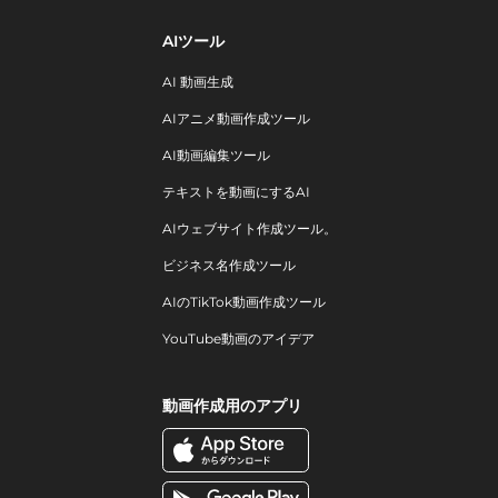
AIツール
AI 動画生成
AIアニメ動画作成ツール
AI動画編集ツール
テキストを動画にするAI
AIウェブサイト作成ツール。
ビジネス名作成ツール
AIのTikTok動画作成ツール
YouTube動画のアイデア
動画作成用のアプリ