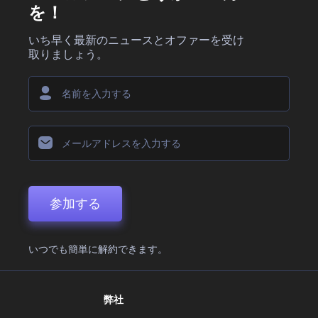
を！
いち早く最新のニュースとオファーを受け
取りましょう。
参加する
いつでも簡単に解約できます。
弊社