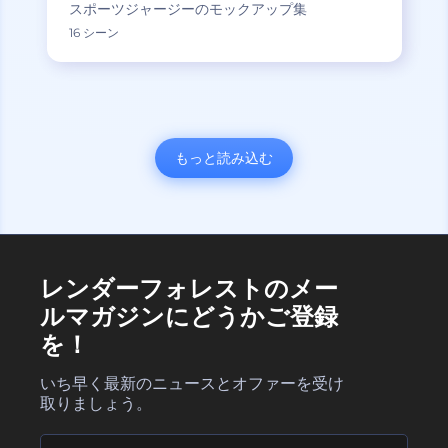
スポーツジャージーのモックアップ集
16 シーン
もっと読み込む
レンダーフォレストのメー
ルマガジンにどうかご登録
を！
いち早く最新のニュースとオファーを受け
取りましょう。