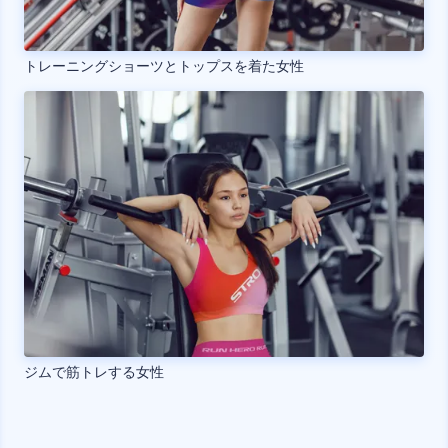
トレーニングショーツとトップスを着た女性
ジムで筋トレする女性