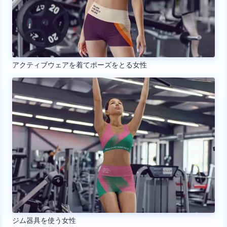
アクティブウェアを着てポーズをとる女性
ジム器具を使う女性