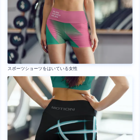
スポーツショーツをはいている女性