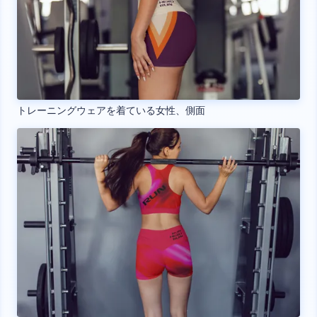
トレーニングウェアを着ている女性、側面