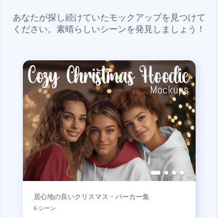
あなたが探し続けていたモックアップを見つけて
ください。素晴らしいシーンを発見しましょう！
居心地の良いクリスマス・パーカー集
6 シーン