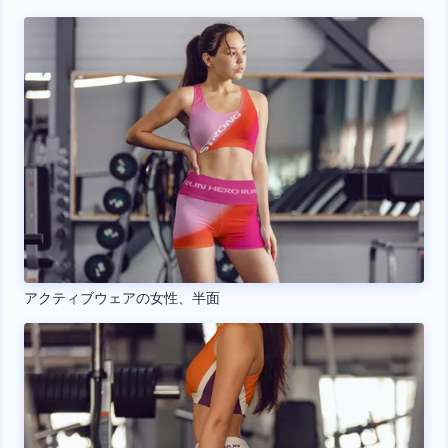
アクティブウェアの女性、半面