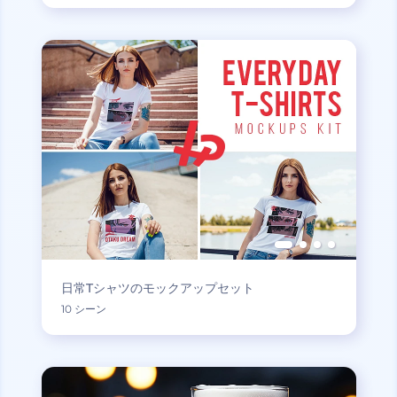
日常Tシャツのモックアップセット
10 シーン