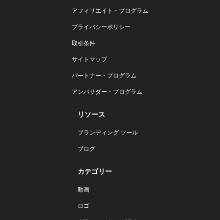
アフィリエイト・プログラム
プライバシーポリシー
取引条件
サイトマップ
パートナー・プログラム
アンバサダー・プログラム
リソース
ブランディング ツール
ブログ
カテゴリー
動画
ロゴ