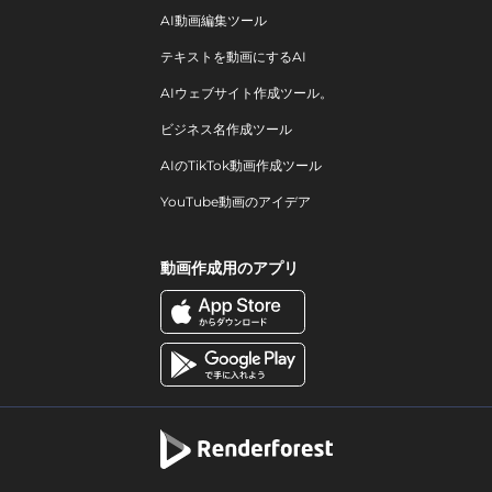
AI動画編集ツール
テキストを動画にするAI
AIウェブサイト作成ツール。
ビジネス名作成ツール
AIのTikTok動画作成ツール
YouTube動画のアイデア
動画作成用のアプリ