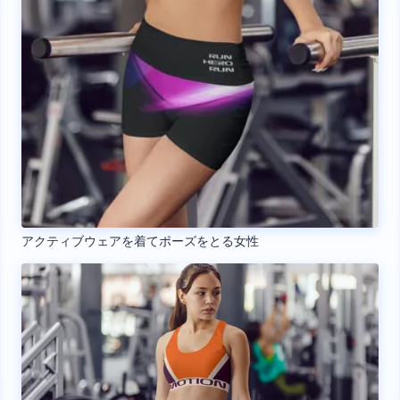
アクティブウェアを着てポーズをとる女性