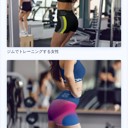
ジムでトレーニングする女性