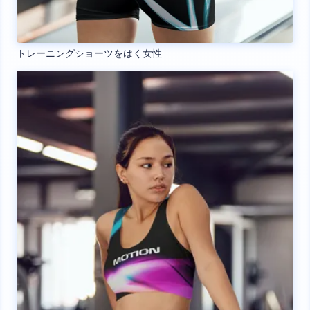
トレーニングショーツをはく女性