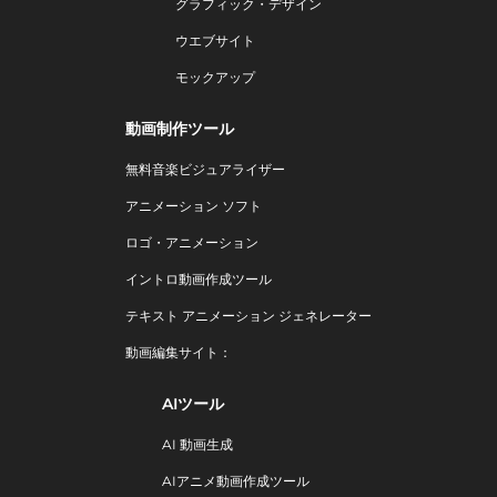
グラフィック・デザイン
ウエブサイト
モックアップ
動画制作ツール
無料音楽ビジュアライザー
アニメーション ソフト
ロゴ・アニメーション
イントロ動画作成ツール
テキスト アニメーション ジェネレーター
動画編集サイト：
AIツール
AI 動画生成
AIアニメ動画作成ツール