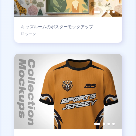
キッズルームのポスターモックアップ
12 シーン