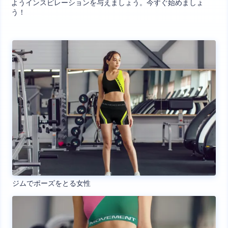
ようインスピレーションを与えましょう。今すぐ始めましょ
う！
ジムでポーズをとる女性