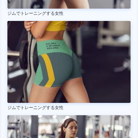
ジムでトレーニングする女性
ジムでトレーニングする女性