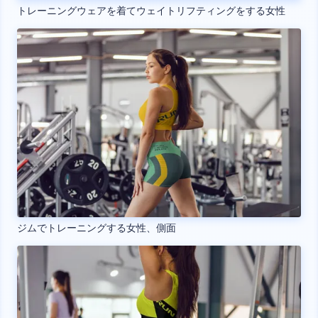
トレーニングウェアを着てウェイトリフティングをする女性
ジムでトレーニングする女性、側面