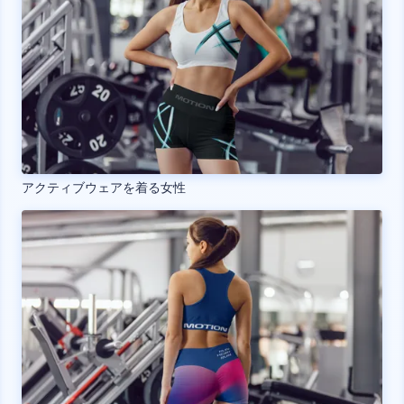
アクティブウェアを着る女性