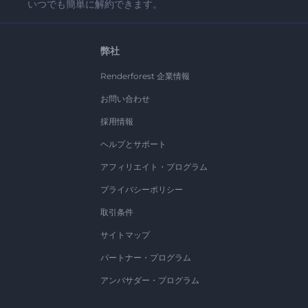
いつでも簡単に解約できます。
弊社
Renderforest 企業情報
お問い合わせ
採用情報
ヘルプとサポート
アフィリエイト・プログラム
プライバシーポリシー
取引条件
サイトマップ
パートナー・プログラム
アンバサダー・プログラム