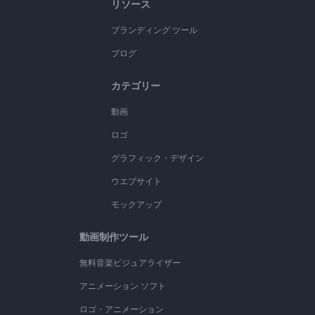
リソース
ブランディング ツール
ブログ
カテゴリー
動画
ロゴ
グラフィック・デザイン
ウエブサイト
モックアップ
動画制作ツール
無料音楽ビジュアライザー
アニメーション ソフト
ロゴ・アニメーション