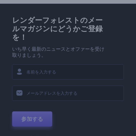
レンダーフォレストのメー
ルマガジンにどうかご登録
を！
いち早く最新のニュースとオファーを受け
取りましょう。
参加する