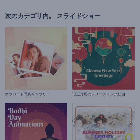
次のカテゴリ内。
スライドショー
ポラロイド写真ギャラリー
旧正月用のグリーティング動画