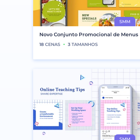
Novo Conjunto Promocional de Menus
18
CENAS
3
TAMANHOS