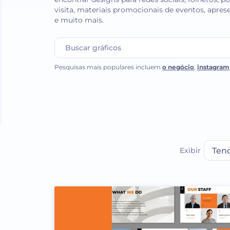
visita, materiais promocionais de eventos, aprese
e muito mais.
Pesquisas mais populares incluem
o negócio
,
instagram
Exibir
Ten