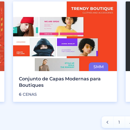
Conjunto de Capas Modernas para
Boutiques
6
CENAS
1