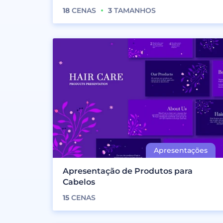
18
CENAS
3
TAMANHOS
Apresentação de Produtos para
Cabelos
15
CENAS