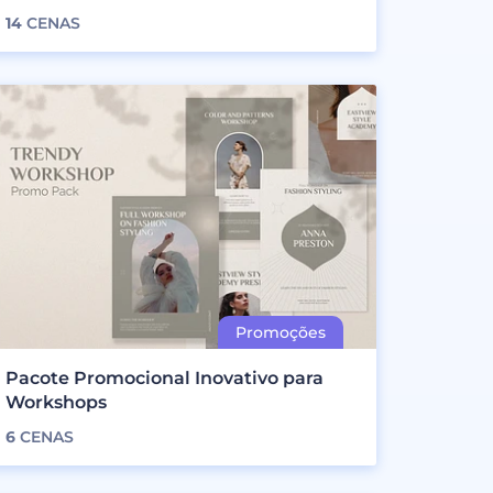
14
CENAS
Pacote Promocional Inovativo para
Workshops
6
CENAS