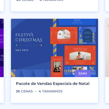
Pacote de Vendas Especiais de Natal
36
CENAS
4
TAMANHOS