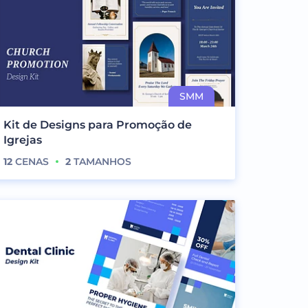
Kit de Designs para Promoção de
Igrejas
12
CENAS
2
TAMANHOS