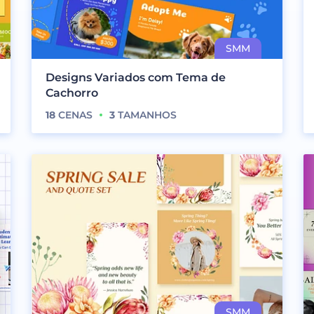
Designs Variados com Tema de
Cachorro
18
CENAS
3
TAMANHOS