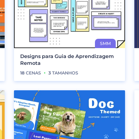
Designs para Guia de Aprendizagem
Remota
18
CENAS
3
TAMANHOS