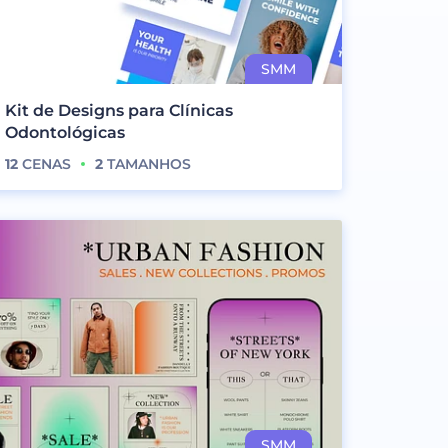
Kit de Designs para Clínicas
Odontológicas
12
CENAS
2
TAMANHOS