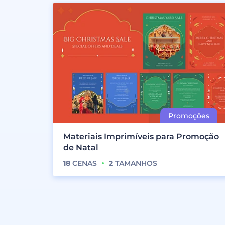
Materiais Imprimíveis para Promoção
de Natal
18
CENAS
2
TAMANHOS