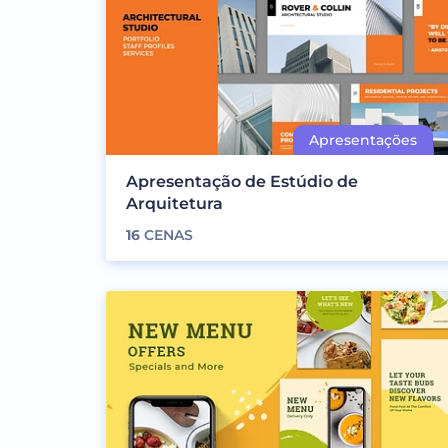
Apresentação de Estúdio de
Arquitetura
16
CENAS