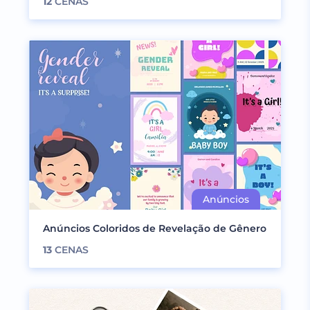
12
CENAS
Anúncios Coloridos de Revelação de Gênero
13
CENAS