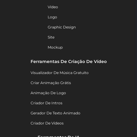
Vídeo
Logo
Graphic Design
Site
Mockup
Ferramentas De Criação De Vídeo
Visualizador De Música Gratuito
Criar Animação Grátis
Animação De Logo
Criador De Intros
Gerador De Texto Animado
Criador De Vídeos