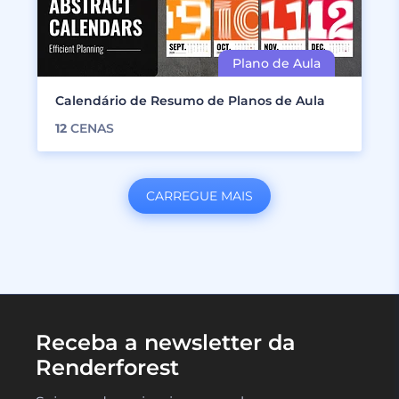
Calendário de Resumo de Planos de Aula
12
CENAS
CARREGUE MAIS
Receba a newsletter da
Renderforest