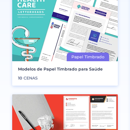
Modelos de Papel Timbrado para Saúde
10
CENAS