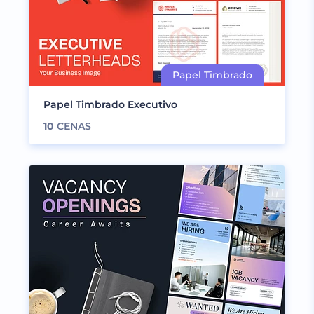
Papel Timbrado Executivo
10
CENAS