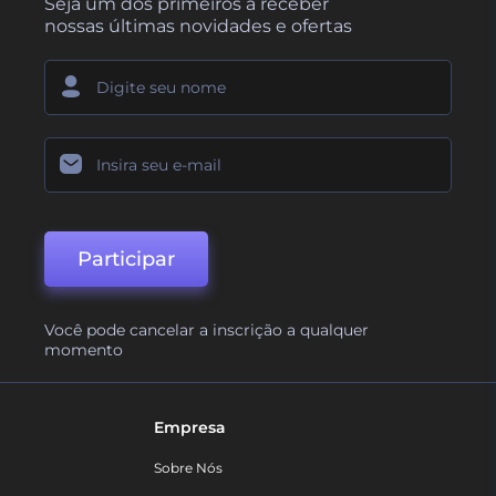
Seja um dos primeiros a receber
nossas últimas novidades e ofertas
Participar
Você pode cancelar a inscrição a qualquer
momento
Empresa
Sobre Nós