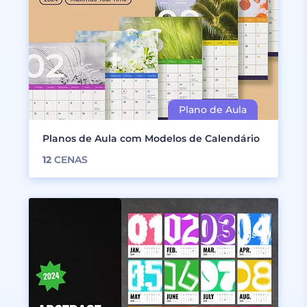
Planos de Aula com Modelos de Calendário
12
CENAS