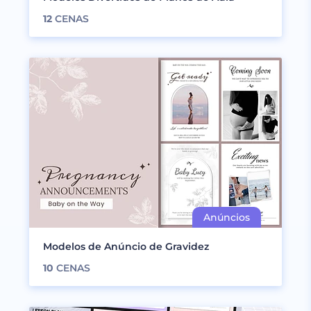
12
CENAS
Modelos de Anúncio de Gravidez
10
CENAS