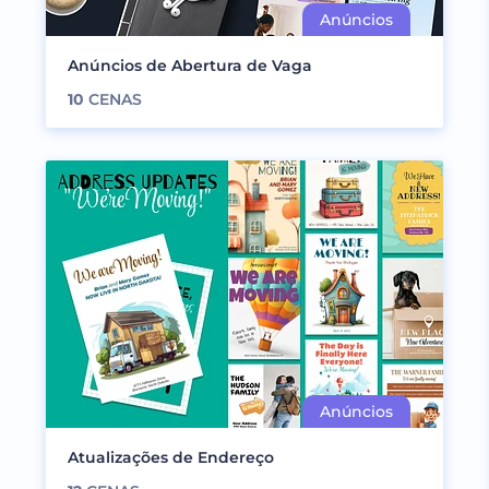
Anúncios de Abertura de Vaga
10
CENAS
Atualizações de Endereço