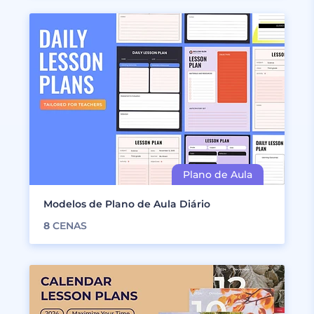
Modelos de Plano de Aula Diário
8
CENAS