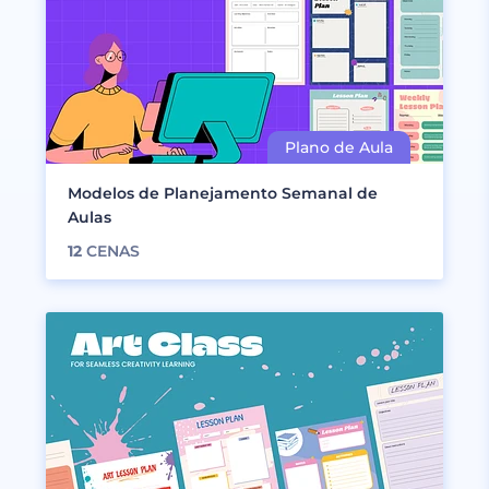
Modelos de Planejamento Semanal de
Aulas
12
CENAS