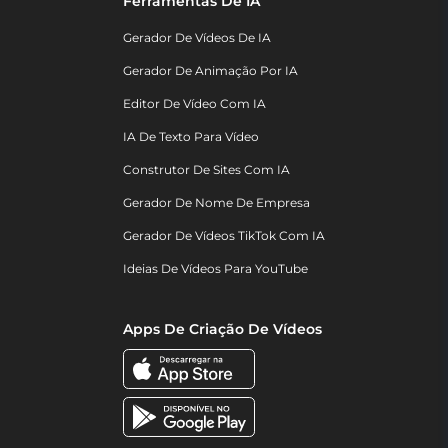
Ferramentas De IA
Gerador De Vídeos De IA
Gerador De Animação Por IA
Editor De Vídeo Com IA
IA De Texto Para Vídeo
Construtor De Sites Com IA
Gerador De Nome De Empresa
Gerador De Vídeos TikTok Com IA
Ideias De Vídeos Para YouTube
Apps De Criação De Vídeos