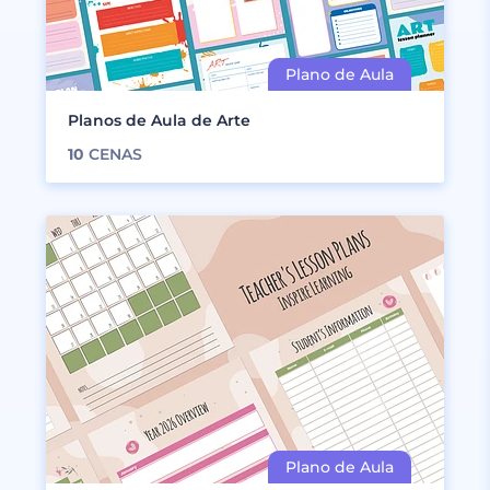
Planos de Aula de Arte
10
CENAS