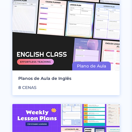
Planos de Aula de Inglês
8
CENAS