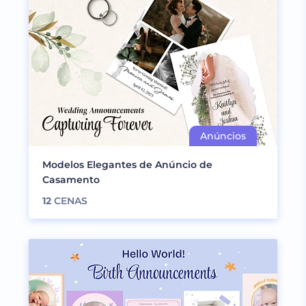
Modelos Elegantes de Anúncio de
Casamento
12
CENAS