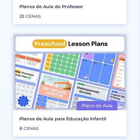
Planos de Aula do Professor
25
CENAS
Planos de Aula para Educação Infantil
8
CENAS