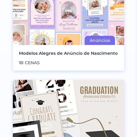
Modelos Alegres de Anúncio de Nascimento
10
CENAS