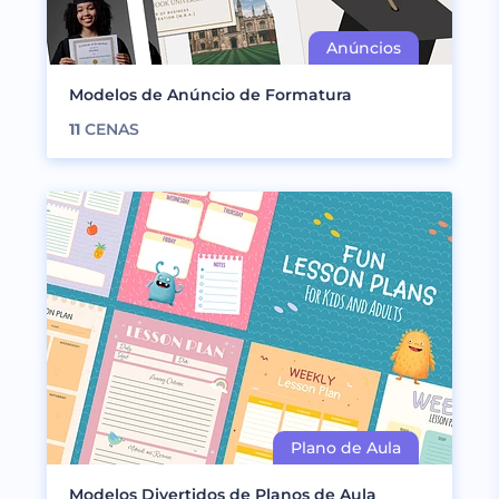
Modelos de Anúncio de Formatura
11
CENAS
Modelos Divertidos de Planos de Aula