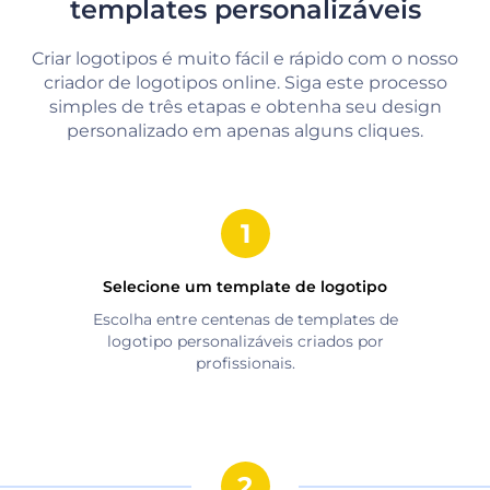
templates personalizáveis
Criar logotipos é muito fácil e rápido com o nosso
criador de logotipos online. Siga este processo
simples de três etapas e obtenha seu design
personalizado em apenas alguns cliques.
Selecione um template de logotipo
Escolha entre centenas de templates de
logotipo personalizáveis criados por
profissionais.