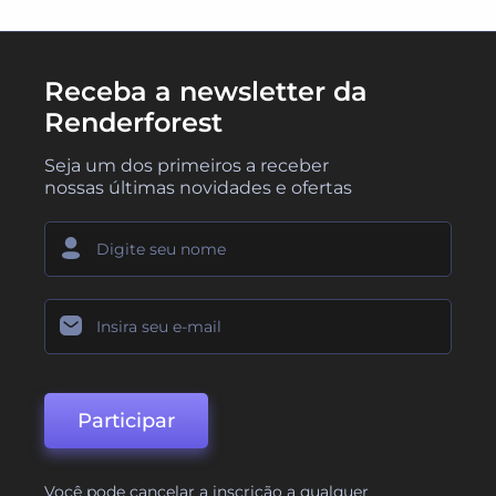
Receba a newsletter da
Renderforest
Seja um dos primeiros a receber
nossas últimas novidades e ofertas
Participar
Você pode cancelar a inscrição a qualquer