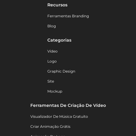
Recursos
Ferramentas Branding
Blog
Categorias
Vídeo
Logo
Graphic Design
Site
Mockup
Ferramentas De Criação De Vídeo
Visualizador De Música Gratuito
Criar Animação Grátis