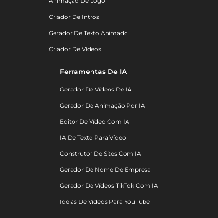
Animação De Logo
Criador De Intros
Gerador De Texto Animado
Criador De Vídeos
Ferramentas De IA
Gerador De Vídeos De IA
Gerador De Animação Por IA
Editor De Vídeo Com IA
IA De Texto Para Vídeo
Construtor De Sites Com IA
Gerador De Nome De Empresa
Gerador De Vídeos TikTok Com IA
Ideias De Vídeos Para YouTube