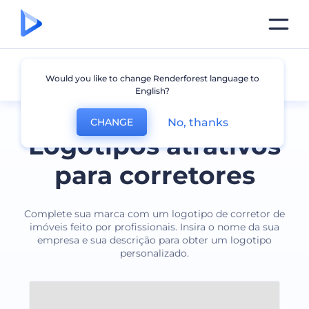
Corretor de Imóveis
Would you like to change Renderforest language to
English?
No, thanks
CHANGE
Logotipos atrativos
para corretores
Complete sua marca com um logotipo de corretor de
imóveis feito por profissionais. Insira o nome da sua
empresa e sua descrição para obter um logotipo
personalizado.