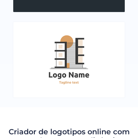
Criador de logotipos online com