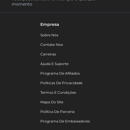
momento
Empresa
Sobre Nós
Contate-Nos
Carreiras
Ajuda E Suporte
Programa De Afiliados
Políticas De Privacidade
Termos E Condições
Mapa Do Site
Política De Parceria
Programa De Embaixadores