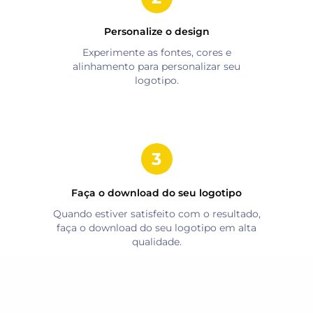
Personalize o design
Experimente as fontes, cores e
alinhamento para personalizar seu
logotipo.
Faça o download do seu logotipo
Quando estiver satisfeito com o resultado,
faça o download do seu logotipo em alta
qualidade.