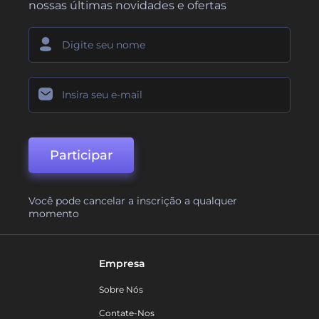
nossas últimas novidades e ofertas
Participar
Você pode cancelar a inscrição a qualquer
momento
Empresa
Sobre Nós
Contate-Nos