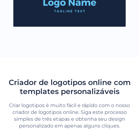
CARREGUE MAIS
Criador de logotipos online com
templates personalizáveis
Criar logotipos é muito fácil e rápido com o nosso
criador de logotipos online. Siga este processo
simples de três etapas e obtenha seu design
personalizado em apenas alguns cliques.