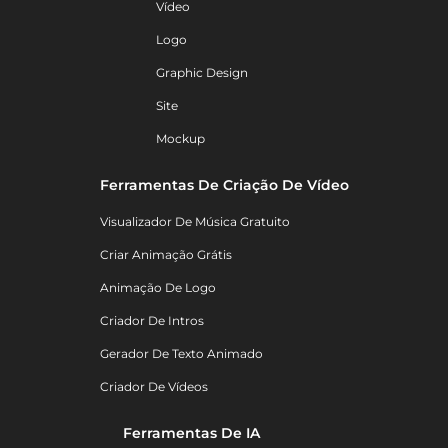
Vídeo
Logo
Graphic Design
Site
Mockup
Ferramentas De Criação De Vídeo
Visualizador De Música Gratuito
Criar Animação Grátis
Animação De Logo
Criador De Intros
Gerador De Texto Animado
Criador De Vídeos
Ferramentas De IA