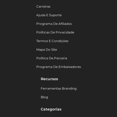
Carreiras
Ajuda E Suporte
Programa De Afiliados
Políticas De Privacidade
Termos E Condições
Mapa Do Site
Política De Parceria
Programa De Embaixadores
Recursos
Ferramentas Branding
Blog
Categorias