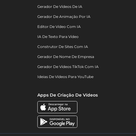
Gerador De Vídeos De IA
Gerador De Animação Por IA
Editor De Vídeo Com IA
IA De Texto Para Vídeo
Construtor De Sites Com IA
Gerador De Nome De Empresa
Gerador De Vídeos TikTok Com IA
Ideias De Vídeos Para YouTube
Apps De Criação De Vídeos