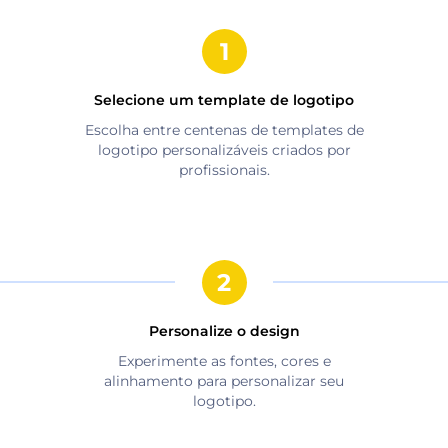
Selecione um template de logotipo
Escolha entre centenas de templates de
logotipo personalizáveis criados por
profissionais.
Personalize o design
Experimente as fontes, cores e
alinhamento para personalizar seu
logotipo.