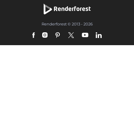
Renderforest © 2013 - 2026