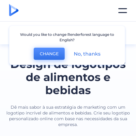
Alimentos e Bebidas
Would you like to change Renderforest language to
English?
No, thanks
CHANGE
Design de logotipos
de alimentos e
bebidas
Dê mais sabor à sua estratégia de marketing com um
logotipo incrível de alimentos e bebidas. Crie seu logotipo
personalizado online com base nas necessidades da sua
empresa.