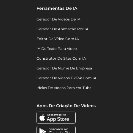
Ferramentas De IA
Gerador De Vídeos De IA
Gerador De Animação Por IA
Editor De Vídeo Com IA
IA De Texto Para Vídeo
Construtor De Sites Com IA
Gerador De Nome De Empresa
Gerador De Vídeos TikTok Com IA
Ideias De Vídeos Para YouTube
Apps De Criação De Vídeos