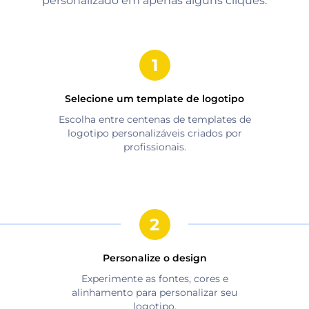
personalizado em apenas alguns cliques.
Selecione um template de logotipo
Escolha entre centenas de templates de
logotipo personalizáveis criados por
profissionais.
Personalize o design
Experimente as fontes, cores e
alinhamento para personalizar seu
logotipo.