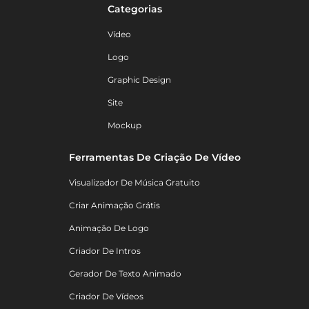
Categorias
Vídeo
Logo
Graphic Design
Site
Mockup
Ferramentas De Criação De Vídeo
Visualizador De Música Gratuito
Criar Animação Grátis
Animação De Logo
Criador De Intros
Gerador De Texto Animado
Criador De Vídeos