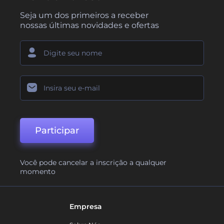
Seja um dos primeiros a receber
nossas últimas novidades e ofertas
Participar
Você pode cancelar a inscrição a qualquer
momento
Empresa