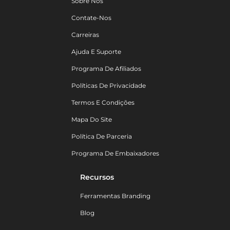
Sobre Nós
Contate-Nos
Carreiras
Ajuda E Suporte
Programa De Afiliados
Políticas De Privacidade
Termos E Condições
Mapa Do Site
Política De Parceria
Programa De Embaixadores
Recursos
Ferramentas Branding
Blog