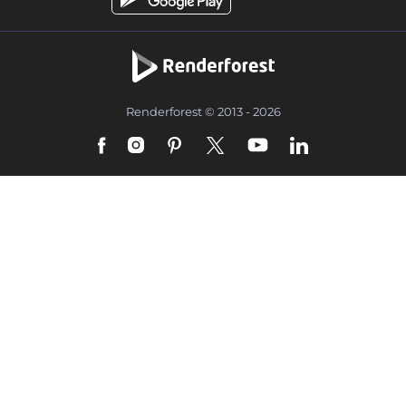
Renderforest © 2013 - 2026