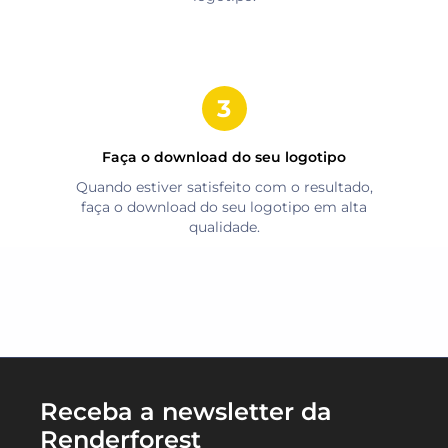
Faça o download do seu logotipo
Quando estiver satisfeito com o resultado,
faça o download do seu logotipo em alta
qualidade.
Receba a newsletter da
Renderforest