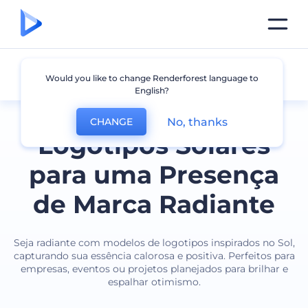
Sol
Would you like to change Renderforest language to
English?
No, thanks
CHANGE
Logotipos Solares
para uma Presença
de Marca Radiante
Seja radiante com modelos de logotipos inspirados no Sol,
capturando sua essência calorosa e positiva. Perfeitos para
empresas, eventos ou projetos planejados para brilhar e
espalhar otimismo.