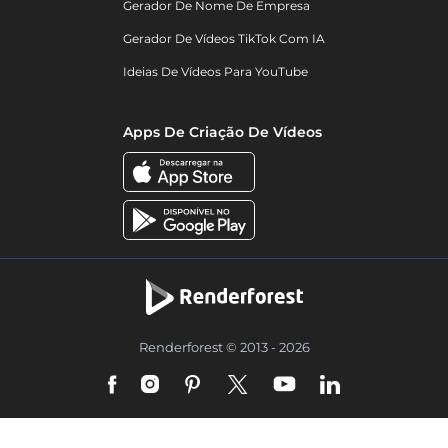
Gerador De Nome De Empresa
Gerador De Vídeos TikTok Com IA
Ideias De Vídeos Para YouTube
Apps De Criação De Vídeos
Renderforest © 2013 - 2026