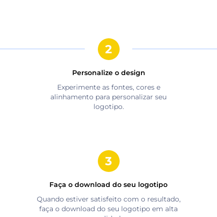
Personalize o design
Experimente as fontes, cores e
alinhamento para personalizar seu
logotipo.
Faça o download do seu logotipo
Quando estiver satisfeito com o resultado,
faça o download do seu logotipo em alta