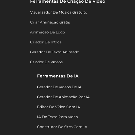
Ferramentas De Criação De Vídeo
Visualizador De Música Gratuito
Criar Animação Grátis
Animação De Logo
Criador De Intros
Gerador De Texto Animado
Criador De Vídeos
Ferramentas De IA
Gerador De Vídeos De IA
Gerador De Animação Por IA
Editor De Vídeo Com IA
IA De Texto Para Vídeo
Construtor De Sites Com IA