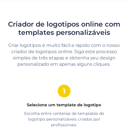
Criador de logotipos online com
templates personalizáveis
Criar logotipos é muito fácil e rápido com o nosso
criador de logotipos online. Siga este processo
simples de três etapas e obtenha seu design
personalizado em apenas alguns cliques.
Selecione um template de logotipo
Escolha entre centenas de templates de
logotipo personalizáveis criados por
profissionais.