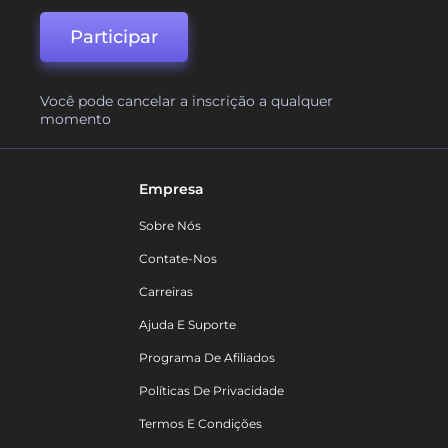
Participar
Você pode cancelar a inscrição a qualquer
momento
Empresa
Sobre Nós
Contate-Nos
Carreiras
Ajuda E Suporte
Programa De Afiliados
Políticas De Privacidade
Termos E Condições