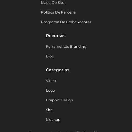
Mapa Do Site
Política De Parceria
Programa De Embaixadores
Recursos
Ferramentas Branding
Blog
Categorias
Vídeo
Logo
Graphic Design
Site
Mockup