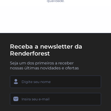
qualidade.
Receba a newsletter da
Renderforest
Seja um dos primeiros a receber
nossas últimas novidades e ofertas