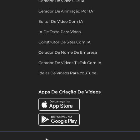
Gerador De Vídeos De IA
Gerador De Animação Por IA
Editor De Vídeo Com IA
IA De Texto Para Vídeo
Construtor De Sites Com IA
Gerador De Nome De Empresa
Gerador De Vídeos TikTok Com IA
Ideias De Vídeos Para YouTube
Apps De Criação De Vídeos