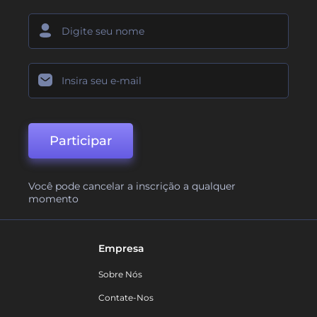
Participar
Você pode cancelar a inscrição a qualquer
momento
Empresa
Sobre Nós
Contate-Nos