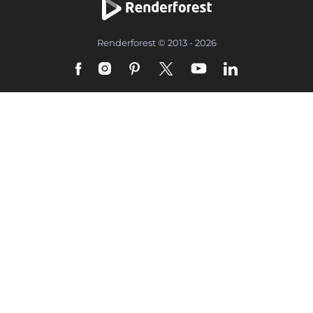
Renderforest © 2013 - 2026