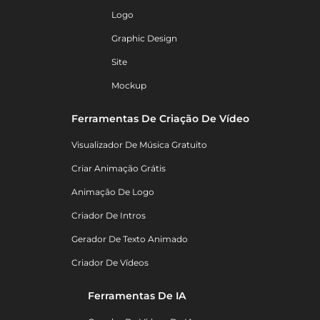
Logo
Graphic Design
Site
Mockup
Ferramentas De Criação De Vídeo
Visualizador De Música Gratuito
Criar Animação Grátis
Animação De Logo
Criador De Intros
Gerador De Texto Animado
Criador De Vídeos
Ferramentas De IA