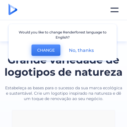
Natureza
Would you like to change Renderforest language to
English?
No, thanks
CHANGE
Grande variedade de
logotipos de natureza
Estabeleça as bases para o sucesso da sua marca ecológica
e sustentável. Crie um logotipo inspirado na natureza e dê
um toque de renovação ao seu negócio.