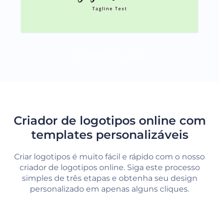
CARREGUE MAIS
Criador de logotipos online com
templates personalizáveis
Criar logotipos é muito fácil e rápido com o nosso
criador de logotipos online. Siga este processo
simples de três etapas e obtenha seu design
personalizado em apenas alguns cliques.