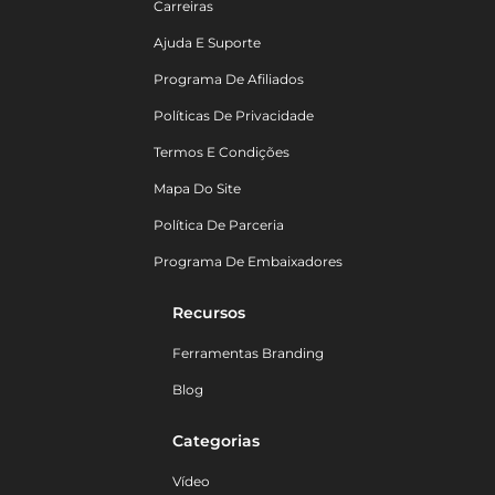
Carreiras
Ajuda E Suporte
Programa De Afiliados
Políticas De Privacidade
Termos E Condições
Mapa Do Site
Política De Parceria
Programa De Embaixadores
Recursos
Ferramentas Branding
Blog
Categorias
Vídeo