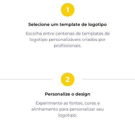
Selecione um template de logotipo
Escolha entre centenas de templates de
logotipo personalizáveis criados por
profissionais.
Personalize o design
Experimente as fontes, cores e
alinhamento para personalizar seu
logotipo.