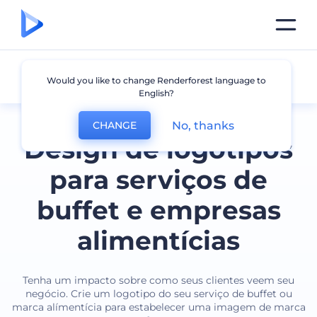
Buffet
Would you like to change Renderforest language to
English?
No, thanks
CHANGE
Design de logotipos
para serviços de
buffet e empresas
alimentícias
Tenha um impacto sobre como seus clientes veem seu
negócio. Crie um logotipo do seu serviço de buffet ou
marca alímentícia para estabelecer uma imagem de marca