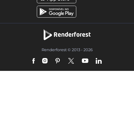
Renderforest © 2013 - 2026