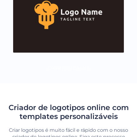
CARREGUE MAIS
Criador de logotipos online com
templates personalizáveis
Criar logotipos é muito fácil e rápido com o nosso
criador de logotipos online. Siga este processo