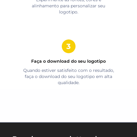
alinhamento para personalizar seu
logotipo.
Faça o download do seu logotipo
Quando estiver satisfeito com o resultado,
faça o download do seu logotipo em alta
qualidade.