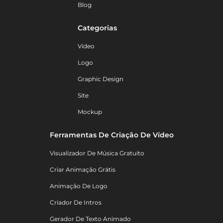
Blog
Categorias
Vídeo
Logo
Graphic Design
Site
Mockup
Ferramentas De Criação De Vídeo
Visualizador De Música Gratuito
Criar Animação Grátis
Animação De Logo
Criador De Intros
Gerador De Texto Animado