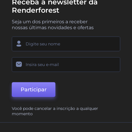
Receba a newsletter da
Renderforest
Seja um dos primeiros a receber
nossas últimas novidades e ofertas
Participar
Você pode cancelar a inscrição a qualquer
momento