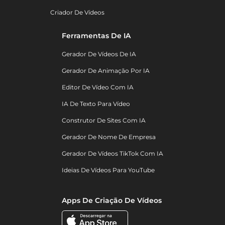
Criador De Vídeos
Ferramentas De IA
Gerador De Vídeos De IA
Gerador De Animação Por IA
Editor De Vídeo Com IA
IA De Texto Para Vídeo
Construtor De Sites Com IA
Gerador De Nome De Empresa
Gerador De Vídeos TikTok Com IA
Ideias De Vídeos Para YouTube
Apps De Criação De Vídeos