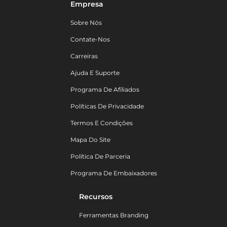
Empresa
Sobre Nós
Contate-Nos
Carreiras
Ajuda E Suporte
Programa De Afiliados
Políticas De Privacidade
Termos E Condições
Mapa Do Site
Política De Parceria
Programa De Embaixadores
Recursos
Ferramentas Branding