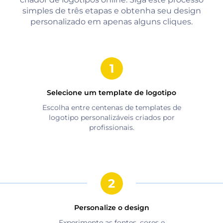
simples de três etapas e obtenha seu design
personalizado em apenas alguns cliques.
Selecione um template de logotipo
Escolha entre centenas de templates de
logotipo personalizáveis criados por
profissionais.
Personalize o design
Experimente as fontes, cores e