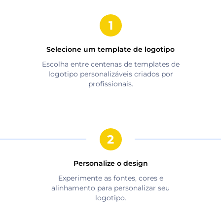
Selecione um template de logotipo
Escolha entre centenas de templates de
logotipo personalizáveis criados por
profissionais.
Personalize o design
Experimente as fontes, cores e
alinhamento para personalizar seu
logotipo.