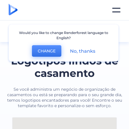
Casamento
Would you like to change Renderforest language to
English?
No, thanks
CHANGE
Logotipos lindos de
casamento
Se você administra um negócio de organização de
casamentos ou está se preparando para o seu grande dia,
temos logotipos encantadores para você! Encontre o seu
template favorito e personalize-o sem esforço.