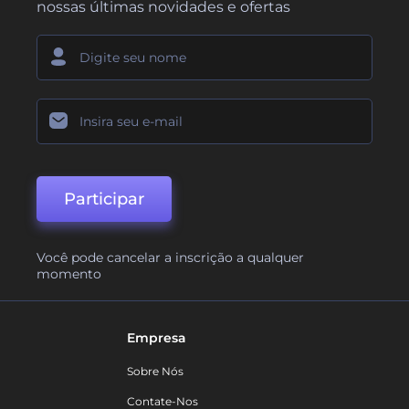
nossas últimas novidades e ofertas
Participar
Você pode cancelar a inscrição a qualquer
momento
Empresa
Sobre Nós
Contate-Nos