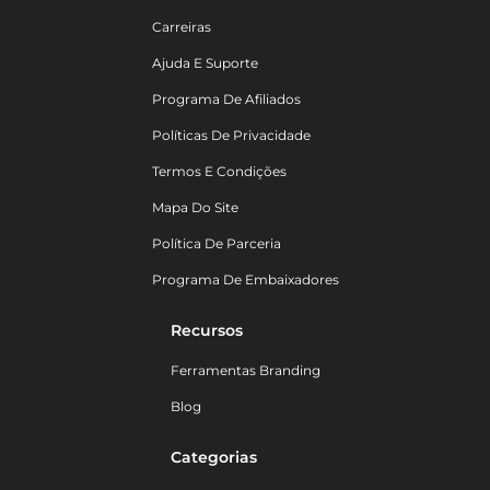
Carreiras
Ajuda E Suporte
Programa De Afiliados
Políticas De Privacidade
Termos E Condições
Mapa Do Site
Política De Parceria
Programa De Embaixadores
Recursos
Ferramentas Branding
Blog
Categorias