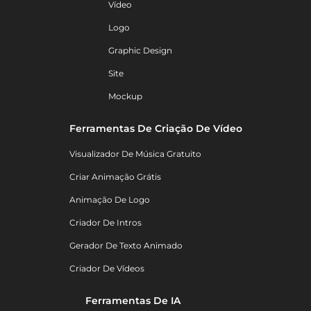
Vídeo
Logo
Graphic Design
Site
Mockup
Ferramentas De Criação De Vídeo
Visualizador De Música Gratuito
Criar Animação Grátis
Animação De Logo
Criador De Intros
Gerador De Texto Animado
Criador De Vídeos
Ferramentas De IA