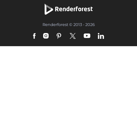
Renderforest © 2013 - 2026