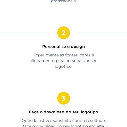
profissionais.
Personalize o design
Experimente as fontes, cores e
alinhamento para personalizar seu
logotipo.
Faça o download do seu logotipo
Quando estiver satisfeito com o resultado,
faça o download do seu logotipo em alta