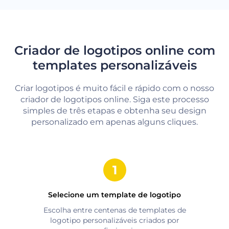
Criador de logotipos online com
templates personalizáveis
Criar logotipos é muito fácil e rápido com o nosso
criador de logotipos online. Siga este processo
simples de três etapas e obtenha seu design
personalizado em apenas alguns cliques.
Selecione um template de logotipo
Escolha entre centenas de templates de
logotipo personalizáveis criados por