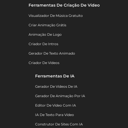
Ferramentas De Criação De Vídeo
Visualizador De Música Gratuito
Criar Animação Grátis
Animação De Logo
Criador De Intros
Gerador De Texto Animado
Criador De Vídeos
Ferramentas De IA
Gerador De Vídeos De IA
Gerador De Animação Por IA
Editor De Vídeo Com IA
IA De Texto Para Vídeo
Construtor De Sites Com IA