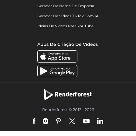
Gerador De Nome De Empresa
Gerador De Vídeos TikTok Com IA
Ideias De Vídeos Para YouTube
Apps De Criação De Vídeos
Renderforest © 2013 - 2026