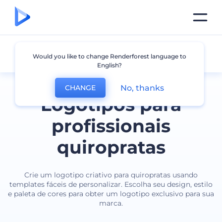
Quiroprata
Would you like to change Renderforest language to
English?
No, thanks
CHANGE
Logotipos para
profissionais
quiropratas
Crie um logotipo criativo para quiropratas usando
templates fáceis de personalizar. Escolha seu design, estilo
e paleta de cores para obter um logotipo exclusivo para sua
marca.