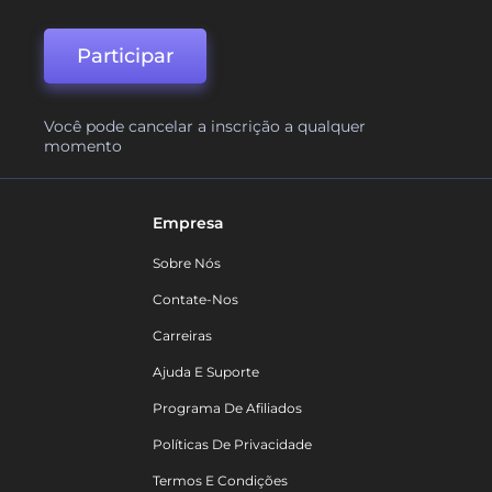
Participar
Você pode cancelar a inscrição a qualquer
momento
Empresa
Sobre Nós
Contate-Nos
Carreiras
Ajuda E Suporte
Programa De Afiliados
Políticas De Privacidade
Termos E Condições