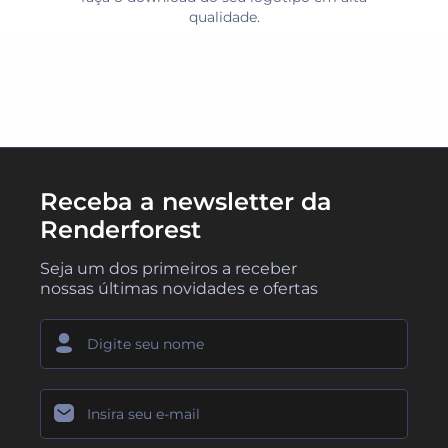
qualidade.
Receba a newsletter da
Renderforest
Seja um dos primeiros a receber
nossas últimas novidades e ofertas