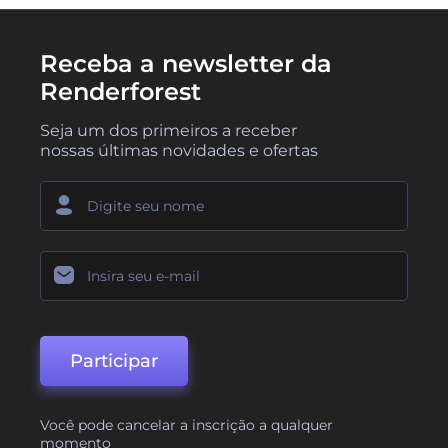
Receba a newsletter da
Renderforest
Seja um dos primeiros a receber
nossas últimas novidades e ofertas
Participar
Você pode cancelar a inscrição a qualquer
momento