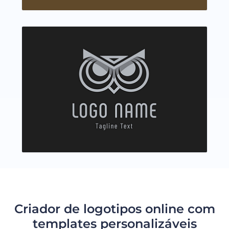
Criador de logotipos online com
templates personalizáveis