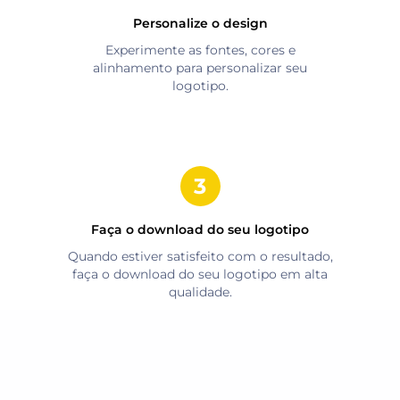
Personalize o design
Experimente as fontes, cores e
alinhamento para personalizar seu
logotipo.
Faça o download do seu logotipo
Quando estiver satisfeito com o resultado,
faça o download do seu logotipo em alta
qualidade.