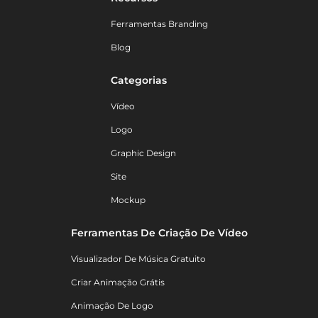
Ferramentas Branding
Blog
Categorias
Vídeo
Logo
Graphic Design
Site
Mockup
Ferramentas De Criação De Vídeo
Visualizador De Música Gratuito
Criar Animação Grátis
Animação De Logo