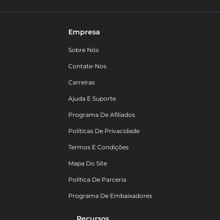
Empresa
Sobre Nós
Contate-Nos
Carreiras
Ajuda E Suporte
Programa De Afiliados
Políticas De Privacidade
Termos E Condições
Mapa Do Site
Política De Parceria
Programa De Embaixadores
Recursos