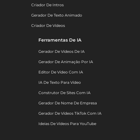
Criador De Intros
Gerador De Texto Animado
Criador De Vídeos
Ferramentas De IA
Gerador De Vídeos De IA
Gerador De Animação Por IA
Editor De Vídeo Com IA
IA De Texto Para Vídeo
Construtor De Sites Com IA
Gerador De Nome De Empresa
Gerador De Vídeos TikTok Com IA
Ideias De Vídeos Para YouTube