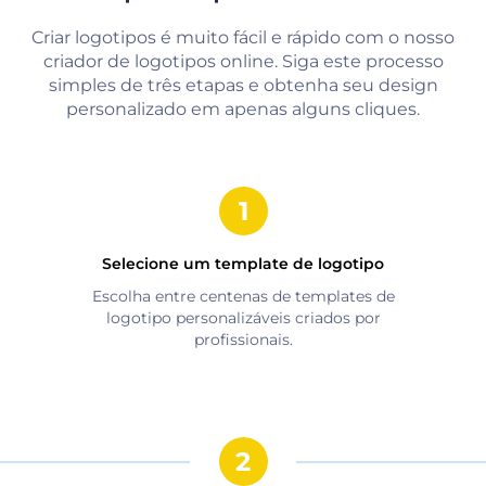
Criar logotipos é muito fácil e rápido com o nosso
criador de logotipos online. Siga este processo
simples de três etapas e obtenha seu design
personalizado em apenas alguns cliques.
Selecione um template de logotipo
Escolha entre centenas de templates de
logotipo personalizáveis criados por
profissionais.