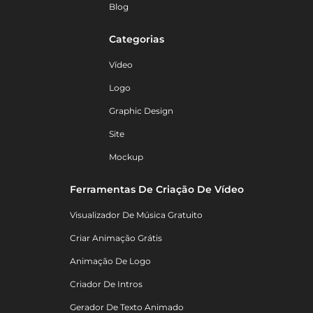
Blog
Categorias
Vídeo
Logo
Graphic Design
Site
Mockup
Ferramentas De Criação De Vídeo
Visualizador De Música Gratuito
Criar Animação Grátis
Animação De Logo
Criador De Intros
Gerador De Texto Animado