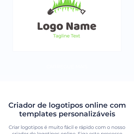
CARREGUE MAIS
Criador de logotipos online com
templates personalizáveis
Criar logotipos é muito fácil e rápido com o nosso
criador de logotipos online. Siga este processo