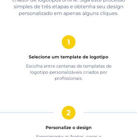
simples de três etapas e obtenha seu design
personalizado em apenas alguns cliques.
Selecione um template de logotipo
Escolha entre centenas de templates de
logotipo personalizáveis criados por
profissionais.
Personalize o design
Experimente as fontes, cores e