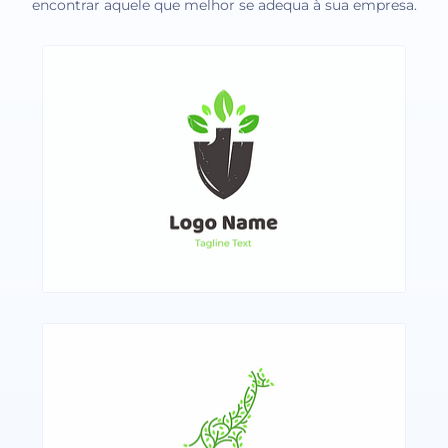
encontrar aquele que melhor se adequa à sua empresa.