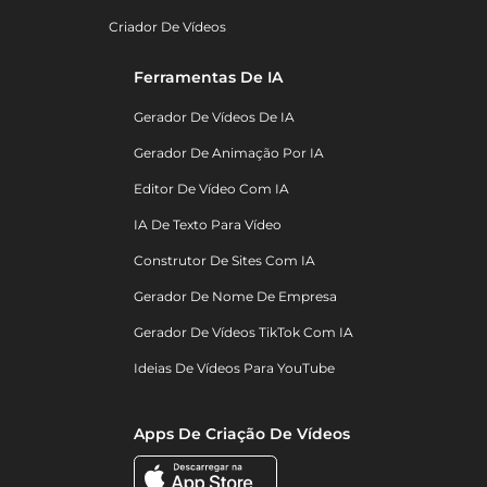
Criador De Vídeos
Ferramentas De IA
Gerador De Vídeos De IA
Gerador De Animação Por IA
Editor De Vídeo Com IA
IA De Texto Para Vídeo
Construtor De Sites Com IA
Gerador De Nome De Empresa
Gerador De Vídeos TikTok Com IA
Ideias De Vídeos Para YouTube
Apps De Criação De Vídeos