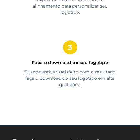
alinhamento para personalizar seu
logotipo.
Faça o download do seu logotipo
Quando estiver satisfeito com o resultado,
faça o download do seu logotipo em alta
qualidade.