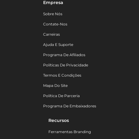
Empresa
Sobre Nós
Contate-Nos
Carreiras
Ajuda E Suporte
Programa De Afiliados
Políticas De Privacidade
Termos E Condições
Mapa Do Site
Política De Parceria
Programa De Embaixadores
Recursos
Ferramentas Branding