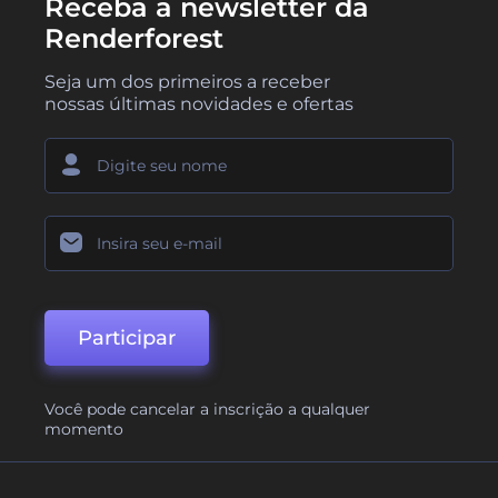
Receba a newsletter da
Renderforest
Seja um dos primeiros a receber
nossas últimas novidades e ofertas
Participar
Você pode cancelar a inscrição a qualquer
momento