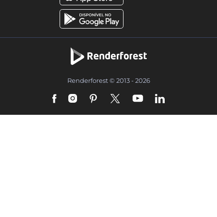
Renderforest © 2013 - 2026