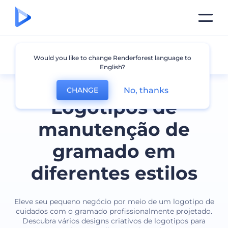
Manutenção de Gramados
Would you like to change Renderforest language to
English?
No, thanks
CHANGE
Logotipos de
manutenção de
gramado em
diferentes estilos
Eleve seu pequeno negócio por meio de um logotipo de
cuidados com o gramado profissionalmente projetado.
Descubra vários designs criativos de logotipos para