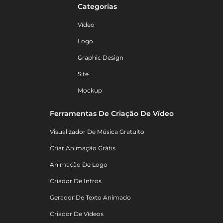
Categorias
Vídeo
Logo
Graphic Design
Site
Mockup
Ferramentas De Criação De Vídeo
Visualizador De Música Gratuito
Criar Animação Grátis
Animação De Logo
Criador De Intros
Gerador De Texto Animado
Criador De Vídeos