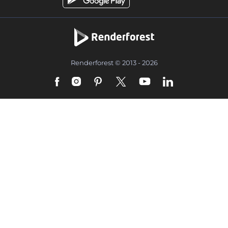
Renderforest © 2013 - 2026