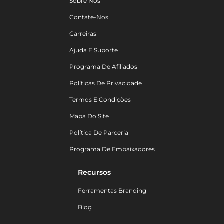
Sobre Nós
Contate-Nos
Carreiras
Ajuda E Suporte
Programa De Afiliados
Políticas De Privacidade
Termos E Condições
Mapa Do Site
Política De Parceria
Programa De Embaixadores
Recursos
Ferramentas Branding
Blog