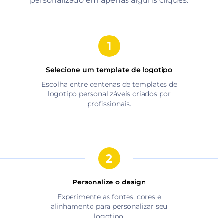
personalizado em apenas alguns cliques.
Selecione um template de logotipo
Escolha entre centenas de templates de
logotipo personalizáveis criados por
profissionais.
Personalize o design
Experimente as fontes, cores e
alinhamento para personalizar seu
logotipo.