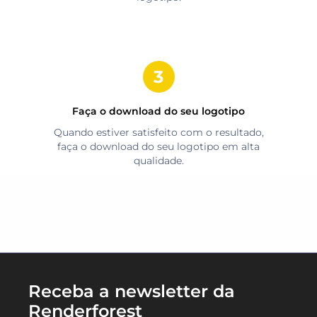
Faça o download do seu logotipo
Quando estiver satisfeito com o resultado,
faça o download do seu logotipo em alta
qualidade.
Receba a newsletter da
Renderforest