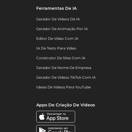
Ferramentas De IA
Gerador De Vídeos De IA
Gerador De Animação Por IA
Editor De Vídeo Com IA
IA De Texto Para Vídeo
Construtor De Sites Com IA
Gerador De Nome De Empresa
Gerador De Vídeos TikTok Com IA
Ideias De Vídeos Para YouTube
Apps De Criação De Vídeos