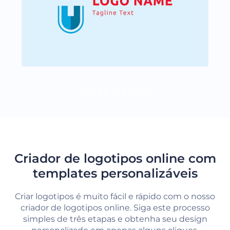
CARREGUE MAIS
Criador de logotipos online com
templates personalizáveis
Criar logotipos é muito fácil e rápido com o nosso
criador de logotipos online. Siga este processo
simples de três etapas e obtenha seu design