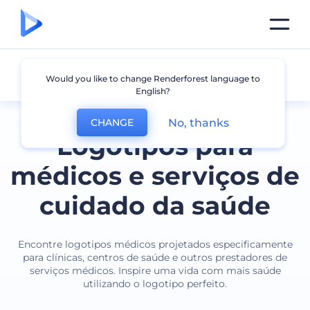
Área Médica
Would you like to change Renderforest language to
English?
No, thanks
CHANGE
Logotipos para
médicos e serviços de
cuidado da saúde
Encontre logotipos médicos projetados especificamente
para clínicas, centros de saúde e outros prestadores de
serviços médicos. Inspire uma vida com mais saúde
utilizando o logotipo perfeito.