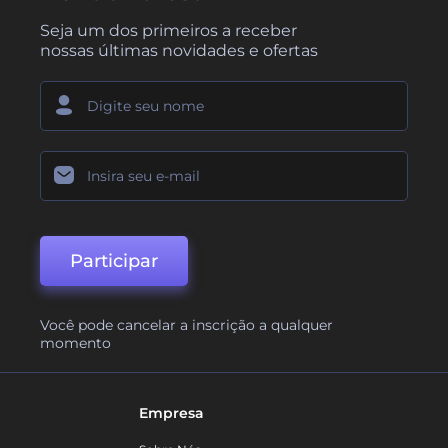
Seja um dos primeiros a receber
nossas últimas novidades e ofertas
Participar
Você pode cancelar a inscrição a qualquer
momento
Empresa