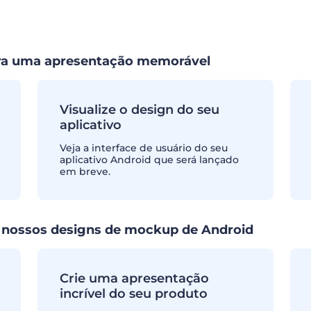
ara uma apresentação memorável
Visualize o design do seu
aplicativo
Veja a interface de usuário do seu
aplicativo Android que será lançado
em breve.
 nossos designs de mockup de Android
Crie uma apresentação
incrível do seu produto