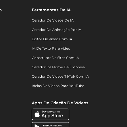
o
Ferramentas De IA
Gerador De Vídeos De IA
Gerador De Animação Por IA
Editor De Vídeo Com IA
IA De Texto Para Vídeo
Construtor De Sites Com IA
Gerador De Nome De Empresa
Gerador De Vídeos TikTok Com IA
Ideias De Vídeos Para YouTube
Apps De Criação De Vídeos