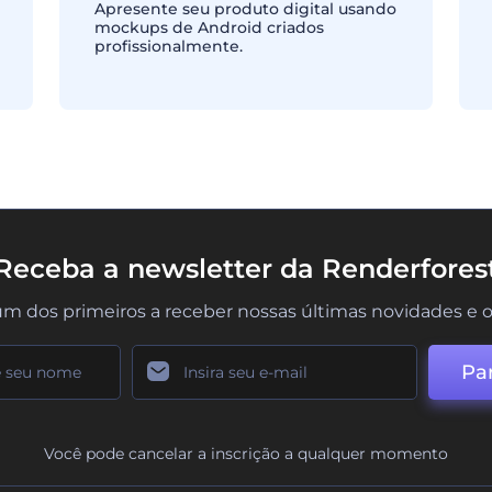
Apresente seu produto digital usando
mockups de Android criados
profissionalmente.
Receba a newsletter da Renderfores
um dos primeiros a receber nossas últimas novidades e o
Par
Você pode cancelar a inscrição a qualquer momento