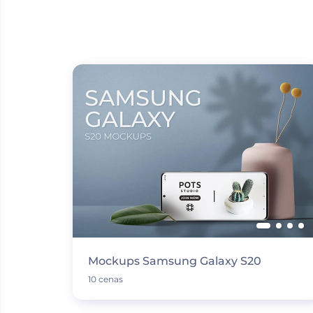
Mockups Samsung Galaxy S20
10 cenas