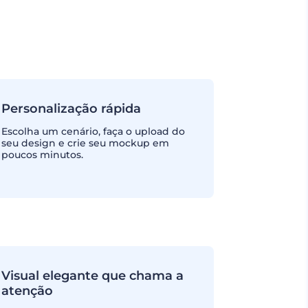
Personalização rápida
Escolha um cenário, faça o upload do
seu design e crie seu mockup em
poucos minutos.
Visual elegante que chama a
atenção