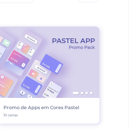
Promo de Apps em Cores Pastel
10 cenas