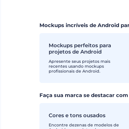
Mockups incríveis de Android p
Mockups perfeitos para
projetos de Android
Apresente seus projetos mais
recentes usando mockups
profissionais de Android.
Faça sua marca se destacar com
Cores e tons ousados
Encontre dezenas de modelos de