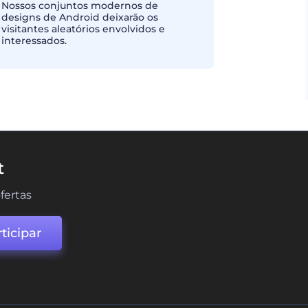
Nossos conjuntos modernos de
designs de Android deixarão os
visitantes aleatórios envolvidos e
interessados.
t
fertas
ticipar