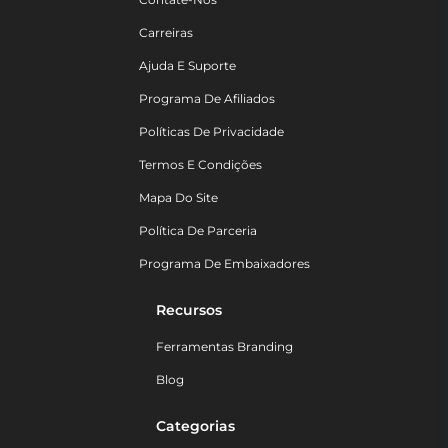
Carreiras
Ajuda E Suporte
Programa De Afiliados
Políticas De Privacidade
Termos E Condições
Mapa Do Site
Política De Parceria
Programa De Embaixadores
Recursos
Ferramentas Branding
Blog
Categorias