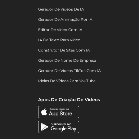
Gerador De Vídeos De IA
Gerador De Animação Por IA
Editor De Vídeo Com IA
IA De Texto Para Vídeo
Construtor De Sites Com IA
Gerador De Nome De Empresa
Gerador De Vídeos TikTok Com IA
Ideias De Vídeos Para YouTube
Apps De Criação De Vídeos