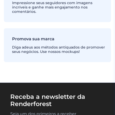
Impressione seus seguidores com imagens
incríveis e ganhe mais engajamento nos
comentários.
Promova sua marca
Diga adeus aos métodos antiquados de promover
seus negócios. Use nossos mockups!
Receba a newsletter da
Renderforest
Seja um dos primeiros a receber