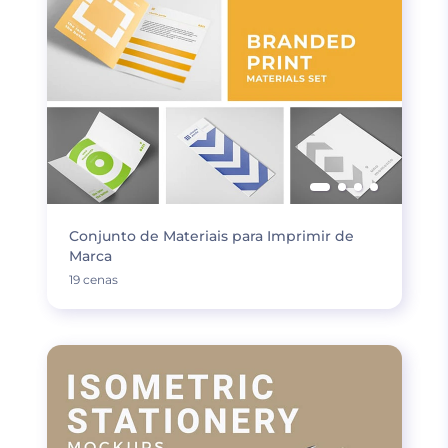
Conjunto de Materiais para Imprimir de
Marca
19 cenas