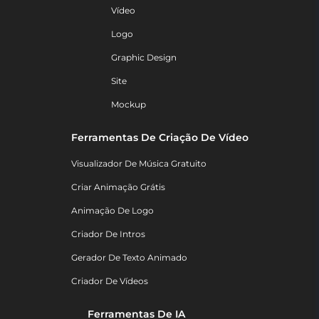
Vídeo
Logo
Graphic Design
Site
Mockup
Ferramentas De Criação De Vídeo
Visualizador De Música Gratuito
Criar Animação Grátis
Animação De Logo
Criador De Intros
Gerador De Texto Animado
Criador De Vídeos
Ferramentas De IA