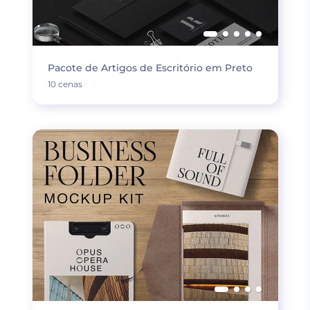
Pacote de Artigos de Escritório em Preto
10 cenas