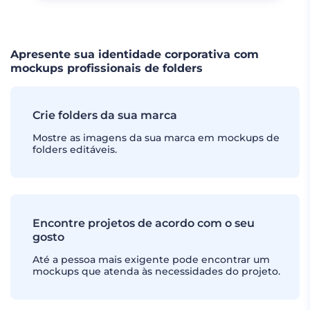
Apresente sua identidade corporativa com
mockups profissionais de folders
Crie folders da sua marca
Mostre as imagens da sua marca em mockups de
folders editáveis.
Encontre projetos de acordo com o seu
gosto
Até a pessoa mais exigente pode encontrar um
mockups que atenda às necessidades do projeto.