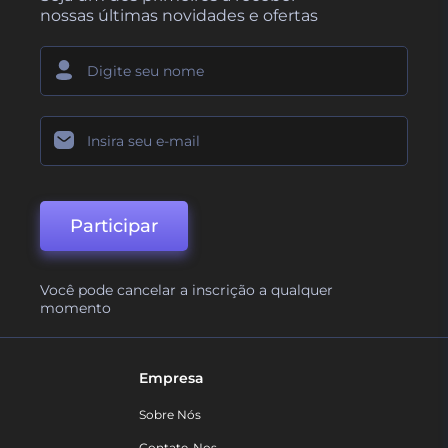
nossas últimas novidades e ofertas
Participar
Você pode cancelar a inscrição a qualquer
momento
Empresa
Sobre Nós
Contate-Nos