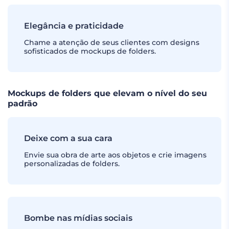
Elegância e praticidade
Chame a atenção de seus clientes com designs
sofisticados de mockups de folders.
Mockups de folders que elevam o nível do seu
padrão
Deixe com a sua cara
Envie sua obra de arte aos objetos e crie imagens
personalizadas de folders.
Bombe nas mídias sociais