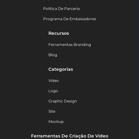
Política De Parceria
Programa De Embaixadores
Recursos
Ferramentas Branding
Blog
Categorias
Vídeo
Logo
Graphic Design
Site
Mockup
Ferramentas De Criação De Vídeo