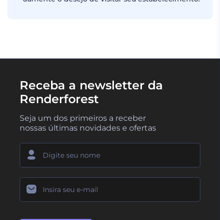
Receba a newsletter da
Renderforest
Seja um dos primeiros a receber
nossas últimas novidades e ofertas