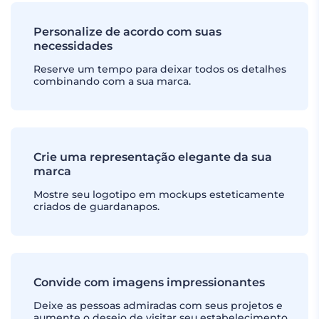
Personalize de acordo com suas
necessidades
Reserve um tempo para deixar todos os detalhes
combinando com a sua marca.
Crie uma representação elegante da sua
marca
Mostre seu logotipo em mockups esteticamente
criados de guardanapos.
Convide com imagens impressionantes
Deixe as pessoas admiradas com seus projetos e
aumente o desejo de visitar seu estabelecimento.