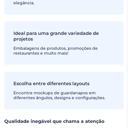
elegância.
Ideal para uma grande variedade de
projetos
Embalagens de produtos, promoções de
restaurantes e muito mais!
Escolha entre diferentes layouts
Encontre mockups de guardanapos em
diferentes ângulos, designs e configurações.
Qualidade inegável que chama a atenção