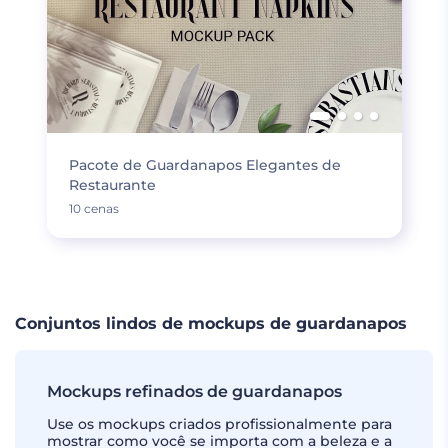
Pacote de Guardanapos Elegantes de
Restaurante
10 cenas
Conjuntos lindos de mockups de guardanapos
Mockups refinados de guardanapos
Use os mockups criados profissionalmente para
mostrar como você se importa com a beleza e a