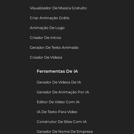
Visualizador De Música Gratuito
Criar Animação Grátis
Animação De Logo
Criador De Intros
Gerador De Texto Animado
Criador De Vídeos
Ferramentas De IA
Gerador De Vídeos De IA
Gerador De Animação Por IA
Editor De Vídeo Com IA
IA De Texto Para Vídeo
Construtor De Sites Com IA
Gerador De Nome De Empresa