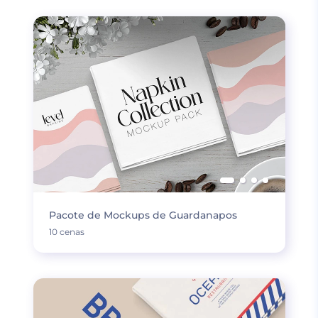
Pacote de Mockups de Guardanapos
10 cenas