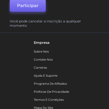
Participar
Você pode cancelar a inscrição a qualquer
momento
Empresa
Sobre Nós
Contate-Nos
Carreiras
Ajuda E Suporte
Programa De Afiliados
Políticas De Privacidade
Termos E Condições
Mapa Do Site