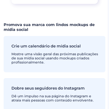
Promova sua marca com lindos mockups de
mídia social
Crie um calendário de mídia social
Mostre uma visão geral das próximas publicações
de sua mídia social usando mockups criados
profissionalmente.
Dobre seus seguidores do Instagram
Dê um impulso na sua página do Instagram e
atraia mais pessoas com conteúdo envolvente.