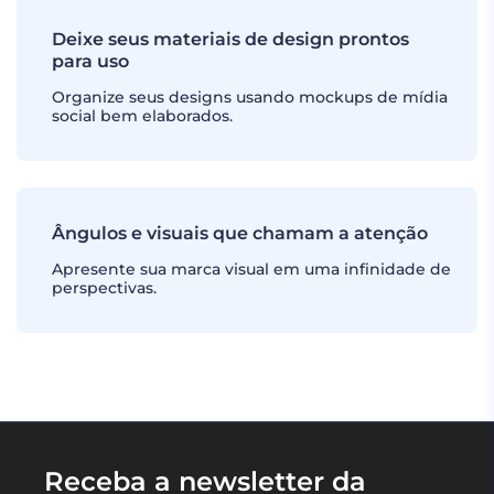
Deixe seus materiais de design prontos
para uso
Organize seus designs usando mockups de mídia
social bem elaborados.
Ângulos e visuais que chamam a atenção
Apresente sua marca visual em uma infinidade de
perspectivas.
Receba a newsletter da