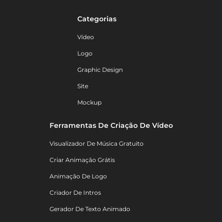
Categorias
Vídeo
Logo
Graphic Design
Site
Mockup
Ferramentas De Criação De Vídeo
Visualizador De Música Gratuito
Criar Animação Grátis
Animação De Logo
Criador De Intros
Gerador De Texto Animado