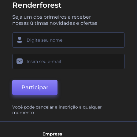
Renderforest
Seja um dos primeiros a receber
nossas últimas novidades e ofertas
Participar
Você pode cancelar a inscrição a qualquer
momento
Empresa