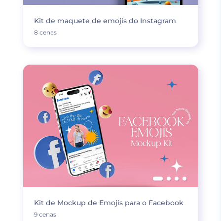
Kit de maquete de emojis do Instagram
8 cenas
Kit de Mockup de Emojis para o Facebook
9 cenas