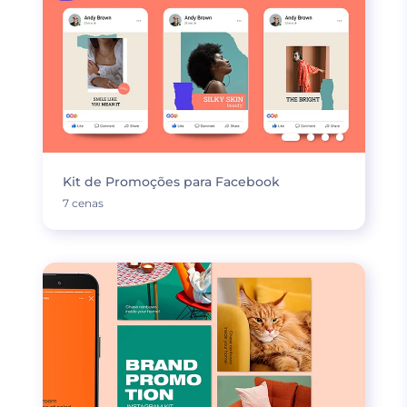
Kit de Promoções para Facebook
7 cenas