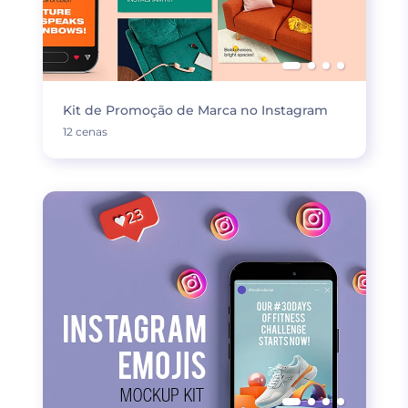
Kit de Promoção de Marca no Instagram
12 cenas