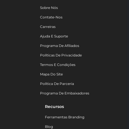
Sobre Nós
Contate-Nos
Carreiras
Ajuda E Suporte
Programa De Afiliados
Políticas De Privacidade
Termos E Condições
Mapa Do Site
Política De Parceria
Programa De Embaixadores
Recursos
Ferramentas Branding
Blog