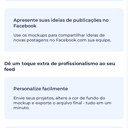
Apresente suas ideias de publicações no
Facebook
Use os mockups para compartilhar ideias de
novas postagens no Facebook com sua equipe.
Dê um toque extra de profissionalismo ao seu
feed
Personalize facilmente
Envie seus projetos, altere a cor de fundo do
mockup e exporte o arquivo final - tudo em um
minuto.