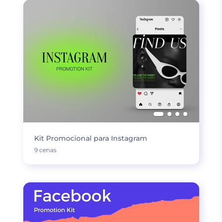
Kit Promocional para Instagram
9 cenas