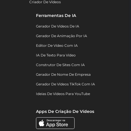
Criador De Vídeos
Ferramentas De IA
Gerador De Vídeos De IA
Gerador De Animação Por IA
Editor De Vídeo Com IA
IA De Texto Para Vídeo
Construtor De Sites Com IA
Gerador De Nome De Empresa
Gerador De Vídeos TikTok Com IA
Ideias De Vídeos Para YouTube
Apps De Criação De Vídeos