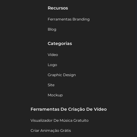
Recursos
Ferramentas Branding
Blog
Categorias
Vídeo
Logo
Graphic Design
Site
Mockup
Ferramentas De Criação De Vídeo
Visualizador De Música Gratuito
Criar Animação Grátis