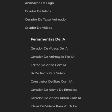
Animação De Logo
Criador De Intros
Gerador De Texto Animado
Criador De Vídeos
Ferramentas De IA
Gerador De Vídeos De IA
Gerador De Animação Por IA
Editor De Vídeo Com IA
IA De Texto Para Vídeo
Construtor De Sites Com IA
Gerador De Nome De Empresa
Gerador De Vídeos TikTok Com IA
Ideias De Vídeos Para YouTube