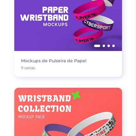
Mockups de Pulseira de Papel
11 cenas