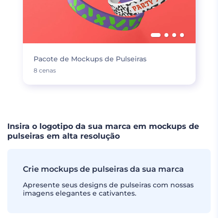
Pacote de Mockups de Pulseiras
8 cenas
Insira o logotipo da sua marca em mockups de
pulseiras em alta resolução
Crie mockups de pulseiras da sua marca
Apresente seus designs de pulseiras com nossas
imagens elegantes e cativantes.