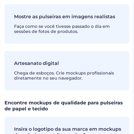
Mostre as pulseiras em imagens realistas
Faça como se você tivesse passado o dia em
sessões de fotos de produtos.
Artesanato digital
Chega de esboços. Crie mockups profissionais
diretamente no seu navegador.
Encontre mockups de qualidade para pulseiras
de papel e tecido
Insira o logotipo da sua marca em mockups