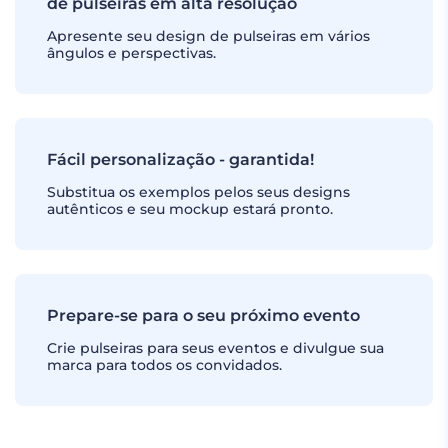
de pulseiras em alta resolução
Apresente seu design de pulseiras em vários
ângulos e perspectivas.
Fácil personalização - garantida!
Substitua os exemplos pelos seus designs
autênticos e seu mockup estará pronto.
Prepare-se para o seu próximo evento
Crie pulseiras para seus eventos e divulgue sua
marca para todos os convidados.