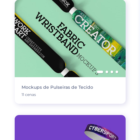
Mockups de Pulseiras de Tecido
11 cenas