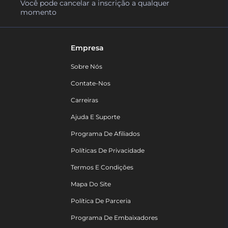
Você pode cancelar a inscrição a qualquer
momento
Empresa
Sobre Nós
Contate-Nos
Carreiras
Ajuda E Suporte
Programa De Afiliados
Políticas De Privacidade
Termos E Condições
Mapa Do Site
Política De Parceria
Programa De Embaixadores