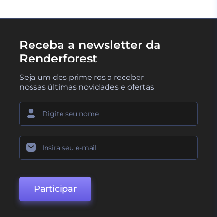
Receba a newsletter da
Renderforest
Seja um dos primeiros a receber
nossas últimas novidades e ofertas
Participar