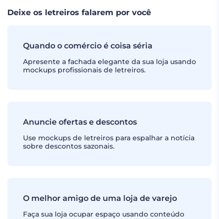
Deixe os letreiros falarem por você
Quando o comércio é coisa séria
Apresente a fachada elegante da sua loja usando
mockups profissionais de letreiros.
Anuncie ofertas e descontos
Use mockups de letreiros para espalhar a notícia
sobre descontos sazonais.
O melhor amigo de uma loja de varejo
Faça sua loja ocupar espaço usando conteúdo