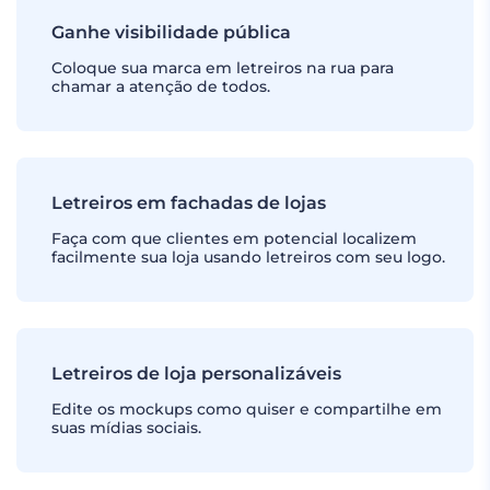
Ganhe visibilidade pública
Coloque sua marca em letreiros na rua para
chamar a atenção de todos.
Letreiros em fachadas de lojas
Faça com que clientes em potencial localizem
facilmente sua loja usando letreiros com seu logo.
Letreiros de loja personalizáveis
Edite os mockups como quiser e compartilhe em
suas mídias sociais.