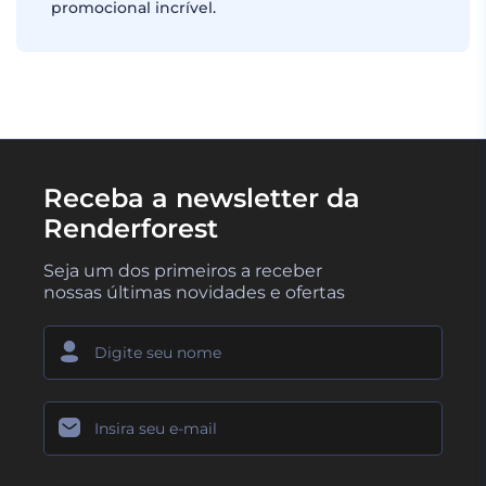
promocional incrível.
Receba a newsletter da
Renderforest
Seja um dos primeiros a receber
nossas últimas novidades e ofertas