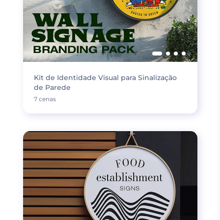
Kit de Identidade Visual para Sinalização
de Parede
7 cenas