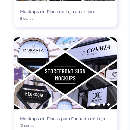
Mockups de Placa de Loja ao ar livre
8 cenas
Mockups de Placas para Fachada de Loja
12 cenas