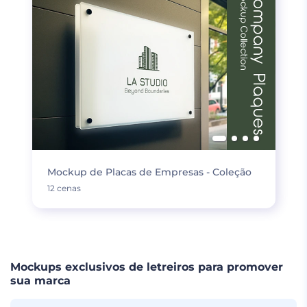
Mockup de Placas de Empresas - Coleção
12 cenas
Mockups exclusivos de letreiros para promover
sua marca