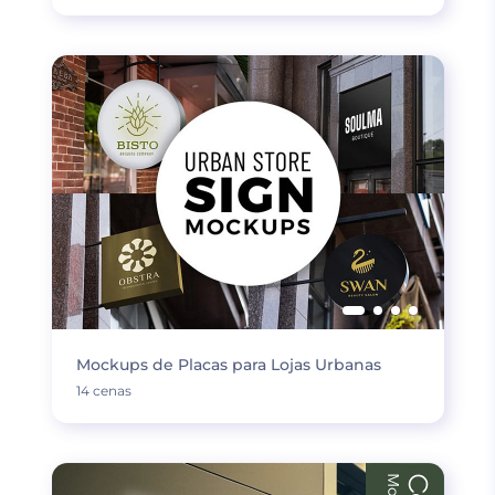
Mockups de Placas para Lojas Urbanas
14 cenas