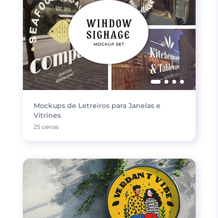
Mockups de Letreiros para Janelas e
Vitrines
25 cenas