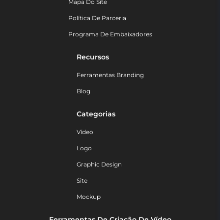
Mapa Do Site
Política De Parceria
Programa De Embaixadores
Recursos
Ferramentas Branding
Blog
Categorias
Vídeo
Logo
Graphic Design
Site
Mockup
Ferramentas De Criação De Vídeo