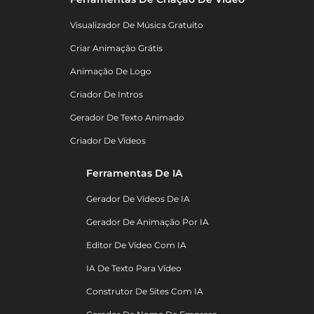
Visualizador De Música Gratuito
Criar Animação Grátis
Animação De Logo
Criador De Intros
Gerador De Texto Animado
Criador De Vídeos
Ferramentas De IA
Gerador De Vídeos De IA
Gerador De Animação Por IA
Editor De Vídeo Com IA
IA De Texto Para Vídeo
Construtor De Sites Com IA