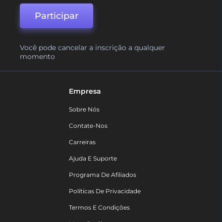
Participar
Você pode cancelar a inscrição a qualquer
momento
Empresa
Sobre Nós
Contate-Nos
Carreiras
Ajuda E Suporte
Programa De Afiliados
Políticas De Privacidade
Termos E Condições