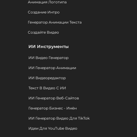
Анимация Логотипа
Создание Интро
Генератор Анимации Текста
Создайте Видео
ИИ Инструменты
ИИ Видео Генератор
ИИ Генератор Анимации
ИИ Видеоредактор
Текст В Видео С ИИ
ИИ Генератор Веб-Сайтов
Генератор Бизнес - Имён
ИИ Генератор Видео Для TikTok
Идеи Для YouTube Видео