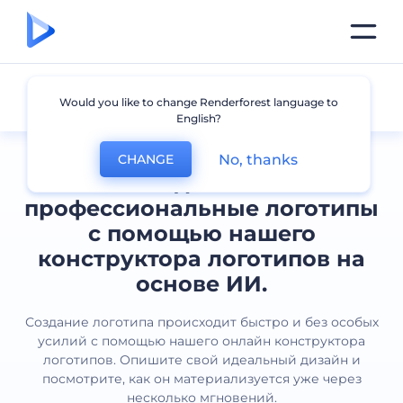
Все логотипы
Would you like to change Renderforest language to
English?
No, thanks
CHANGE
Создавайте
профессиональные логотипы
с помощью нашего
конструктора логотипов на
основе ИИ.
Создание логотипа происходит быстро и без особых
усилий с помощью нашего онлайн конструктора
логотипов. Опишите свой идеальный дизайн и
посмотрите, как он материализуется уже через
несколько мгновений.