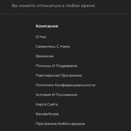
Вы можете отписаться в любое время
Компания
О Нас
Свяжитесь С Нами
Вакансии
Помощь И Поддержка
Партнерская Программа
Политика Конфиденциальности
Условия И Положения
Карта Сайта
Renderforest
Программа Амбассадоров