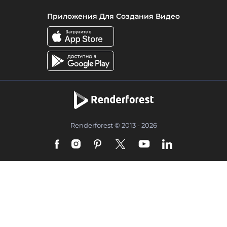
Приложения Для Создания Видео
Renderforest © 2013 - 2026