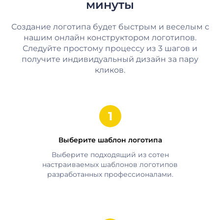
минуты
Создание логотипа будет быстрым и веселым с
нашим онлайн конструктором логотипов.
Следуйте простому процессу из 3 шагов и
получите индивидуальный дизайн за пару
кликов.
Выберите шаблон логотипа
Выберите подходящий из сотен
настраиваемых шаблонов логотипов
разработанных профессионалами.