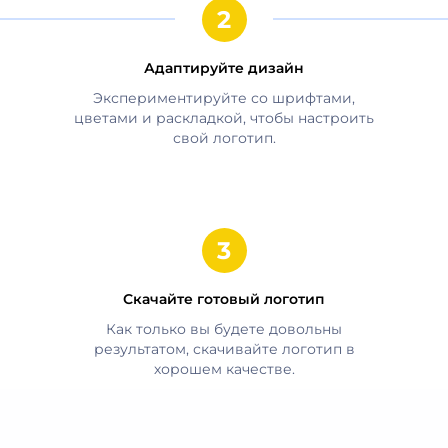
Адаптируйте дизайн
Экспериментируйте со шрифтами,
цветами и раскладкой, чтобы настроить
свой логотип.
Скачайте готовый логотип
Как только вы будете довольны
результатом, скачивайте логотип в
хорошем качестве.