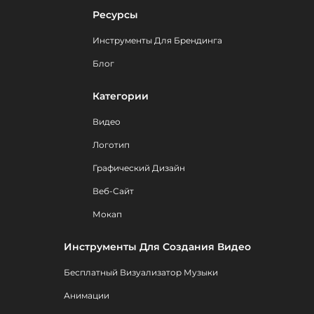
Ресурсы
Инструменты Для Брендинга
Блог
Категории
Видео
Логотип
Графический Дизайн
Веб-Сайт
Мокап
Инструменты Для Создания Видео
Бесплатный Визуализатор Музыки
Анимации