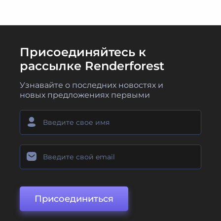
Присоединяйтесь к
рассылке Renderforest
Узнавайте о последних новостях и
новых предложениях первыми
Присоединиться