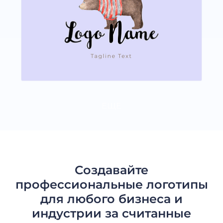
ЕЩЕ
Создавайте
профессиональные логотипы
для любого бизнеса и
индустрии за считанные