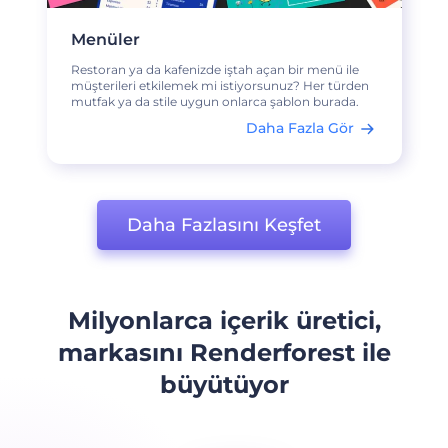
Menüler
Restoran ya da kafenizde iştah açan bir menü ile
müşterileri etkilemek mi istiyorsunuz? Her türden
mutfak ya da stile uygun onlarca şablon burada.
Daha Fazla Gör
Daha Fazlasını Keşfet
Milyonlarca içerik üretici,
markasını Renderforest ile
büyütüyor