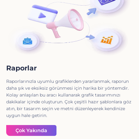
Raporlar
Raporlarınızla uyumlu grafiklerden yararlanmak, raporun
daha şık ve eksiksiz görünmesi için harika bir yöntemdir.
Kolay anlaşılan bu aracı kullanarak grafik tasarımınızı
dakikalar içinde oluşturun. Çok çeşitli hazır şablonlara göz
atın, bir tasarım seçin ve metni düzenleyerek kendinize
uygun hale getirin.
Çok Yakında