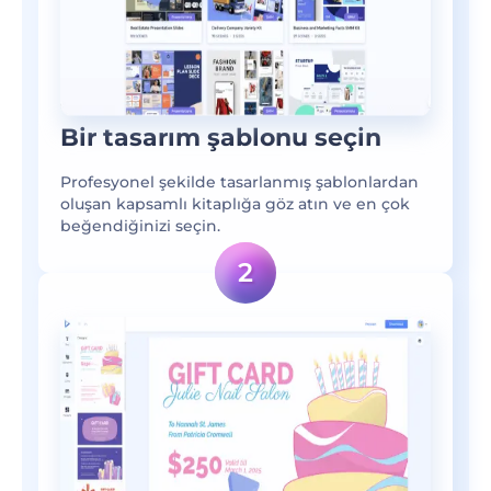
Bir tasarım şablonu seçin
Profesyonel şekilde tasarlanmış şablonlardan
oluşan kapsamlı kitaplığa göz atın ve en çok
beğendiğinizi seçin.