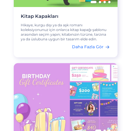
Kitap Kapakları
Hikaye, kurgu dışı ya da aşk romanı
koleksiyonunuz için onlarca kitap kapağı şablonu
arasından seçim yapın; kitabınızın türüne, tarzına
ya da üslubuna uygun bir tasarım elde edin.
Daha Fazla Gör