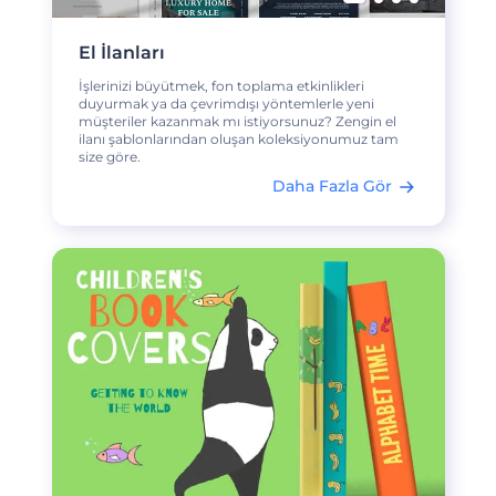
El İlanları
İşlerinizi büyütmek, fon toplama etkinlikleri
duyurmak ya da çevrimdışı yöntemlerle yeni
müşteriler kazanmak mı istiyorsunuz? Zengin el
ilanı şablonlarından oluşan koleksiyonumuz tam
size göre.
Daha Fazla Gör