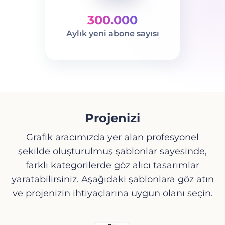
300.000
Aylık yeni abone sayısı
Projenizi
Grafik aracımızda yer alan profesyonel
şekilde oluşturulmuş şablonlar sayesinde,
farklı kategorilerde göz alıcı tasarımlar
yaratabilirsiniz. Aşağıdaki şablonlara göz atın
ve projenizin ihtiyaçlarına uygun olanı seçin.