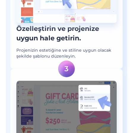
Özelleştirin ve projenize
uygun hale getirin.
Projenizin estetiğine ve stiline uygun olacak
şekilde şablonu düzenleyin.