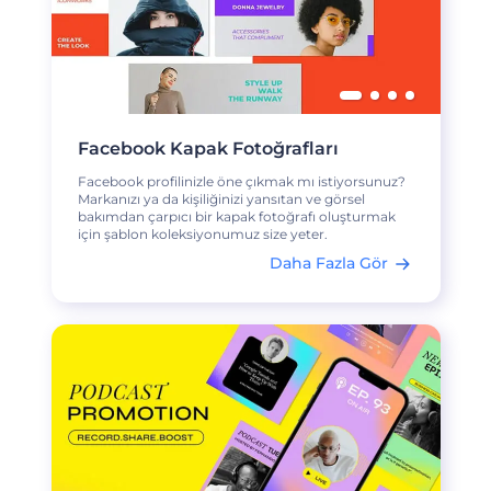
Facebook Kapak Fotoğrafları
Facebook profilinizle öne çıkmak mı istiyorsunuz?
Markanızı ya da kişiliğinizi yansıtan ve görsel
bakımdan çarpıcı bir kapak fotoğrafı oluşturmak
için şablon koleksiyonumuz size yeter.
Daha Fazla Gör