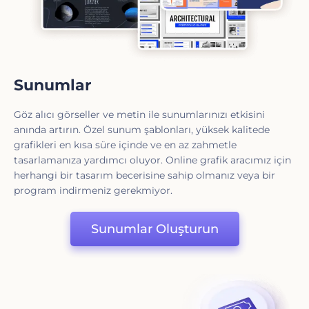
Sunumlar
Göz alıcı görseller ve metin ile sunumlarınızı etkisini
anında artırın. Özel sunum şablonları, yüksek kalitede
grafikleri en kısa süre içinde ve en az zahmetle
tasarlamanıza yardımcı oluyor. Online grafik aracımız için
herhangi bir tasarım becerisine sahip olmanız veya bir
program indirmeniz gerekmiyor.
Sunumlar Oluşturun