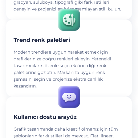
gradyan, suluboya, tipografi gibi farklı stilleri
deneyin ve projenizi en iyi tamamlayan stili bulun.
Trend renk paletleri
Modern trendlere uygun hareket etmek için
grafiklerinize doğru renkleri ekleyin. Yetenekli
tasarımcıların özenle seçerek önerdiği renk
paletlerine göz atın. Markanıza uygun renk
şemasını seçin ve projenize ekstra canlılık
kazandırın.
Kullanıcı dostu arayüz
Grafik tasarımında daha kreatif olmanız için tüm
şablonların farklı stilleri de mevcut. Flat, lineer,