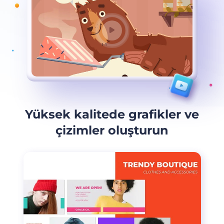
Yüksek kalitede grafikler ve
çizimler oluşturun