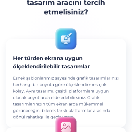
tasarım aracını tercih
etmelisiniz?
Her türden ekrana uygun
ölçeklendirilebilir tasarımlar
Esnek şablonlarımız sayesinde grafik tasarımlarınızı
herhangi bir boyuta göre ölçeklendirmek çok
kolay. Aynı tasarımı, çeşitli platformlara uygun
olacak boyutlarda elde edebilirsiniz. Grafik
tasarımlarınızın tüm ekranlarda mükemmel
görüneceğini bilerek farklı platformlar arasında
gönül rahatlığı ile geçiş yapın.