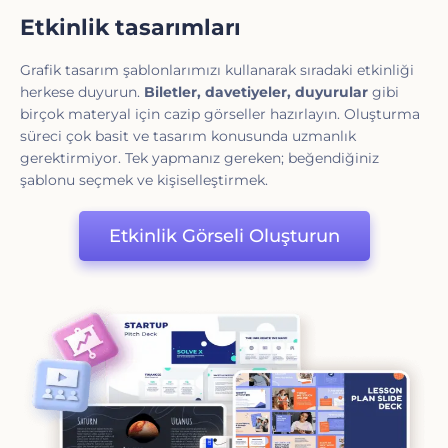
Etkinlik tasarımları
Grafik tasarım şablonlarımızı kullanarak sıradaki etkinliği
herkese duyurun.
Biletler, davetiyeler, duyurular
gibi
birçok materyal için cazip görseller hazırlayın. Oluşturma
süreci çok basit ve tasarım konusunda uzmanlık
gerektirmiyor. Tek yapmanız gereken; beğendiğiniz
şablonu seçmek ve kişiselleştirmek.
Etkinlik Görseli Oluşturun