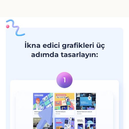
İkna edici grafikleri üç
adımda tasarlayın: