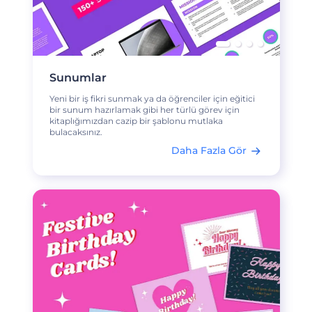
Sunumlar
Yeni bir iş fikri sunmak ya da öğrenciler için eğitici
bir sunum hazırlamak gibi her türlü görev için
kitaplığımızdan cazip bir şablonu mutlaka
bulacaksınız.
Daha Fazla Gör