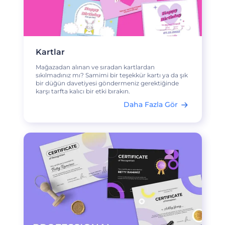
Kartlar
Mağazadan alınan ve sıradan kartlardan
sıkılmadınız mı? Samimi bir teşekkür kartı ya da şık
bir düğün davetiyesi göndermeniz gerektiğinde
karşı tarfta kalıcı bir etki bırakın.
Daha Fazla Gör