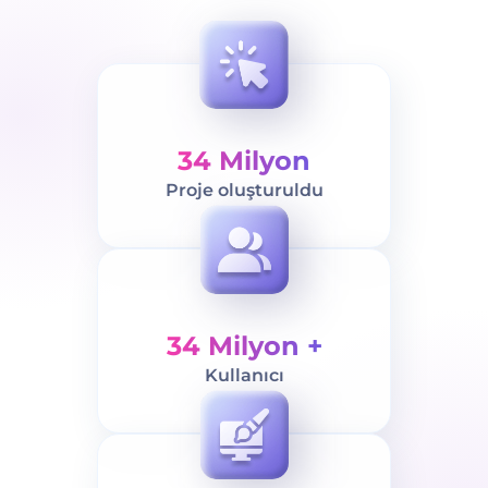
34 Milyon
Proje oluşturuldu
34 Milyon +
Kullanıcı