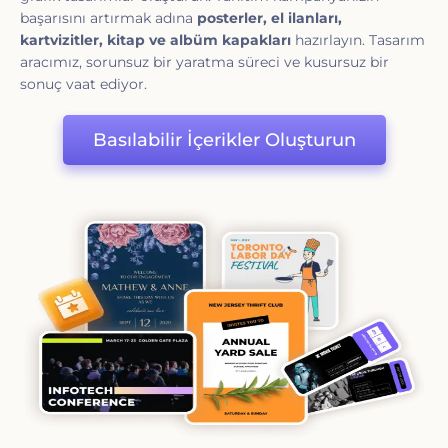
başarısını artırmak adına
posterler, el ilanları,
kartvizitler, kitap ve albüm kapakları
hazırlayın. Tasarım
aracımız, sorunsuz bir yaratma süreci ve kusursuz bir
sonuç vaat ediyor.
Basılabilir İçerikler Oluşturun