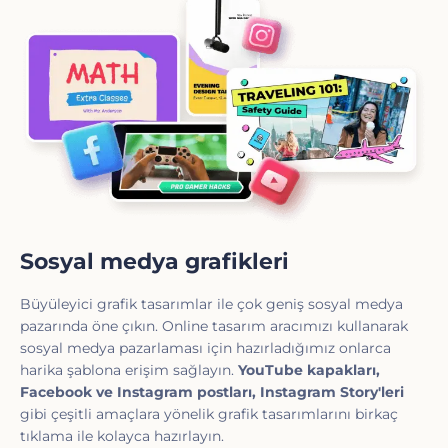
Sosyal medya grafikleri
Büyüleyici grafik tasarımlar ile çok geniş sosyal medya
pazarında öne çıkın. Online tasarım aracımızı kullanarak
sosyal medya pazarlaması için hazırladığımız onlarca
harika şablona erişim sağlayın.
YouTube kapakları,
Facebook ve Instagram postları, Instagram Story'leri
gibi çeşitli amaçlara yönelik grafik tasarımlarını birkaç
tıklama ile kolayca hazırlayın.