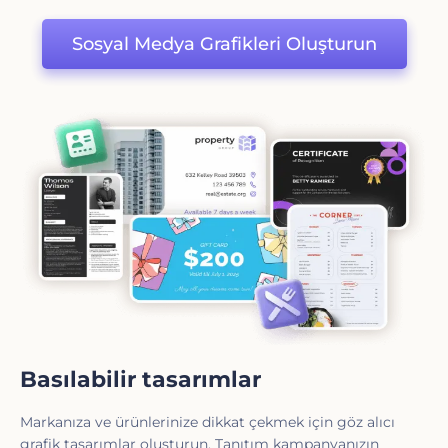
Sosyal Medya Grafikleri Oluşturun
Basılabilir tasarımlar
Markanıza ve ürünlerinize dikkat çekmek için göz alıcı
grafik tasarımlar oluşturun. Tanıtım kampanyanızın