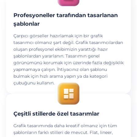
Profesyoneller tarafından tasarlanan
şablonlar
Çarpıcı görseller hazırlamak için bir grafik
tasarımcı olmanız şart değil. Grafik tasarımcılardan
oluşan profesyonel ekibimizin yarattığı hazır
şablonlardan yararlanın. Tasarımın genel
görünümünü korumak için üzerinde fazla değişiklik
yapmamaya çalışın. İhtiyacınız olan şablonu
bulmak için hızlı arama yapın ya da kategori
çubuğunu kullanın.
Çeşitli stillerde özel tasarımlar
Grafik tasarımında daha kreatif olmanız için tüm
şablonların farklı stilleri de mevcut. Flat, lineer,