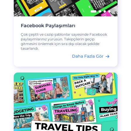
Facebook Paylaşımları
Çok çeşitli ve cazip şablonlar sayesinde Facebook
paylaşımlarınız yürüsün. Takipçilerin geçip
gitmesini önlemek için sıra dışı olacak şekilde
tasarlandı.
Daha Fazla Gör