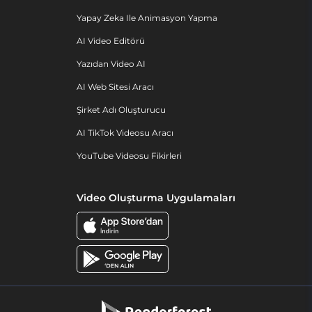
Yapay Zeka Ile Animasyon Yapma
AI Video Editörü
Yazıdan Video AI
AI Web Sitesi Aracı
Şirket Adı Oluşturucu
AI TikTok Videosu Aracı
YouTube Videosu Fikirleri
Video Oluşturma Uygulamaları