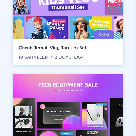
Çocuk Temalı Vlog Tanıtım Seti
18
SAHNELER
2
BOYUTLAR