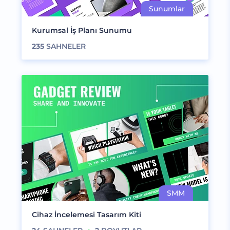
Kurumsal İş Planı Sunumu
235
SAHNELER
Cihaz İncelemesi Tasarım Kiti