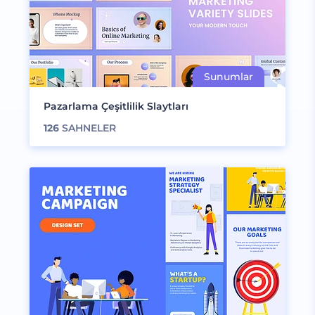
Pazarlama Çeşitlilik Slaytları
126
SAHNELER