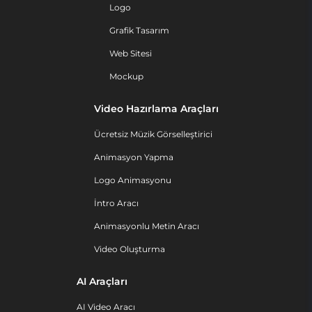
Logo
Grafik Tasarım
Web Sitesi
Mockup
Video Hazırlama Araçları
Ücretsiz Müzik Görselleştirici
Animasyon Yapma
Logo Animasyonu
İntro Aracı
Animasyonlu Metin Aracı
Video Oluşturma
AI Araçları
AI Video Aracı