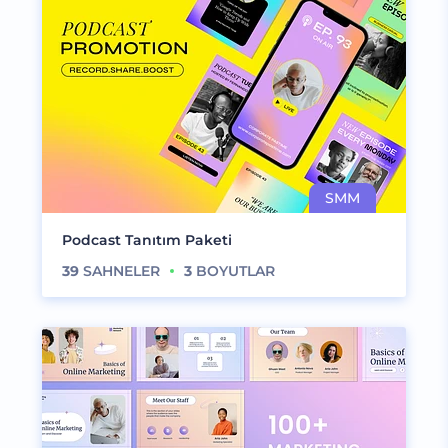
Podcast Tanıtım Paketi
39
SAHNELER
3
BOYUTLAR