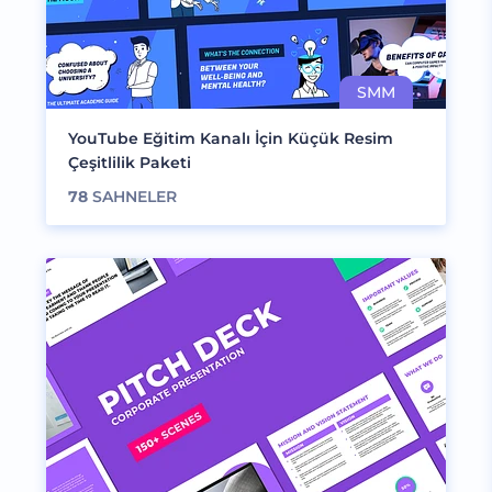
YouTube Eğitim Kanalı İçin Küçük Resim
Çeşitlilik Paketi
78
SAHNELER