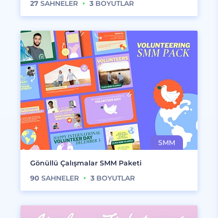
27
SAHNELER
3
BOYUTLAR
Gönüllü Çalışmalar SMM Paketi
90
SAHNELER
3
BOYUTLAR