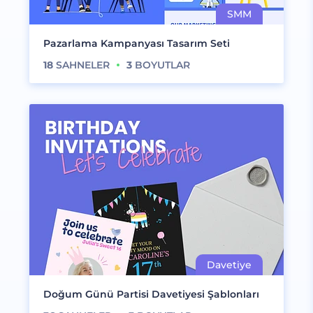
Pazarlama Kampanyası Tasarım Seti
18
SAHNELER
3
BOYUTLAR
Doğum Günü Partisi Davetiyesi Şablonları