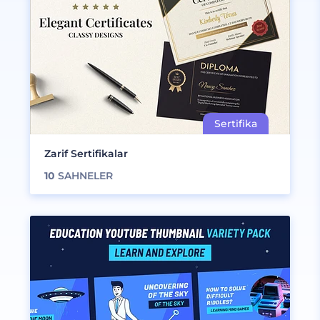
Zarif Sertifikalar
10
SAHNELER