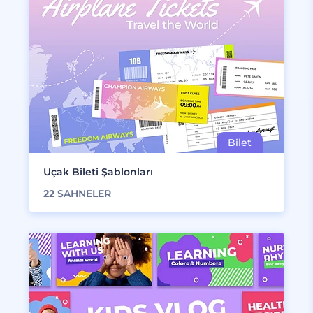
Uçak Bileti Şablonları
22
SAHNELER