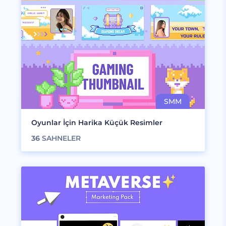
Oyunlar İçin Harika Küçük Resimler
36
SAHNELER