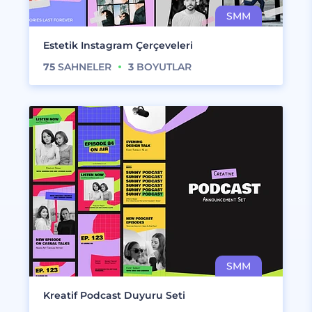
Estetik Instagram Çerçeveleri
75
SAHNELER
3
BOYUTLAR
Kreatif Podcast Duyuru Seti