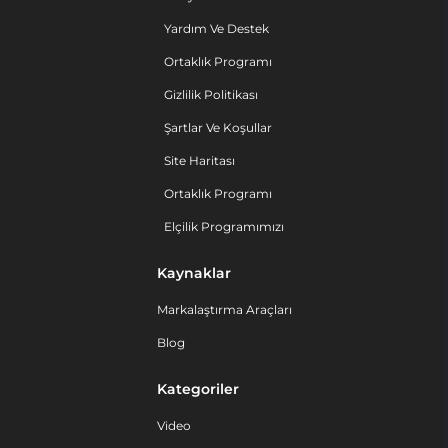
Yardım Ve Destek
Ortaklık Programı
Gizlilik Politikası
Şartlar Ve Koşullar
Site Haritası
Ortaklık Programı
Elçilik Programımızı
Kaynaklar
Markalaştırma Araçları
Blog
Kategoriler
Video