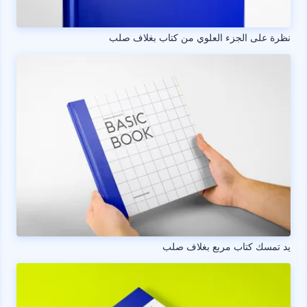
نظرة على الجزء العلوي من كتاب بغلاف صلب
يد تمسك كتاب مربع بغلاف صلب