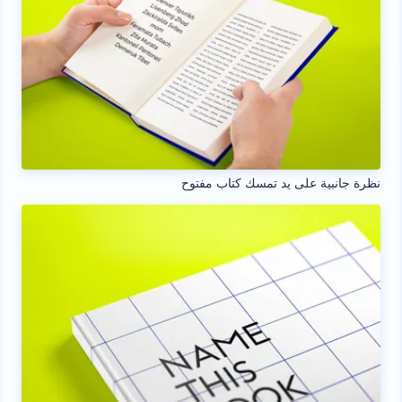
نظرة جانبية على يد تمسك كتاب مفتوح