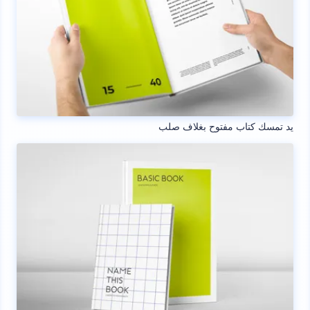
يد تمسك كتاب مفتوح بغلاف صلب