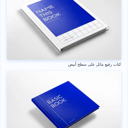
كتاب رفيع مائل على سطح أبيض