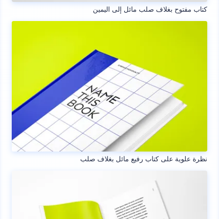
كتاب مفتوح بغلاف صلب مائل إلى اليمين
نظرة علوية على كتاب رفيع مائل بغلاف صلب