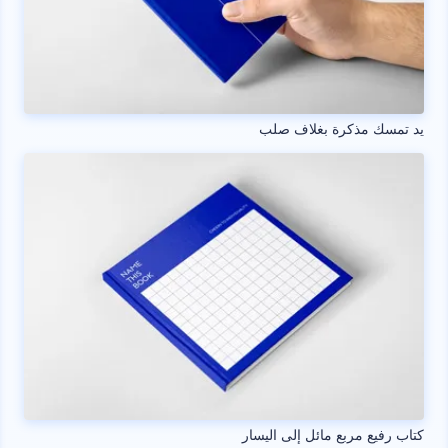
يد تمسك مذكرة بغلاف صلب
كتاب رفيع مربع مائل إلى اليسار