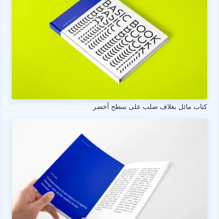
كتاب مائل بغلاف صلب على سطح أخضر