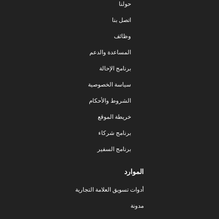
حولنا
اتصل بنا
وظائف
المساعدة والدعم
برنامج الإحالة
سياسة الخصوصية
الشروط والأحكام
خريطة الموقع
برنامج شركاء
برنامج السفير
الموارد
أدوات تسويق العلامة التجارية
مدونة