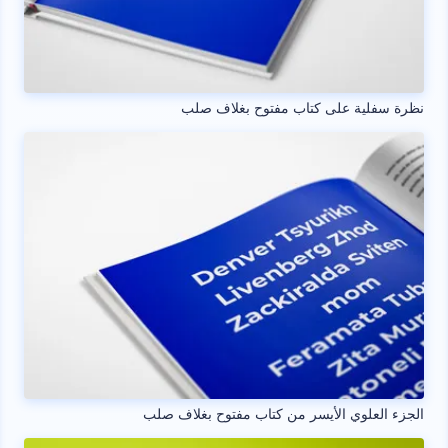
نظرة سفلية على كتاب مفتوح بغلاف صلب
الجزء العلوي الأيسر من كتاب مفتوح بغلاف صلب