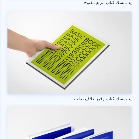
يد تمسك كتاب مربع مفتوح
يد تمسك كتاب رفيع بغلاف صلب