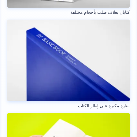
كتابان بغلاف صلب بأحجام مختلفة
نظرة مكبرة على إطار الكتاب