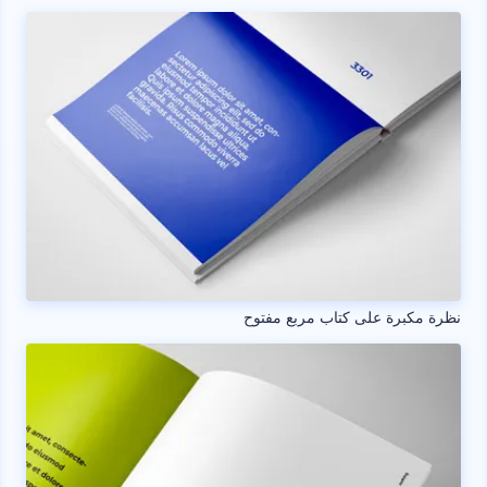
نظرة مكبرة على كتاب مربع مفتوح