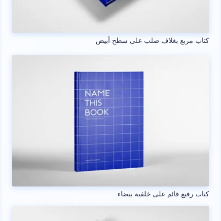
كتاب مربع بغلاف صلب على سطح أبيض
كتاب رفيع قائم على خلفية بيضاء