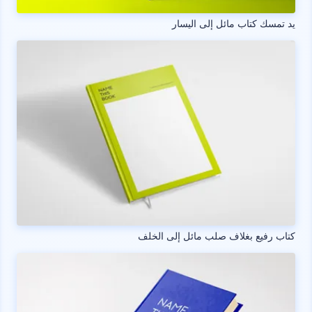
يد تمسك كتاب مائل إلى اليسار
كتاب رفيع بغلاف صلب مائل إلى الخلف