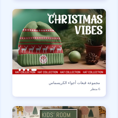
مجموعة قبعات أجواء الكريسماس
6 منظر