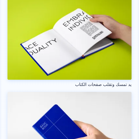
يد تمسك وتقلب صفحات الكتاب