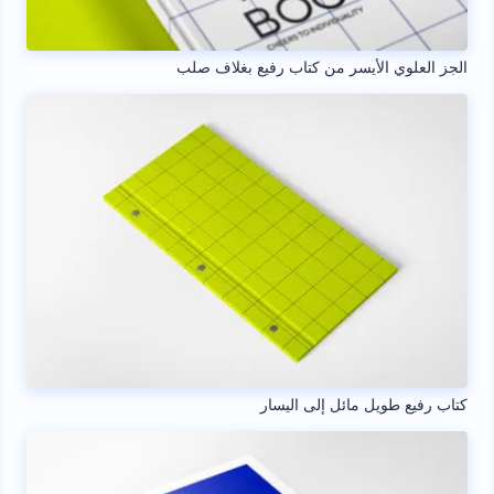
الجز العلوي الأيسر من كتاب رفيع بغلاف صلب
كتاب رفيع طويل مائل إلى اليسار