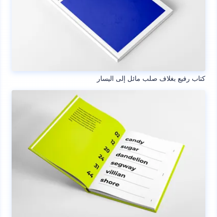
كتاب رفيع بغلاف صلب مائل إلى اليسار