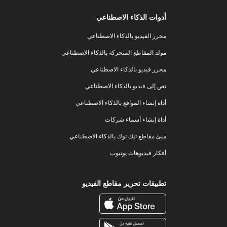
أدوات الذكاء الاصطناعي
محرر الفيديو بالذكاء الاصطناعي
مولد المقاطع المتحركة بالذكاء الاصطناعي
محرر فيديو بالذكاء الاصطناعي
نص إلى فيديو بالذكاء الاصطناعي
أداة إنشاء المواقع بالذكاء الاصطناعي
أداة إنشاء أسماء شركات
منئ مقاطع تيك توك بالذكاء الاصطناعي
أفكار فيديوهات يوتيوب
تطبيقات تحرير مقاطع الفيديو