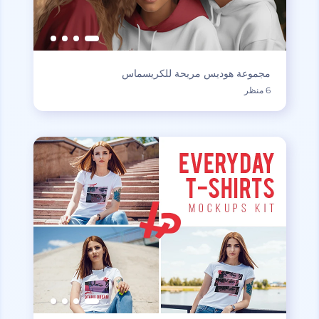
مجموعة هوديس مريحة للكريسماس
6 منظر