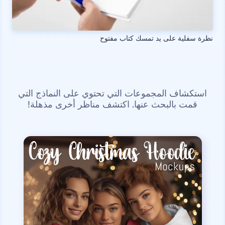
نظرة سفلية على يد تمسك كتاب مفتوح
استكشاف المجموعات التي تحتوي على النماذج التي
قمت بالبحث عنها. اكتشف مناظر أخرى مذهلة!