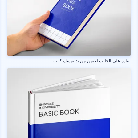
نظرة على الجانب الايمن من يد تمسك كتاب