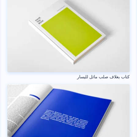
كتاب بغلاف صلب مائل لليسار