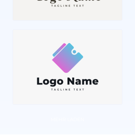
MEHR LADEN