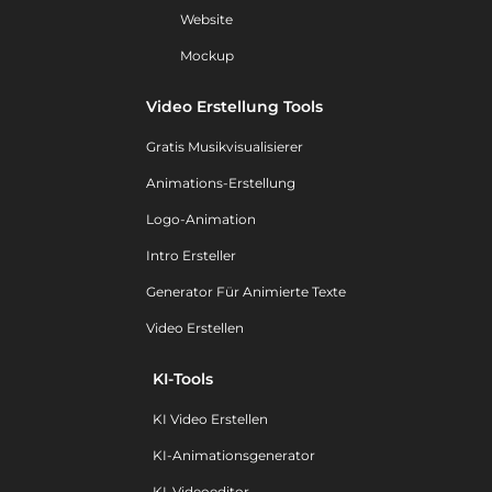
Website
Mockup
Video Erstellung Tools
Gratis Musikvisualisierer
Animations-Erstellung
Logo-Animation
Intro Ersteller
Generator Für Animierte Texte
Video Erstellen
KI-Tools
KI Video Erstellen
KI-Animationsgenerator
KI-Videoeditor