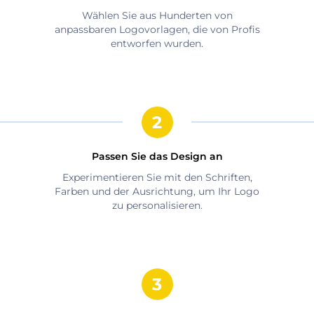
Wählen Sie aus Hunderten von
anpassbaren Logovorlagen, die von Profis
entworfen wurden.
Passen Sie das Design an
Experimentieren Sie mit den Schriften,
Farben und der Ausrichtung, um Ihr Logo
zu personalisieren.