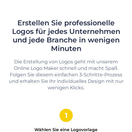
Erstellen Sie professionelle
Logos für jedes Unternehmen
und jede Branche in wenigen
Minuten
Die Erstellung von Logos geht mit unserem
Online Logo Maker schnell und macht Spaß.
Folgen Sie diesem einfachen 3-Schritte-Prozess
und erhalten Sie Ihr individuelles Design mit nur
wenigen Klicks.
Wählen Sie eine Logovorlage