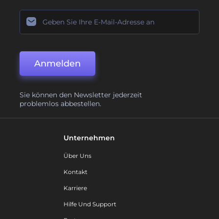
Anmelden
Sie können den Newsletter jederzeit
problemlos abbestellen.
Unternehmen
Über Uns
Kontakt
Karriere
Hilfe Und Support