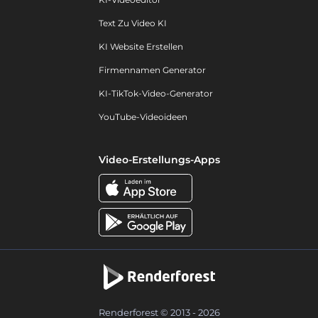
Text Zu Video KI
KI Website Erstellen
Firmennamen Generator
KI-TikTok-Video-Generator
YouTube-Videoideen
Video-Erstellungs-Apps
Renderforest © 2013 - 2026