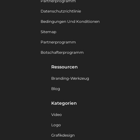
Partnerprogramm
Datenschutzrichtlinie
Bedingungen Und Konditionen
Sitemap
Partnerprogramm
Botschafterprogramm
Ressourcen
Branding-Werkzeug
Blog
Kategorien
Video
Logo
Grafikdesign