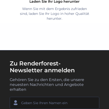
Laden Sie Ihr Logo herunter
Wenn Sie mit dem Ergebnis zufrieden
sind, laden Sie Ihr Logo in hoher Qualität
herunter.
Zu Renderforest-
Newsletter anmelden
Gehören Sie zu den Ersten, die unsere
neuesten Nachrichten und Angebote
erhalten