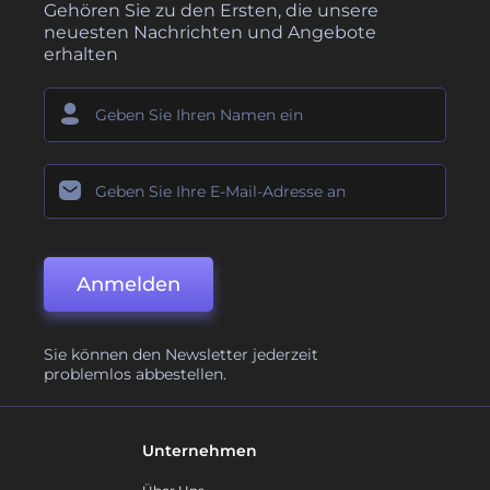
Gehören Sie zu den Ersten, die unsere
neuesten Nachrichten und Angebote
erhalten
Anmelden
Sie können den Newsletter jederzeit
problemlos abbestellen.
Unternehmen