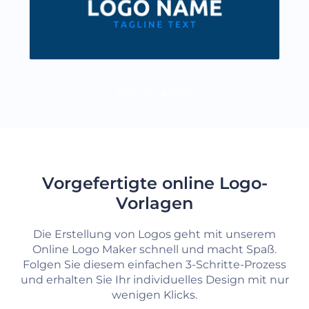
MEHR LADEN
Vorgefertigte online Logo-
Vorlagen
Die Erstellung von Logos geht mit unserem
Online Logo Maker schnell und macht Spaß.
Folgen Sie diesem einfachen 3-Schritte-Prozess
und erhalten Sie Ihr individuelles Design mit nur
wenigen Klicks.