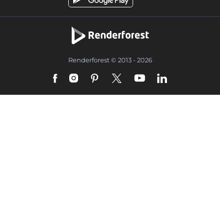
Renderforest © 2013 - 2026