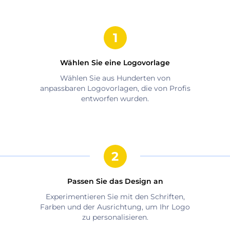
Wählen Sie eine Logovorlage
Wählen Sie aus Hunderten von
anpassbaren Logovorlagen, die von Profis
entworfen wurden.
Passen Sie das Design an
Experimentieren Sie mit den Schriften,
Farben und der Ausrichtung, um Ihr Logo
zu personalisieren.