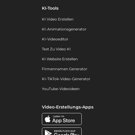
KI-Tools
KI Video Erstellen
KI-Animationsgenerator
KI-Videoeditor
Text Zu Video KI
KI Website Erstellen
Firmennamen Generator
KI-TikTok-Video-Generator
YouTube-Videoideen
Video-Erstellungs-Apps