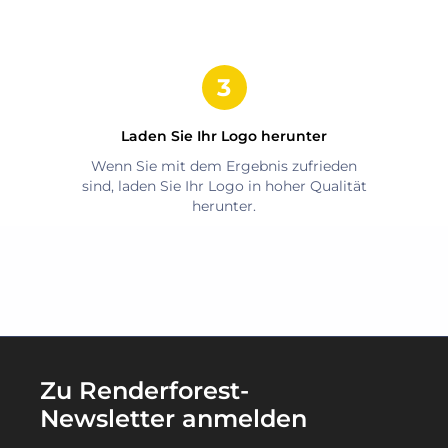
Laden Sie Ihr Logo herunter
Wenn Sie mit dem Ergebnis zufrieden
sind, laden Sie Ihr Logo in hoher Qualität
herunter.
Zu Renderforest-
Newsletter anmelden