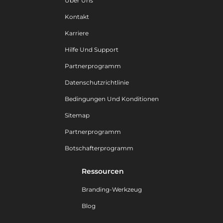
Über Uns
Kontakt
Karriere
Hilfe Und Support
Partnerprogramm
Datenschutzrichtlinie
Bedingungen Und Konditionen
Sitemap
Partnerprogramm
Botschafterprogramm
Ressourcen
Branding-Werkzeug
Blog