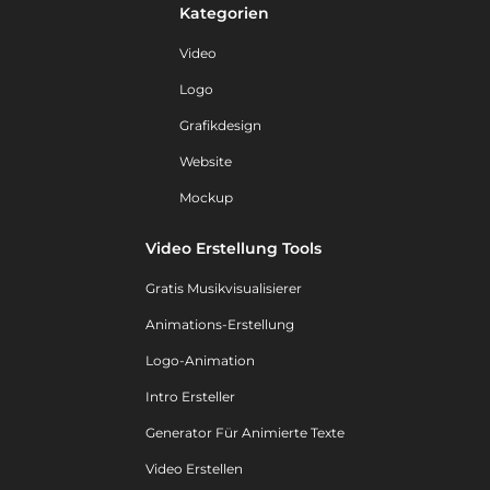
Kategorien
Video
Logo
Grafikdesign
Website
Mockup
Video Erstellung Tools
Gratis Musikvisualisierer
Animations-Erstellung
Logo-Animation
Intro Ersteller
Generator Für Animierte Texte
Video Erstellen