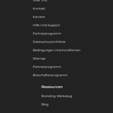
Über Uns
Kontakt
Karriere
Hilfe Und Support
Partnerprogramm
Datenschutzrichtlinie
Bedingungen Und Konditionen
Sitemap
Partnerprogramm
Botschafterprogramm
Ressourcen
Branding-Werkzeug
Blog