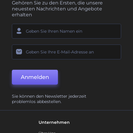
Gehören Sie zu den Ersten, die unsere
neuesten Nachrichten und Angebote
erhalten
Anmelden
Sie können den Newsletter jederzeit
problemlos abbestellen.
Unternehmen