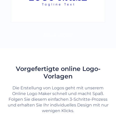
MEHR LADEN
Vorgefertigte online Logo-
Vorlagen
Die Erstellung von Logos geht mit unserem
Online Logo Maker schnell und macht Spaß.
Folgen Sie diesem einfachen 3-Schritte-Prozess
und erhalten Sie Ihr individuelles Design mit nur
wenigen Klicks.