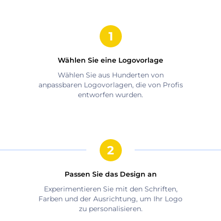
Wählen Sie eine Logovorlage
Wählen Sie aus Hunderten von
anpassbaren Logovorlagen, die von Profis
entworfen wurden.
Passen Sie das Design an
Experimentieren Sie mit den Schriften,
Farben und der Ausrichtung, um Ihr Logo
zu personalisieren.