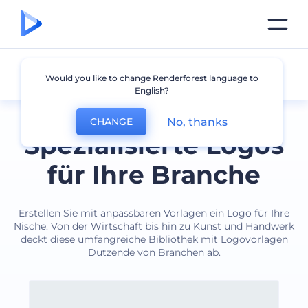
Branche
Would you like to change Renderforest language to
English?
No, thanks
CHANGE
Spezialisierte Logos
für Ihre Branche
Erstellen Sie mit anpassbaren Vorlagen ein Logo für Ihre
Nische. Von der Wirtschaft bis hin zu Kunst und Handwerk
deckt diese umfangreiche Bibliothek mit Logovorlagen
Dutzende von Branchen ab.