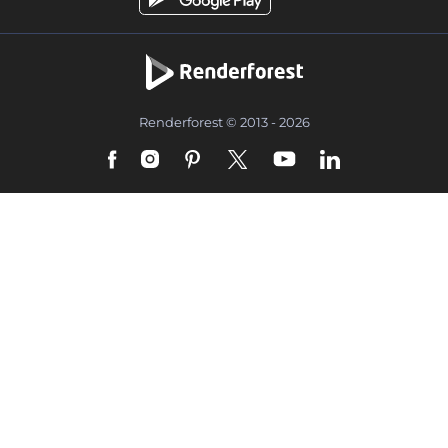
Renderforest © 2013 - 2026