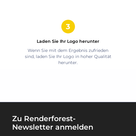
Laden Sie Ihr Logo herunter
Wenn Sie mit dem Ergebnis zufrieden
sind, laden Sie Ihr Logo in hoher Qualität
herunter.
Zu Renderforest-
Newsletter anmelden