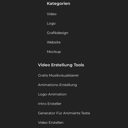
Kategorien
Video
Logo
Grafikdesign
Website
Mockup
Video Erstellung Tools
Gratis Musikvisualisierer
Animations-Erstellung
Logo-Animation
Intro Ersteller
Generator Für Animierte Texte
Video Erstellen