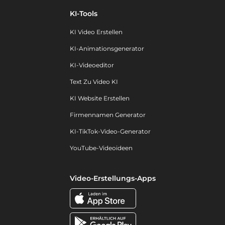
KI-Tools
KI Video Erstellen
KI-Animationsgenerator
KI-Videoeditor
Text Zu Video KI
KI Website Erstellen
Firmennamen Generator
KI-TikTok-Video-Generator
YouTube-Videoideen
Video-Erstellungs-Apps