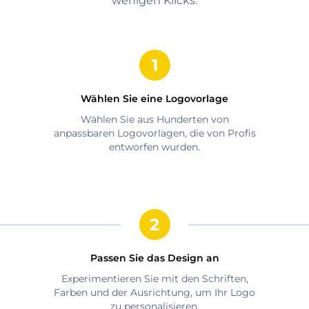
wenigen Klicks.
Wählen Sie eine Logovorlage
Wählen Sie aus Hunderten von
anpassbaren Logovorlagen, die von Profis
entworfen wurden.
Passen Sie das Design an
Experimentieren Sie mit den Schriften,
Farben und der Ausrichtung, um Ihr Logo
zu personalisieren.