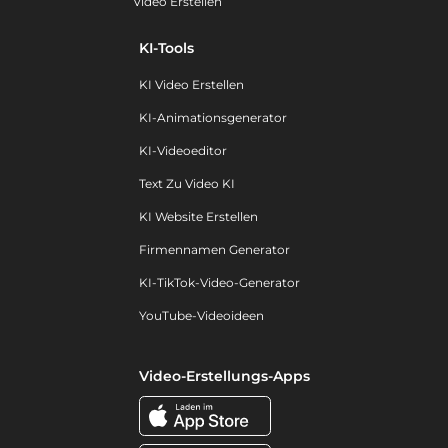
Video Erstellen
KI-Tools
KI Video Erstellen
KI-Animationsgenerator
KI-Videoeditor
Text Zu Video KI
KI Website Erstellen
Firmennamen Generator
KI-TikTok-Video-Generator
YouTube-Videoideen
Video-Erstellungs-Apps