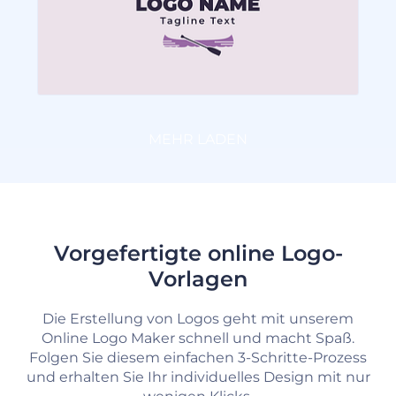
MEHR LADEN
Vorgefertigte online Logo-
Vorlagen
Die Erstellung von Logos geht mit unserem
Online Logo Maker schnell und macht Spaß.
Folgen Sie diesem einfachen 3-Schritte-Prozess
und erhalten Sie Ihr individuelles Design mit nur