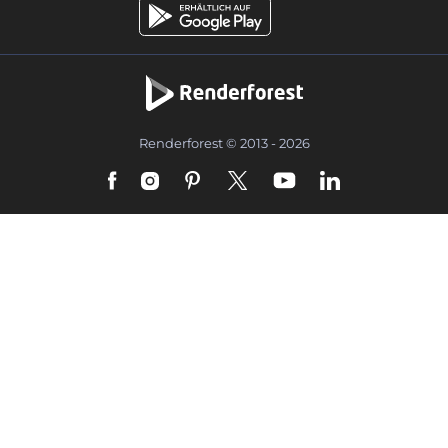
Renderforest © 2013 - 2026