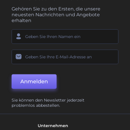
Gehören Sie zu den Ersten, die unsere
neuesten Nachrichten und Angebote
erhalten
Anmelden
Sie können den Newsletter jederzeit
problemlos abbestellen.
Unternehmen