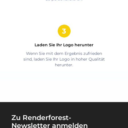
Laden Sie Ihr Logo herunter
Wenn Sie mit dem Ergebnis zufrieden
sind, laden Sie Ihr Logo in hoher Qualität
herunter.
Zu Renderforest-
Newsletter anmelden