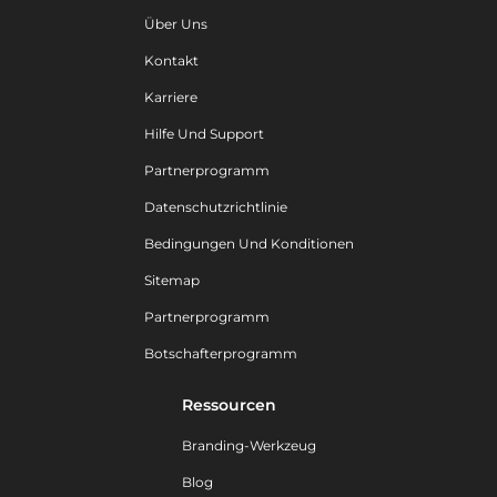
Über Uns
Kontakt
Karriere
Hilfe Und Support
Partnerprogramm
Datenschutzrichtlinie
Bedingungen Und Konditionen
Sitemap
Partnerprogramm
Botschafterprogramm
Ressourcen
Branding-Werkzeug
Blog