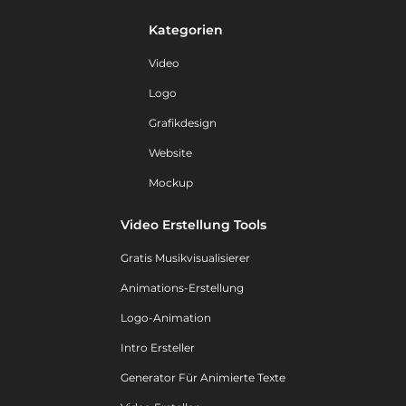
Kategorien
Video
Logo
Grafikdesign
Website
Mockup
Video Erstellung Tools
Gratis Musikvisualisierer
Animations-Erstellung
Logo-Animation
Intro Ersteller
Generator Für Animierte Texte