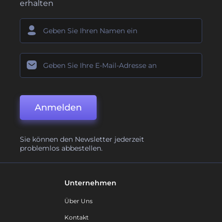
erhalten
Anmelden
Sie können den Newsletter jederzeit
problemlos abbestellen.
Unternehmen
Über Uns
Kontakt