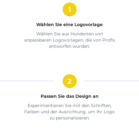
Wählen Sie eine Logovorlage
Wählen Sie aus Hunderten von
anpassbaren Logovorlagen, die von Profis
entworfen wurden.
Passen Sie das Design an
Experimentieren Sie mit den Schriften,
Farben und der Ausrichtung, um Ihr Logo
zu personalisieren.