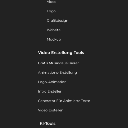
Video
Logo
Grafikdesign
Website
Mockup
Video Erstellung Tools
Gratis Musikvisualisierer
Animations-Erstellung
Logo-Animation
Intro Ersteller
Generator Für Animierte Texte
Video Erstellen
KI-Tools