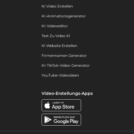
KI Video Erstellen
KI-Animationsgenerator
KI-Videoeditor
Text Zu Video KI
KI Website Erstellen
Firmennamen Generator
KI-TikTok-Video-Generator
YouTube-Videoideen
Video-Erstellungs-Apps