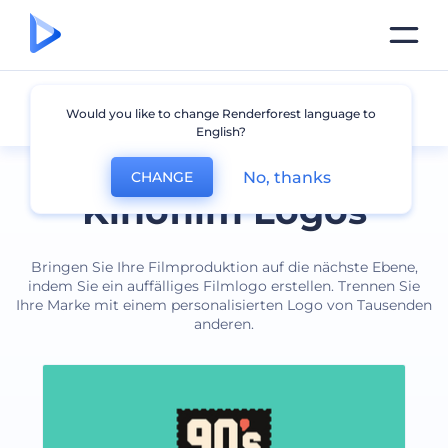
Film
Would you like to change Renderforest language to
English?
No, thanks
CHANGE
Kinofilm Logos
Bringen Sie Ihre Filmproduktion auf die nächste Ebene,
indem Sie ein auffälliges Filmlogo erstellen. Trennen Sie
Ihre Marke mit einem personalisierten Logo von Tausenden
anderen.