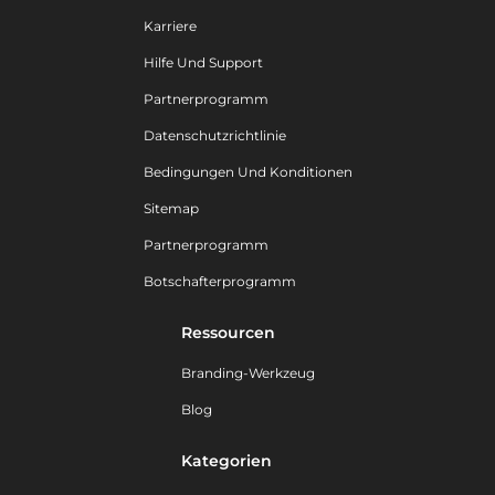
Karriere
Hilfe Und Support
Partnerprogramm
Datenschutzrichtlinie
Bedingungen Und Konditionen
Sitemap
Partnerprogramm
Botschafterprogramm
Ressourcen
Branding-Werkzeug
Blog
Kategorien