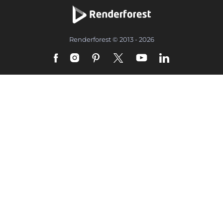
Renderforest © 2013 - 2026