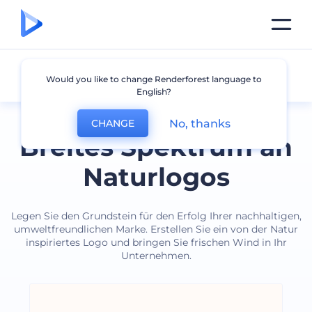
Natur
Would you like to change Renderforest language to
English?
No, thanks
CHANGE
Breites Spektrum an
Naturlogos
Legen Sie den Grundstein für den Erfolg Ihrer nachhaltigen,
umweltfreundlichen Marke. Erstellen Sie ein von der Natur
inspiriertes Logo und bringen Sie frischen Wind in Ihr
Unternehmen.