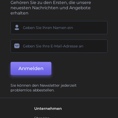
Gehören Sie zu den Ersten, die unsere
neuesten Nachrichten und Angebote
erhalten
Anmelden
Sie können den Newsletter jederzeit
problemlos abbestellen.
Unternehmen