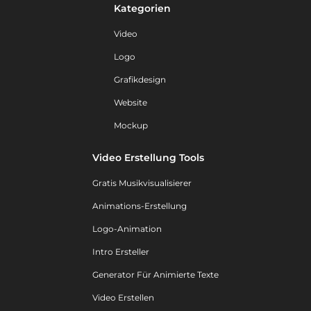
Kategorien
Video
Logo
Grafikdesign
Website
Mockup
Video Erstellung Tools
Gratis Musikvisualisierer
Animations-Erstellung
Logo-Animation
Intro Ersteller
Generator Für Animierte Texte
Video Erstellen