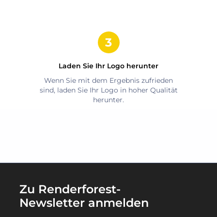
Laden Sie Ihr Logo herunter
Wenn Sie mit dem Ergebnis zufrieden
sind, laden Sie Ihr Logo in hoher Qualität
herunter.
Zu Renderforest-
Newsletter anmelden