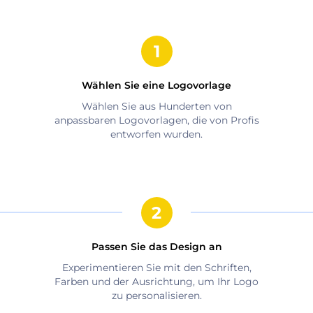
Wählen Sie eine Logovorlage
Wählen Sie aus Hunderten von
anpassbaren Logovorlagen, die von Profis
entworfen wurden.
Passen Sie das Design an
Experimentieren Sie mit den Schriften,
Farben und der Ausrichtung, um Ihr Logo
zu personalisieren.