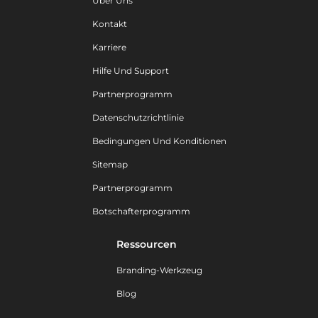
Über Uns
Kontakt
Karriere
Hilfe Und Support
Partnerprogramm
Datenschutzrichtlinie
Bedingungen Und Konditionen
Sitemap
Partnerprogramm
Botschafterprogramm
Ressourcen
Branding-Werkzeug
Blog