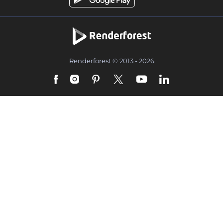
Renderforest © 2013 - 2026