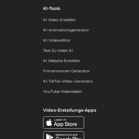
KI-Tools
KI Video Erstellen
KI-Animationsgenerator
KI-Videoeditor
Text Zu Video KI
KI Website Erstellen
Firmennamen Generator
KI-TikTok-Video-Generator
YouTube-Videoideen
Video-Erstellungs-Apps