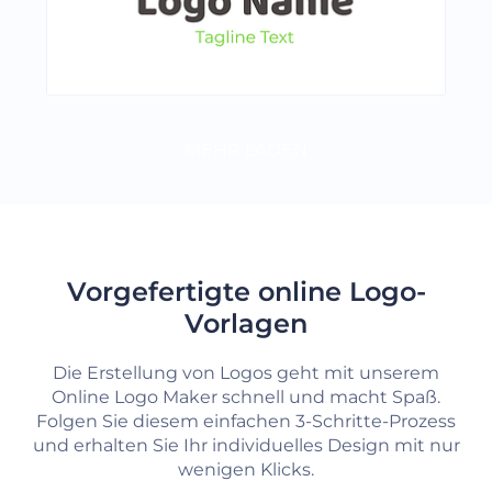
MEHR LADEN
Vorgefertigte online Logo-
Vorlagen
Die Erstellung von Logos geht mit unserem
Online Logo Maker schnell und macht Spaß.
Folgen Sie diesem einfachen 3-Schritte-Prozess
und erhalten Sie Ihr individuelles Design mit nur
wenigen Klicks.