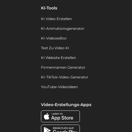
KI-Tools
KI Video Erstellen
KI-Animationsgenerator
KI-Videoeditor
Text Zu Video KI
KI Website Erstellen
Firmennamen Generator
KI-TikTok-Video-Generator
YouTube-Videoideen
Video-Erstellungs-Apps