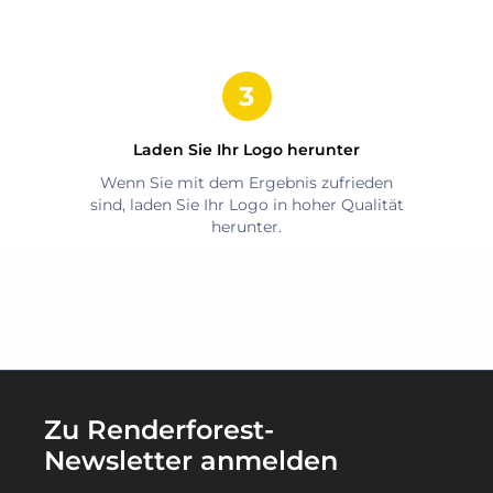
Laden Sie Ihr Logo herunter
Wenn Sie mit dem Ergebnis zufrieden
sind, laden Sie Ihr Logo in hoher Qualität
herunter.
Zu Renderforest-
Newsletter anmelden