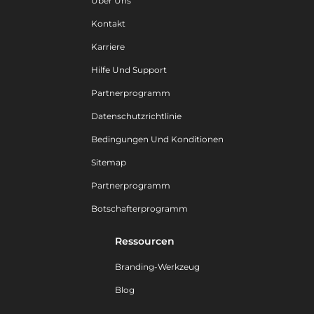
Über Uns
Kontakt
Karriere
Hilfe Und Support
Partnerprogramm
Datenschutzrichtlinie
Bedingungen Und Konditionen
Sitemap
Partnerprogramm
Botschafterprogramm
Ressourcen
Branding-Werkzeug
Blog