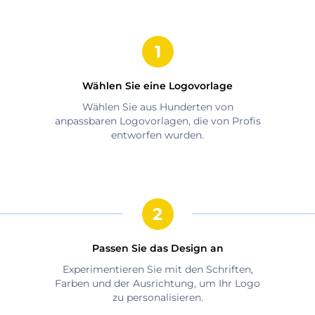
Wählen Sie eine Logovorlage
Wählen Sie aus Hunderten von
anpassbaren Logovorlagen, die von Profis
entworfen wurden.
Passen Sie das Design an
Experimentieren Sie mit den Schriften,
Farben und der Ausrichtung, um Ihr Logo
zu personalisieren.