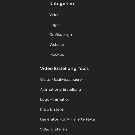
Kategorien
Video
Logo
Grafikdesign
Website
Mockup
Video Erstellung Tools
Gratis Musikvisualisierer
Animations-Erstellung
Logo-Animation
Intro Ersteller
Generator Für Animierte Texte
Video Erstellen