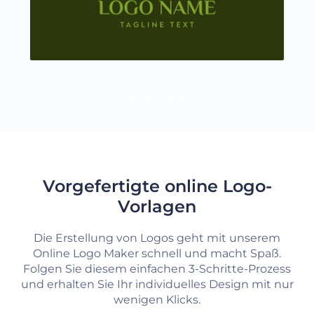
MEHR LADEN
Vorgefertigte online Logo-
Vorlagen
Die Erstellung von Logos geht mit unserem
Online Logo Maker schnell und macht Spaß.
Folgen Sie diesem einfachen 3-Schritte-Prozess
und erhalten Sie Ihr individuelles Design mit nur
wenigen Klicks.