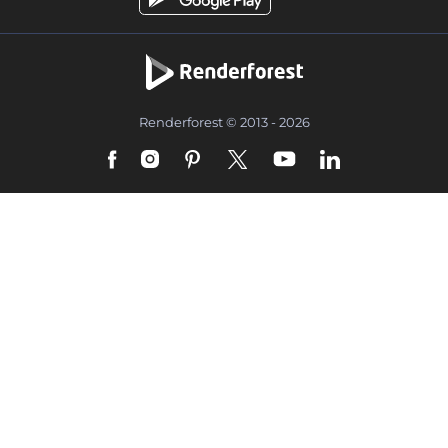
Renderforest © 2013 - 2026