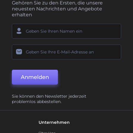
Gehören Sie zu den Ersten, die unsere
neuesten Nachrichten und Angebote
erhalten
Anmelden
Sie können den Newsletter jederzeit
problemlos abbestellen.
Unternehmen