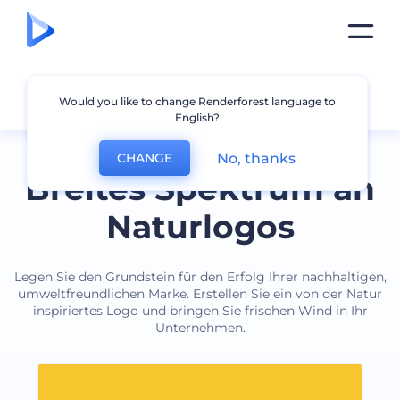
Natur
Would you like to change Renderforest language to
English?
No, thanks
CHANGE
Breites Spektrum an
Naturlogos
Legen Sie den Grundstein für den Erfolg Ihrer nachhaltigen,
umweltfreundlichen Marke. Erstellen Sie ein von der Natur
inspiriertes Logo und bringen Sie frischen Wind in Ihr
Unternehmen.