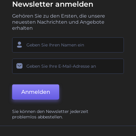
Newsletter anmelden
Gehören Sie zu den Ersten, die unsere
neuesten Nachrichten und Angebote
erhalten
Anmelden
Sie können den Newsletter jederzeit
problemlos abbestellen.