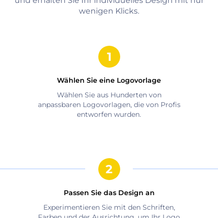
und erhalten Sie Ihr individuelles Design mit nur
wenigen Klicks.
Wählen Sie eine Logovorlage
Wählen Sie aus Hunderten von
anpassbaren Logovorlagen, die von Profis
entworfen wurden.
Passen Sie das Design an
Experimentieren Sie mit den Schriften,
Farben und der Ausrichtung, um Ihr Logo