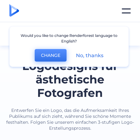
Fotograf
Would you like to change Renderforest language to
English?
No, thanks
CHANGE
Logodesigns für
ästhetische
Fotografen
Entwerfen Sie ein Logo, das die Aufmerksamkeit Ihres
Publikums auf sich zieht, während Sie schöne Momente
festhalten. Folgen Sie unserem einfachen 3-stufigen Logo-
Erstellungsprozess.