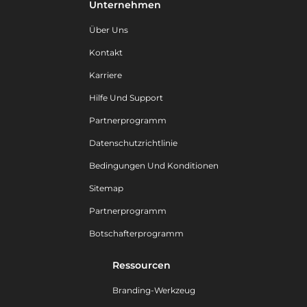
Unternehmen
Über Uns
Kontakt
Karriere
Hilfe Und Support
Partnerprogramm
Datenschutzrichtlinie
Bedingungen Und Konditionen
Sitemap
Partnerprogramm
Botschafterprogramm
Ressourcen
Branding-Werkzeug