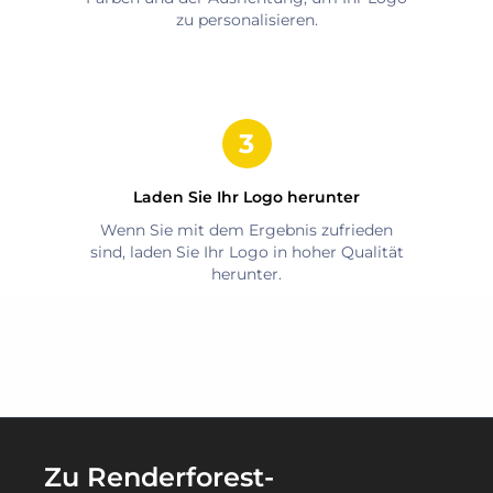
zu personalisieren.
Laden Sie Ihr Logo herunter
Wenn Sie mit dem Ergebnis zufrieden
sind, laden Sie Ihr Logo in hoher Qualität
herunter.
Zu Renderforest-