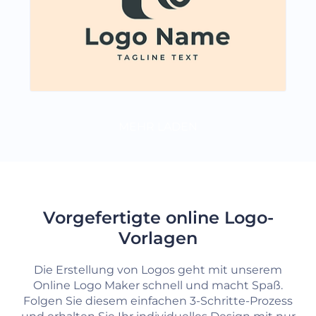
MEHR LADEN
Vorgefertigte online Logo-
Vorlagen
Die Erstellung von Logos geht mit unserem
Online Logo Maker schnell und macht Spaß.
Folgen Sie diesem einfachen 3-Schritte-Prozess