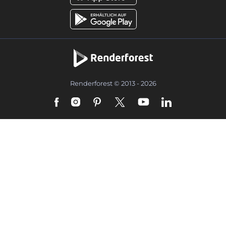
Renderforest © 2013 - 2026