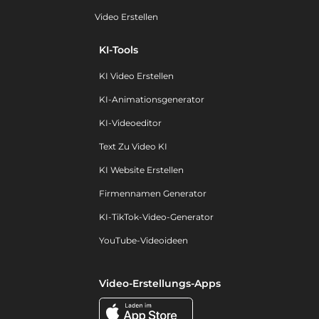
Video Erstellen
KI-Tools
KI Video Erstellen
KI-Animationsgenerator
KI-Videoeditor
Text Zu Video KI
KI Website Erstellen
Firmennamen Generator
KI-TikTok-Video-Generator
YouTube-Videoideen
Video-Erstellungs-Apps