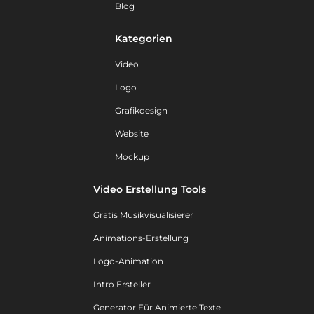
Blog
Kategorien
Video
Logo
Grafikdesign
Website
Mockup
Video Erstellung Tools
Gratis Musikvisualisierer
Animations-Erstellung
Logo-Animation
Intro Ersteller
Generator Für Animierte Texte