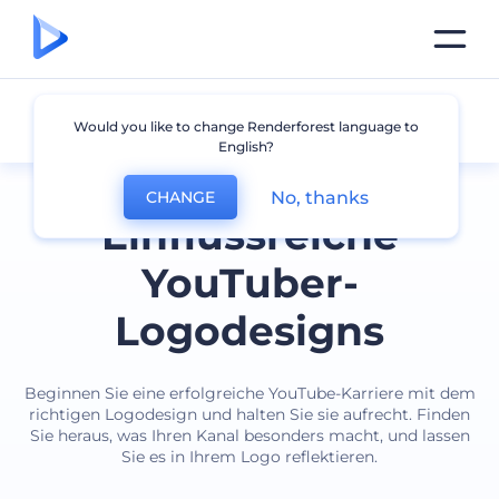
Youtuber
Would you like to change Renderforest language to
English?
No, thanks
CHANGE
Einflussreiche
YouTuber-
Logodesigns
Beginnen Sie eine erfolgreiche YouTube-Karriere mit dem
richtigen Logodesign und halten Sie sie aufrecht. Finden
Sie heraus, was Ihren Kanal besonders macht, und lassen
Sie es in Ihrem Logo reflektieren.