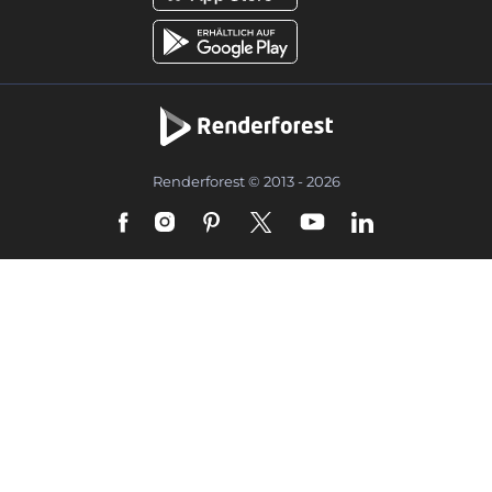
Renderforest © 2013 - 2026