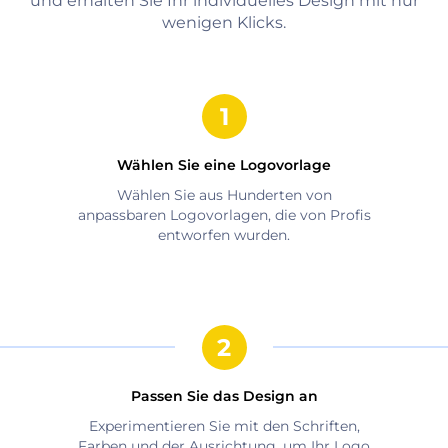
und erhalten Sie Ihr individuelles Design mit nur
wenigen Klicks.
Wählen Sie eine Logovorlage
Wählen Sie aus Hunderten von
anpassbaren Logovorlagen, die von Profis
entworfen wurden.
Passen Sie das Design an
Experimentieren Sie mit den Schriften,
Farben und der Ausrichtung, um Ihr Logo