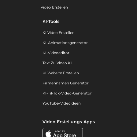
Video Erstellen
KI-Tools
KI Video Erstellen
KI-Animationsgenerator
KI-Videoeditor
Text Zu Video KI
KI Website Erstellen
Firmennamen Generator
KI-TikTok-Video-Generator
YouTube-Videoideen
Video-Erstellungs-Apps