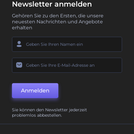
Newsletter anmelden
Gehören Sie zu den Ersten, die unsere
neuesten Nachrichten und Angebote
erhalten
Anmelden
Sie können den Newsletter jederzeit
problemlos abbestellen.