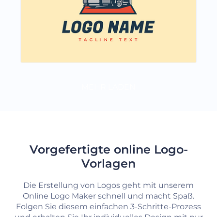
MEHR LADEN
Vorgefertigte online Logo-
Vorlagen
Die Erstellung von Logos geht mit unserem
Online Logo Maker schnell und macht Spaß.
Folgen Sie diesem einfachen 3-Schritte-Prozess