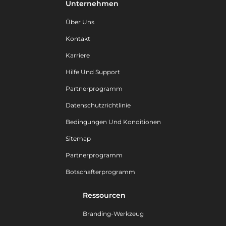
Unternehmen
Über Uns
Kontakt
Karriere
Hilfe Und Support
Partnerprogramm
Datenschutzrichtlinie
Bedingungen Und Konditionen
Sitemap
Partnerprogramm
Botschafterprogramm
Ressourcen
Branding-Werkzeug