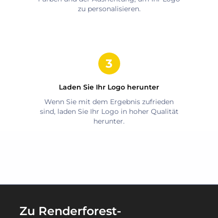
zu personalisieren.
Laden Sie Ihr Logo herunter
Wenn Sie mit dem Ergebnis zufrieden
sind, laden Sie Ihr Logo in hoher Qualität
herunter.
Zu Renderforest-