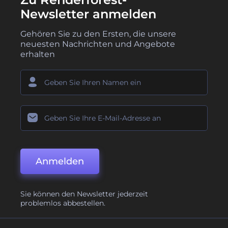
Newsletter anmelden
Gehören Sie zu den Ersten, die unsere
neuesten Nachrichten und Angebote
erhalten
Anmelden
Sie können den Newsletter jederzeit
problemlos abbestellen.