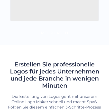
MEHR LADEN
Erstellen Sie professionelle
Logos für jedes Unternehmen
und jede Branche in wenigen
Minuten
Die Erstellung von Logos geht mit unserem
Online Logo Maker schnell und macht Spaß.
Folgen Sie diesem einfachen 3-Schritte-Prozess