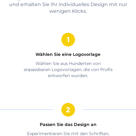
und erhalten Sie Ihr individuelles Design mit nur
wenigen Klicks.
Wählen Sie eine Logovorlage
Wählen Sie aus Hunderten von
anpassbaren Logovorlagen, die von Profis
entworfen wurden.
Passen Sie das Design an
Experimentieren Sie mit den Schriften,