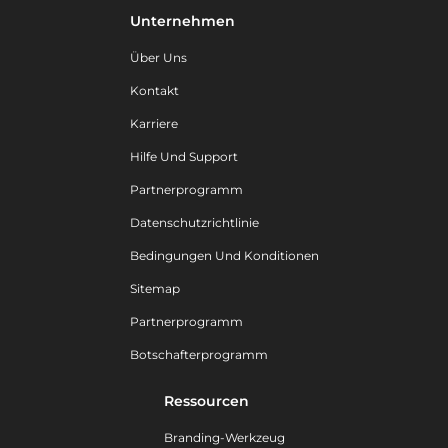
Unternehmen
Über Uns
Kontakt
Karriere
Hilfe Und Support
Partnerprogramm
Datenschutzrichtlinie
Bedingungen Und Konditionen
Sitemap
Partnerprogramm
Botschafterprogramm
Ressourcen
Branding-Werkzeug