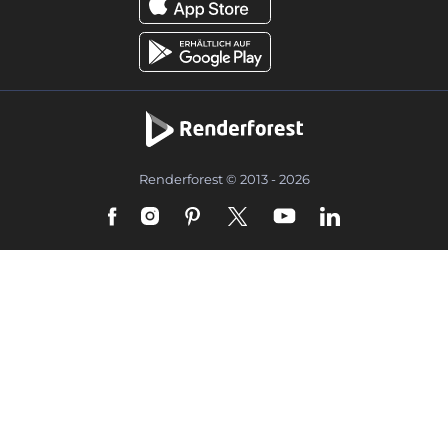
Renderforest © 2013 - 2026