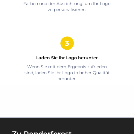
Farben und der Ausrichtung, um Ihr Logo
zu personalisieren.
Laden Sie Ihr Logo herunter
Wenn Sie mit dem Ergebnis zufrieden
sind, laden Sie Ihr Logo in hoher Qualität
herunter.
Zu Renderforest-