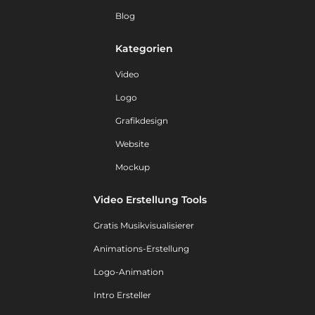
Blog
Kategorien
Video
Logo
Grafikdesign
Website
Mockup
Video Erstellung Tools
Gratis Musikvisualisierer
Animations-Erstellung
Logo-Animation
Intro Ersteller