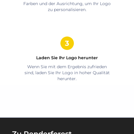
Farben und der Ausrichtung, um Ihr Logo
zu personalisieren.
Laden Sie Ihr Logo herunter
Wenn Sie mit dem Ergebnis zufrieden
sind, laden Sie Ihr Logo in hoher Qualität
herunter.
Zu Renderforest-