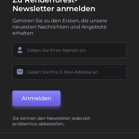
Newsletter anmelden
Gehören Sie zu den Ersten, die unsere
neuesten Nachrichten und Angebote
erhalten
Anmelden
Sie können den Newsletter jederzeit
problemlos abbestellen.