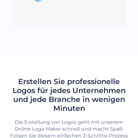
MEHR LADEN
Erstellen Sie professionelle
Logos für jedes Unternehmen
und jede Branche in wenigen
Minuten
Die Erstellung von Logos geht mit unserem
Online Logo Maker schnell und macht Spaß.
Folgen Sie diesem einfachen 3-Schritte-Prozess