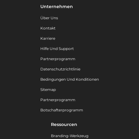
Unternehmen
Über Uns
Kontakt
Karriere
Hilfe Und Support
Partnerprogramm
Datenschutzrichtlinie
Bedingungen Und Konditionen
Sitemap
Partnerprogramm
Botschafterprogramm
Ressourcen
Branding-Werkzeug