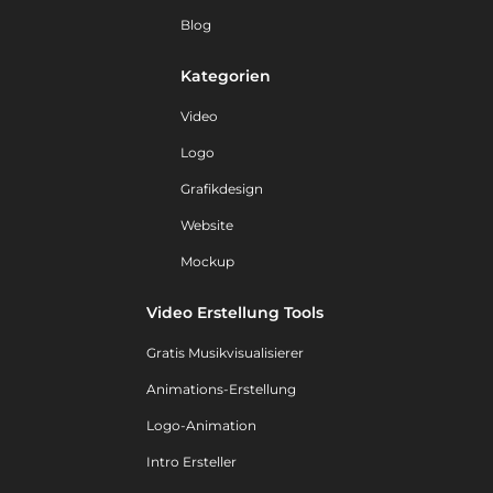
Blog
Kategorien
Video
Logo
Grafikdesign
Website
Mockup
Video Erstellung Tools
Gratis Musikvisualisierer
Animations-Erstellung
Logo-Animation
Intro Ersteller