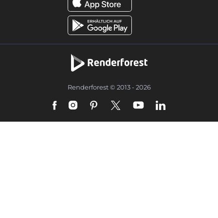
Renderforest © 2013 - 2026