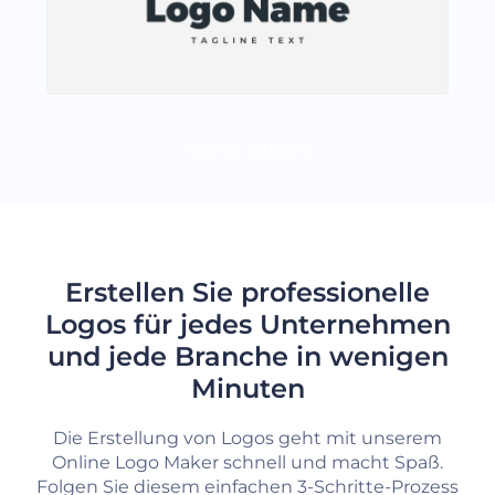
MEHR LADEN
Erstellen Sie professionelle
Logos für jedes Unternehmen
und jede Branche in wenigen
Minuten
Die Erstellung von Logos geht mit unserem
Online Logo Maker schnell und macht Spaß.
Folgen Sie diesem einfachen 3-Schritte-Prozess