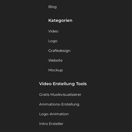
Blog
Kategorien
Video
Logo
Grafikdesign
Website
Mockup
Video Erstellung Tools
Gratis Musikvisualisierer
Animations-Erstellung
Logo-Animation
Intro Ersteller