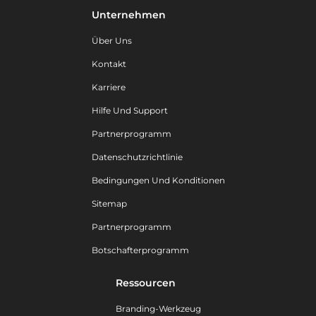
Unternehmen
Über Uns
Kontakt
Karriere
Hilfe Und Support
Partnerprogramm
Datenschutzrichtlinie
Bedingungen Und Konditionen
Sitemap
Partnerprogramm
Botschafterprogramm
Ressourcen
Branding-Werkzeug