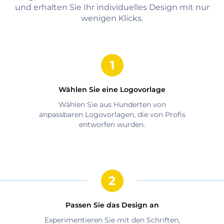
und erhalten Sie Ihr individuelles Design mit nur
wenigen Klicks.
Wählen Sie eine Logovorlage
Wählen Sie aus Hunderten von
anpassbaren Logovorlagen, die von Profis
entworfen wurden.
Passen Sie das Design an
Experimentieren Sie mit den Schriften,