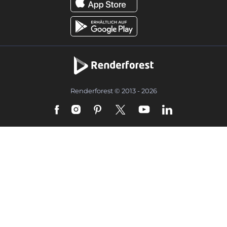
Renderforest © 2013 - 2026