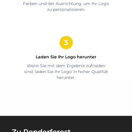
Farben und der Ausrichtung, um Ihr Logo
zu personalisieren.
Laden Sie Ihr Logo herunter
Wenn Sie mit dem Ergebnis zufrieden
sind, laden Sie Ihr Logo in hoher Qualität
herunter.
Zu Renderforest-