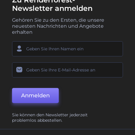
Newsletter anmelden
Gehören Sie zu den Ersten, die unsere
neuesten Nachrichten und Angebote
erhalten
Anmelden
Sie können den Newsletter jederzeit
problemlos abbestellen.