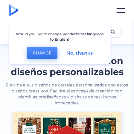
Carteles
Would you like to change Renderforest language
to English?
No, thanks
CHANGE
Creador de carteles con
diseños personalizables
Dé vida a sus diseños de carteles personalizados con estos
diseños creativos. Facilite el proceso de creación con
plantillas prediseñadas y disfrute de resultados
impecables.