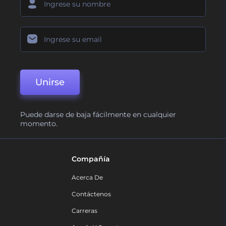
Unirse
Puede darse de baja fácilmente en cualquier
momento.
Compañía
Acerca De
Contáctenos
Carreras