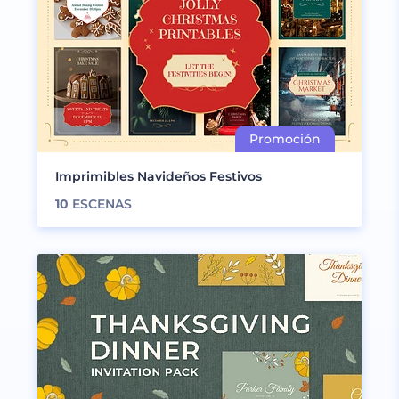
Imprimibles Navideños Festivos
10
ESCENAS