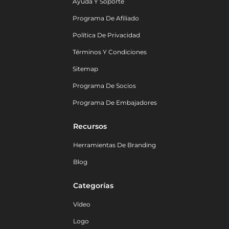
Ayuda Y Soporte
Programa De Afiliado
Política De Privacidad
Términos Y Condiciones
Sitemap
Programa De Socios
Programa De Embajadores
Recursos
Herramientas De Branding
Blog
Categorías
Vídeo
Logo