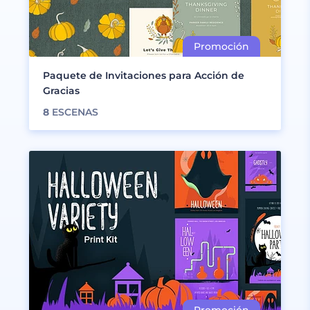
Paquete de Invitaciones para Acción de
Gracias
8
ESCENAS