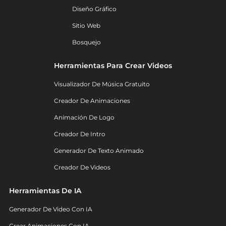
Diseño Gráfico
Sitio Web
Bosquejo
Herramientas Para Crear Videos
Visualizador De Música Gratuito
Creador De Animaciones
Animación De Logo
Creador De Intro
Generador De Texto Animado
Creador De Videos
Herramientas De IA
Generador De Video Con IA
Crear Animaciones Con IA