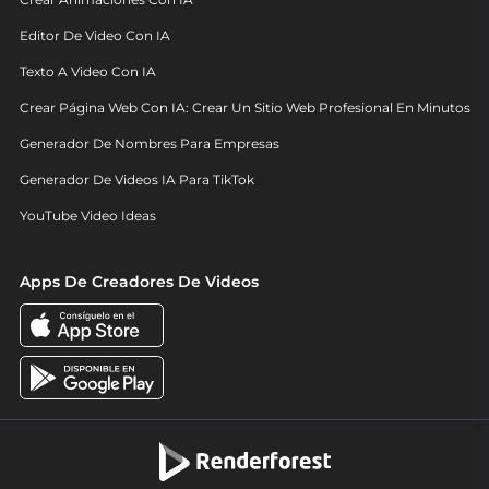
Editor De Video Con IA
Texto A Video Con IA
Crear Página Web Con IA: Crear Un Sitio Web Profesional En Minutos
Generador De Nombres Para Empresas
Generador De Videos IA Para TikTok
YouTube Video Ideas
Apps De Creadores De Videos