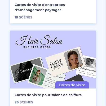
Cartes de visite d'entreprises
d'aménagement paysager
18
SCÈNES
Cartes de visite pour salons de coiffure
26
SCÈNES