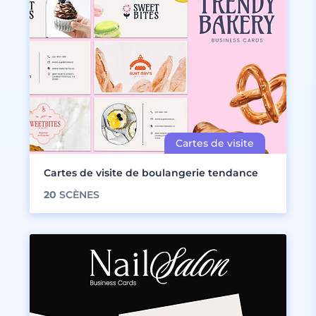
Cartes de visite de boulangerie tendance
20
SCÈNES