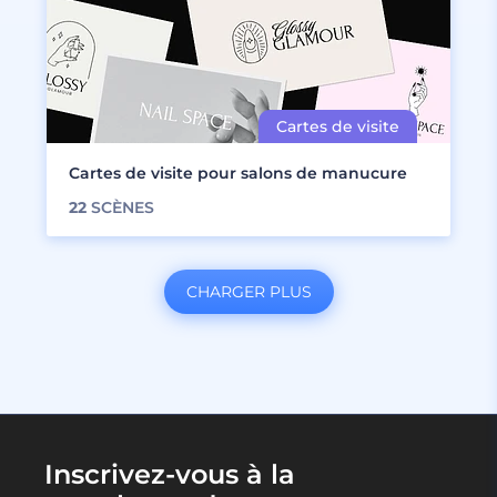
Cartes de visite pour salons de manucure
22
SCÈNES
CHARGER PLUS
Inscrivez-vous à la