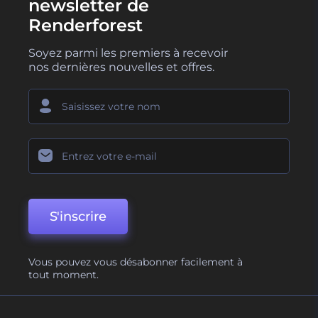
newsletter de
Renderforest
Soyez parmi les premiers à recevoir
nos dernières nouvelles et offres.
S'inscrire
Vous pouvez vous désabonner facilement à
tout moment.