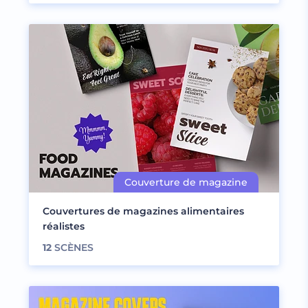
Couvertures de magazines alimentaires
réalistes
12
SCÈNES