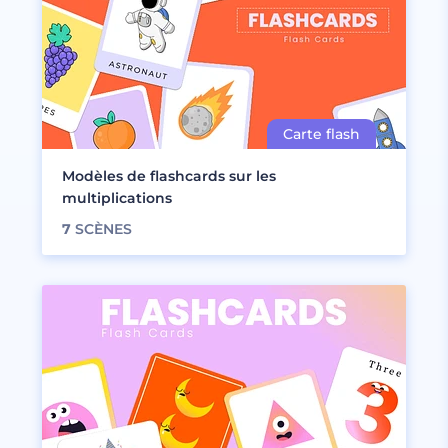
Modèles de flashcards sur les
multiplications
7
SCÈNES