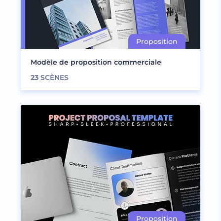
Modèle de proposition commerciale
23
SCÈNES