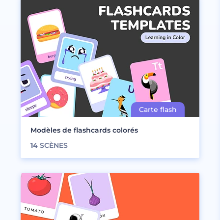
Modèles de flashcards colorés
14
SCÈNES