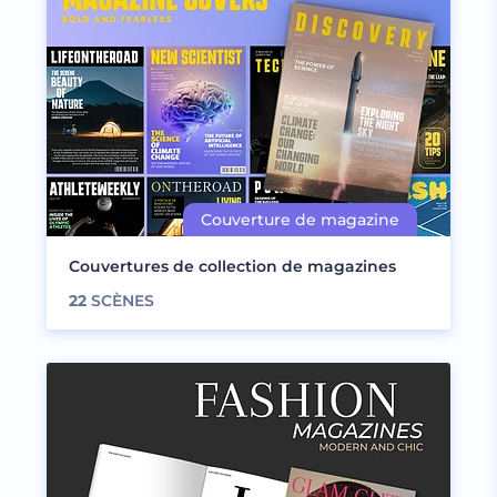
Couvertures de collection de magazines
22
SCÈNES