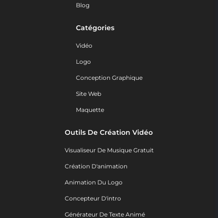
Blog
Catégories
Vidéo
Logo
Conception Graphique
Site Web
Maquette
Outils De Création Vidéo
Visualiseur De Musique Gratuit
Création D'animation
Animation Du Logo
Concepteur D'intro
Générateur De Texte Animé