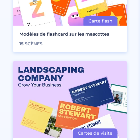
Modèles de flashcard sur les mascottes
15
SCÈNES