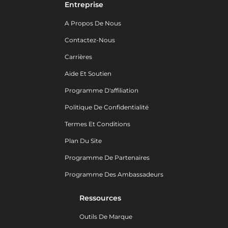
Entreprise
A Propos De Nous
Contactez-Nous
Carrières
Aide Et Soutien
Programme D'affiliation
Politique De Confidentialité
Termes Et Conditions
Plan Du Site
Programme De Partenaires
Programme Des Ambassadeurs
Ressources
Outils De Marque