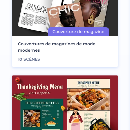
Couvertures de magazines de mode
modernes
10
SCÈNES