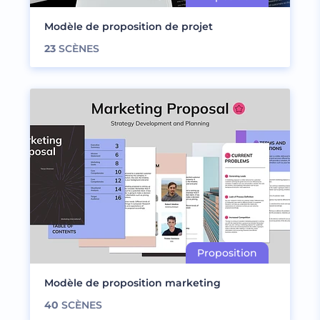
Modèle de proposition de projet
23
SCÈNES
Modèle de proposition marketing
40
SCÈNES