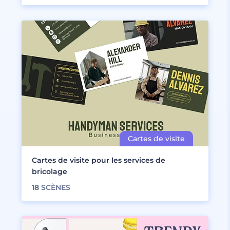
Cartes de visite pour les services de
bricolage
18
SCÈNES