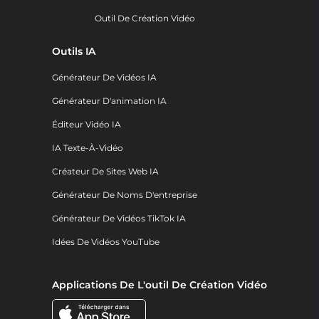
Outil De Création Vidéo
Outils IA
Générateur De Vidéos IA
Générateur D'animation IA
Éditeur Vidéo IA
IA Texte-À-Vidéo
Créateur De Sites Web IA
Générateur De Noms D'entreprise
Générateur De Vidéos TikTok IA
Idées De Vidéos YouTube
Applications De L'outil De Création Vidéo