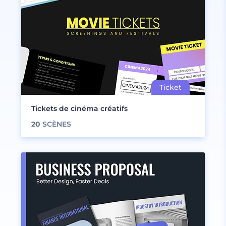
Tickets de cinéma créatifs
20
SCÈNES