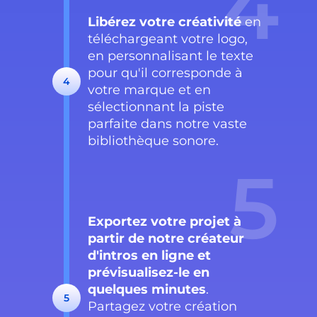
4
Libérez votre créativité
en
téléchargeant votre logo,
en personnalisant le texte
pour qu'il corresponde à
4
votre marque et en
sélectionnant la piste
parfaite dans notre vaste
bibliothèque sonore.
5
Exportez votre projet à
partir de notre créateur
d'intros en ligne et
prévisualisez-le en
quelques minutes
.
5
Partagez votre création