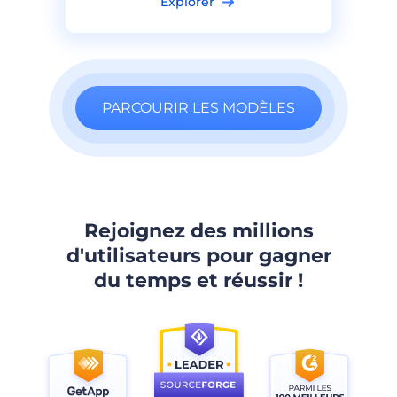
Explorer
PARCOURIR LES MODÈLES
Rejoignez des millions
d'utilisateurs pour gagner
du temps et réussir !