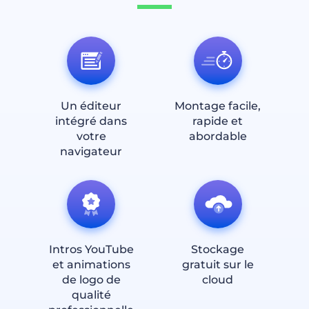
Un éditeur
Montage facile,
intégré dans
rapide et
votre
abordable
navigateur
Intros YouTube
Stockage
et animations
gratuit sur le
de logo de
cloud
qualité