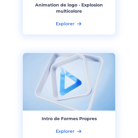
Animation de logo - Explosion
multicolore
Explorer
Intro de Formes Propres
Explorer