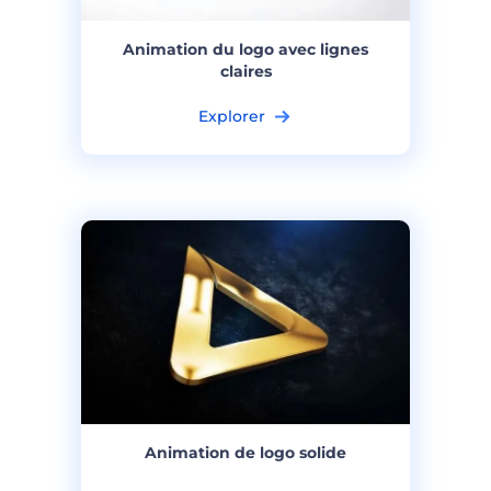
Animation du logo avec lignes
claires
Explorer
Animation de logo solide