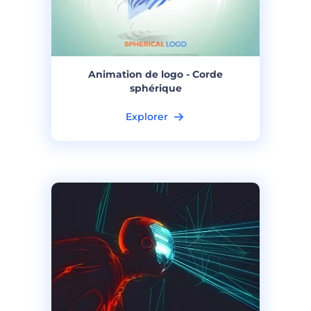
Animation de logo - Corde
sphérique
Explorer