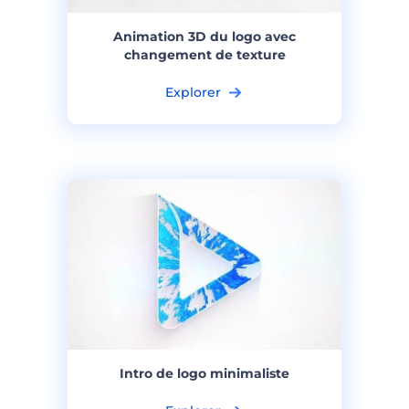
Animation 3D du logo avec
changement de texture
Explorer
Intro de logo minimaliste