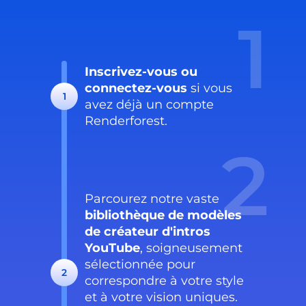
1
Inscrivez-vous ou
connectez-vous
si vous
1
avez déjà un compte
Renderforest.
2
Parcourez notre vaste
bibliothèque de modèles
de créateur d'intros
YouTube
, soigneusement
sélectionnée pour
2
correspondre à votre style
et à votre vision uniques.