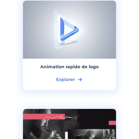
Animation rapide de logo
Explorer