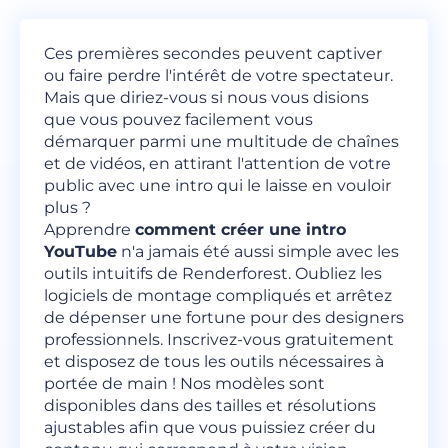
Ces premières secondes peuvent captiver
ou faire perdre l'intérêt de votre spectateur.
Mais que diriez-vous si nous vous disions
que vous pouvez facilement vous
démarquer parmi une multitude de chaînes
et de vidéos, en attirant l'attention de votre
public avec une intro qui le laisse en vouloir
plus ?
Apprendre
comment créer une intro
YouTube
n'a jamais été aussi simple avec les
outils intuitifs de Renderforest. Oubliez les
logiciels de montage compliqués et arrêtez
de dépenser une fortune pour des designers
professionnels. Inscrivez-vous gratuitement
et disposez de tous les outils nécessaires à
portée de main ! Nos modèles sont
disponibles dans des tailles et résolutions
ajustables afin que vous puissiez créer du