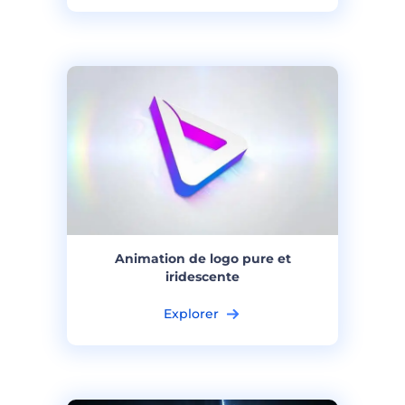
Animation de logo pure et
iridescente
Explorer