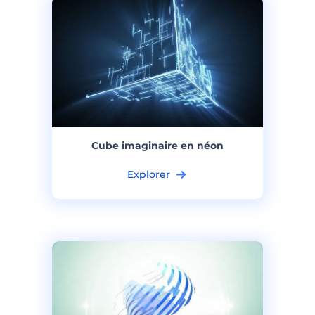
Cube imaginaire en néon
Explorer