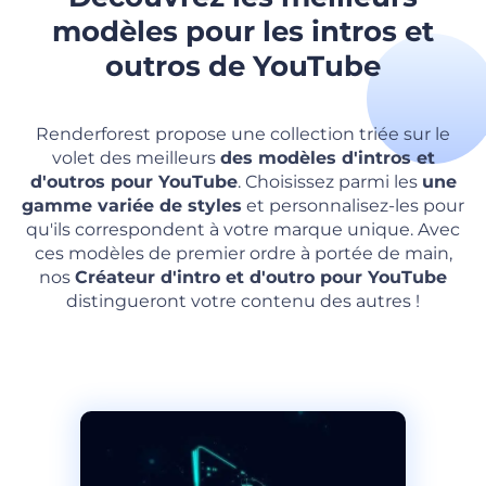
modèles pour les intros et
outros de YouTube
Renderforest propose une collection triée sur le
volet des meilleurs
des modèles d'intros et
d'outros pour YouTube
. Choisissez parmi les
une
gamme variée de styles
et personnalisez-les pour
qu'ils correspondent à votre marque unique. Avec
ces modèles de premier ordre à portée de main,
nos
Créateur d'intro et d'outro pour YouTube
distingueront votre contenu des autres !