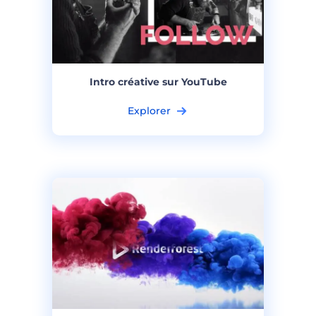
Intro créative sur YouTube
Explorer