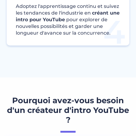
Adoptez l'apprentissage continu et suivez
les tendances de l'industrie en
créant une
intro pour YouTube
pour explorer de
nouvelles possibilités et garder une
longueur d'avance sur la concurrence.
Pourquoi avez-vous besoin
d'un créateur d'intro YouTube
?