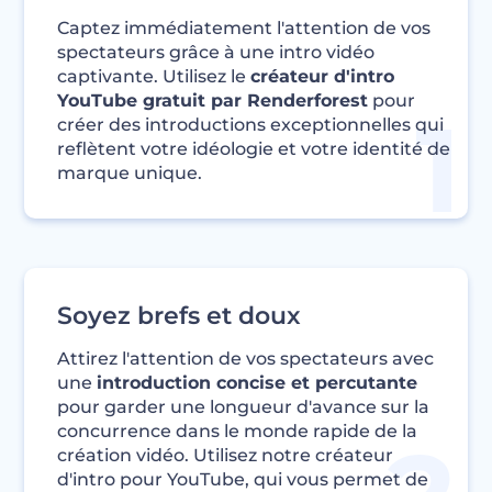
Captez immédiatement l'attention de vos
spectateurs grâce à une intro vidéo
captivante. Utilisez le
créateur d'intro
YouTube gratuit par Renderforest
pour
créer des introductions exceptionnelles qui
reflètent votre idéologie et votre identité de
marque unique.
Soyez brefs et doux
Attirez l'attention de vos spectateurs avec
une
introduction concise et percutante
pour garder une longueur d'avance sur la
concurrence dans le monde rapide de la
création vidéo. Utilisez notre créateur
d'intro pour YouTube, qui vous permet de