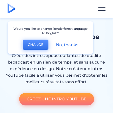
Would you like to change Renderforest language
to English?
Créateur d’intro YouTube
No, thanks
CHANGE
Créez des intros époustouflantes de qualité
broadcast en un rien de temps, et sans aucune
expérience en design. Notre créateur d'intros
YouTube facile à utiliser vous permet d'obtenir les
meilleurs résultats sans effort.
CRÉEZ UNE INTRO YOUTUBE