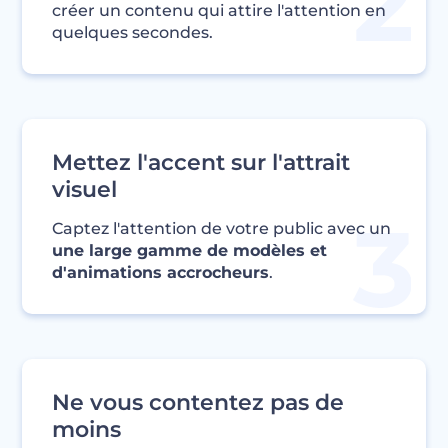
créer un contenu qui attire l'attention en
quelques secondes.
Mettez l'accent sur l'attrait
visuel
Captez l'attention de votre public avec un
une large gamme de modèles et
d'animations accrocheurs
.
Ne vous contentez pas de
moins