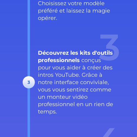
Choisissez votre modèle
préféré et laissez la magie
opérer.
3
Découvrez les kits d'outils
professionnels
conçus
pour vous aider à créer des
intros YouTube. Grâce à
notre interface conviviale,
3
vous vous sentirez comme
un monteur vidéo
professionnel en un rien de
temps.