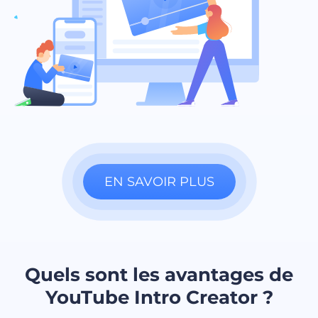
EN SAVOIR PLUS
Quels sont les avantages de
YouTube Intro Creator ?