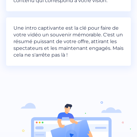
contenu qui correspond à votre vision.
Une intro captivante est la clé pour faire de
votre vidéo un souvenir mémorable. C'est un
résumé puissant de votre offre, attirant les
spectateurs et les maintenant engagés. Mais
cela ne s'arrête pas là !