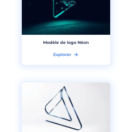
Modèle de logo Néon
Explorer