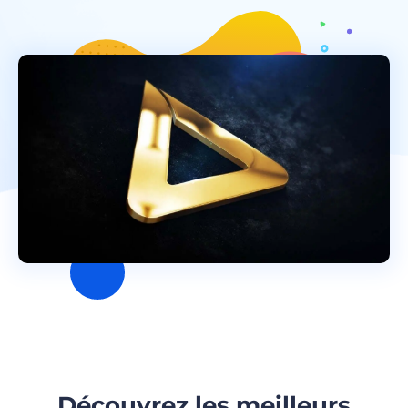
Découvrez les meilleurs