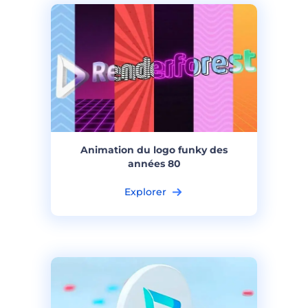
Animation du logo funky des
années 80
Explorer