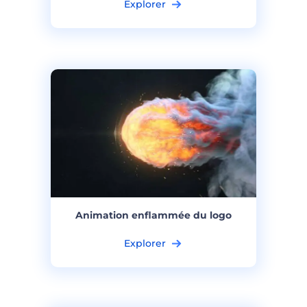
Explorer
Animation enflammée du logo
Explorer