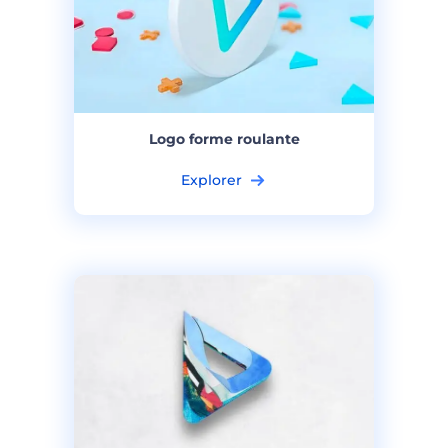
Logo forme roulante
Explorer