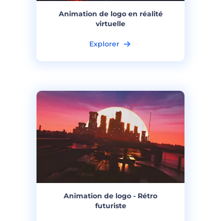
Animation de logo en réalité
virtuelle
Explorer
Animation de logo - Rétro
futuriste