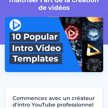
de vidéos
Commencez avec un créateur
d'intro YouTube professionnel