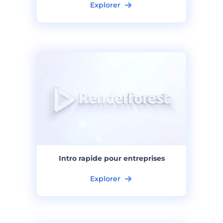
Explorer
Intro rapide pour entreprises
Explorer