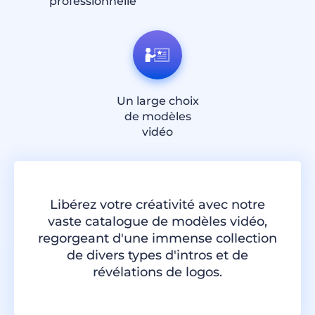
professionnelle
Un large choix
de modèles
vidéo
Libérez votre créativité avec notre
vaste catalogue de modèles vidéo,
regorgeant d'une immense collection
de divers types d'intros et de
révélations de logos.