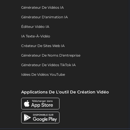
Générateur De Vidéos IA
Générateur D'animation IA
Éditeur Vidéo IA
IA Texte-À-Vidéo
Créateur De Sites Web IA
Générateur De Noms D'entreprise
Générateur De Vidéos TikTok IA
Idées De Vidéos YouTube
Applications De L'outil De Création Vidéo