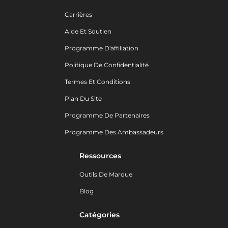
Carrières
Aide Et Soutien
Programme D'affiliation
Politique De Confidentialité
Termes Et Conditions
Plan Du Site
Programme De Partenaires
Programme Des Ambassadeurs
Ressources
Outils De Marque
Blog
Catégories