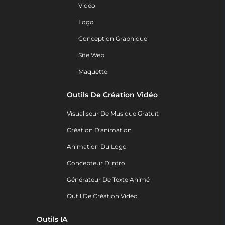
Vidéo
Logo
Conception Graphique
Site Web
Maquette
Outils De Création Vidéo
Visualiseur De Musique Gratuit
Création D'animation
Animation Du Logo
Concepteur D'intro
Générateur De Texte Animé
Outil De Création Vidéo
Outils IA