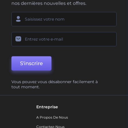
nos dernières nouvelles et offres.
S'inscrire
Vous pouvez vous désabonner facilement à
tout moment.
Entreprise
A Propos De Nous
Contactez-Nous