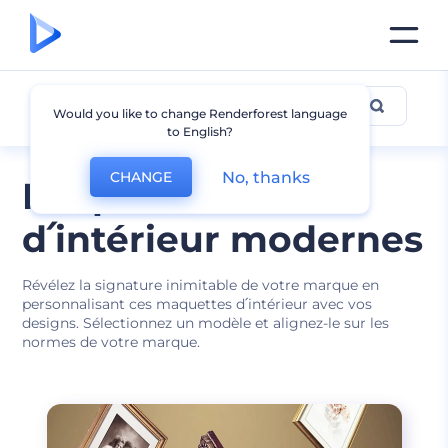
Intérieur
Would you like to change Renderforest language
to English?
No, thanks
CHANGE
Maquettes
d՛intérieur modernes
Révélez la signature inimitable de votre marque en
personnalisant ces maquettes d՛intérieur avec vos
designs. Sélectionnez un modèle et alignez-le sur les
normes de votre marque.